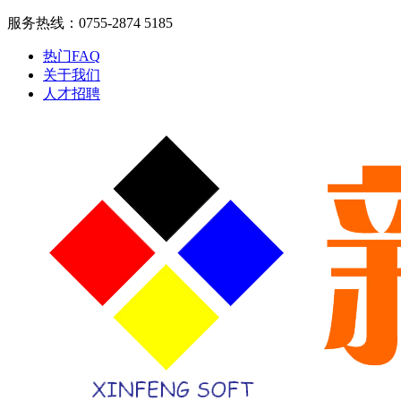
服务热线：0755-2874 5185
热门FAQ
关于我们
人才招聘