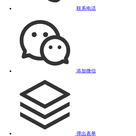
联系电话
添加微信
弹出表单