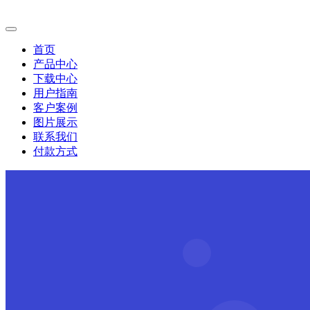
首页
产品中心
下载中心
用户指南
客户案例
图片展示
联系我们
付款方式