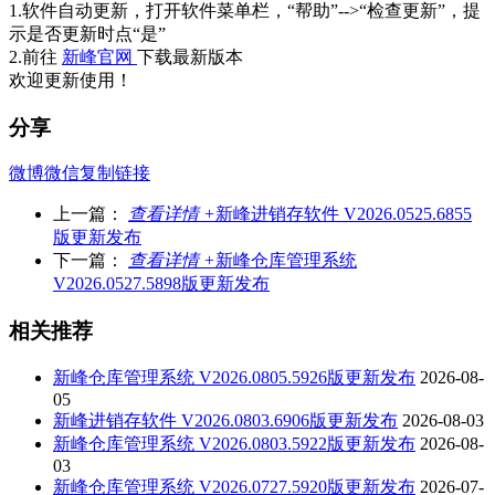
1.软件自动更新，打开软件菜单栏，“帮助”-->“检查更新”，提
示是否更新时点“是”
2.前往
新峰官网
下载最新版本
欢迎更新使用！
分享
微博
微信
复制链接
上一篇：
查看详情 +
新峰进销存软件 V2026.0525.6855
版更新发布
下一篇：
查看详情 +
新峰仓库管理系统
V2026.0527.5898版更新发布
相关推荐
新峰仓库管理系统 V2026.0805.5926版更新发布
2026-08-
05
新峰进销存软件 V2026.0803.6906版更新发布
2026-08-03
新峰仓库管理系统 V2026.0803.5922版更新发布
2026-08-
03
新峰仓库管理系统 V2026.0727.5920版更新发布
2026-07-