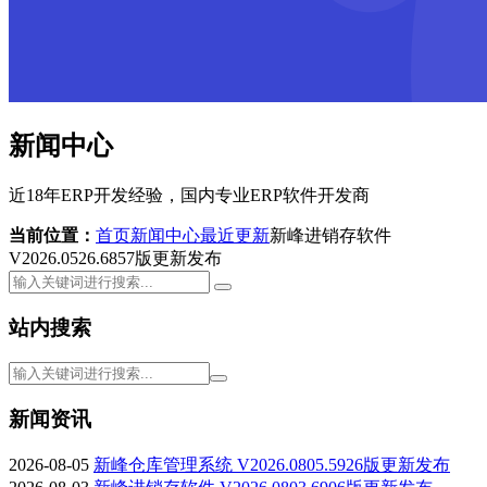
新闻中心
近18年ERP开发经验，国内专业ERP软件开发商
当前位置：
首页
新闻中心
最近更新
新峰进销存软件
V2026.0526.6857版更新发布
站内搜索
新闻资讯
2026-08-05
新峰仓库管理系统 V2026.0805.5926版更新发布