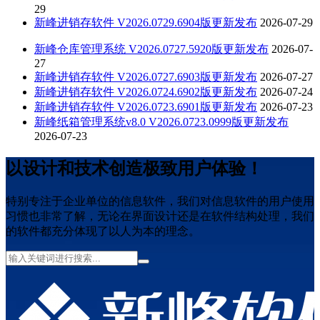
29
新峰进销存软件 V2026.0729.6904版更新发布
2026-07-29
新峰仓库管理系统 V2026.0727.5920版更新发布
2026-07-
27
新峰进销存软件 V2026.0727.6903版更新发布
2026-07-27
新峰进销存软件 V2026.0724.6902版更新发布
2026-07-24
新峰进销存软件 V2026.0723.6901版更新发布
2026-07-23
新峰纸箱管理系统v8.0 V2026.0723.0999版更新发布
2026-07-23
以设计和技术创造极致用户体验！
特别专注于企业单位的信息软件，我们对信息软件的用户使用
习惯也非常了解，无论在界面设计还是在软件结构处理，我们
的软件都充分体现了以人为本的理念。