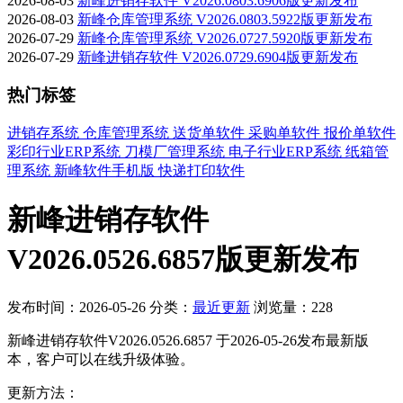
2026-08-03
新峰进销存软件 V2026.0803.6906版更新发布
2026-08-03
新峰仓库管理系统 V2026.0803.5922版更新发布
2026-07-29
新峰仓库管理系统 V2026.0727.5920版更新发布
2026-07-29
新峰进销存软件 V2026.0729.6904版更新发布
热门标签
进销存系统
仓库管理系统
送货单软件
采购单软件
报价单软件
彩印行业ERP系统
刀模厂管理系统
电子行业ERP系统
纸箱管
理系统
新峰软件手机版
快递打印软件
新峰进销存软件
V2026.0526.6857版更新发布
发布时间：2026-05-26
分类：
最近更新
浏览量：228
新峰进销存软件V2026.0526.6857 于2026-05-26发布最新版
本，客户可以在线升级体验。
更新方法：