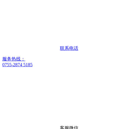
联系电话
服务热线：
0755-2874 5185
客服微信