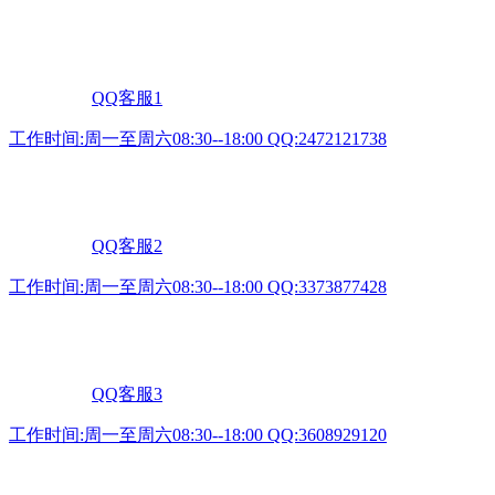
QQ客服1
工作时间:周一至周六08:30--18:00 QQ:2472121738
QQ客服2
工作时间:周一至周六08:30--18:00 QQ:3373877428
QQ客服3
工作时间:周一至周六08:30--18:00 QQ:3608929120