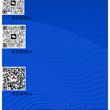
售前咨询(1)
售后咨询(2)
售后咨询(3)