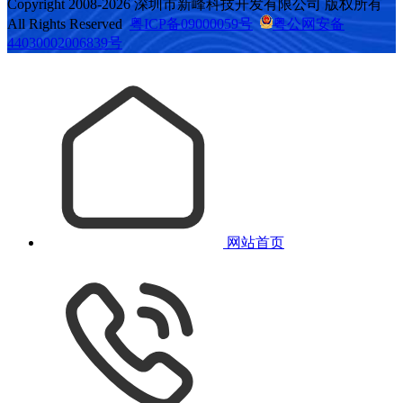
Copyright 2008-2026 深圳市新峰科技开发有限公司 版权所有
All Rights Reserved
粤ICP备09000059号
粤公网安备
44030002006839号
网站首页