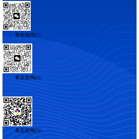
售前咨询(1)
售后咨询(2)
售后咨询(3)