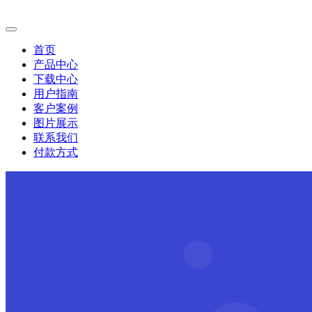
首页
产品中心
下载中心
用户指南
客户案例
图片展示
联系我们
付款方式