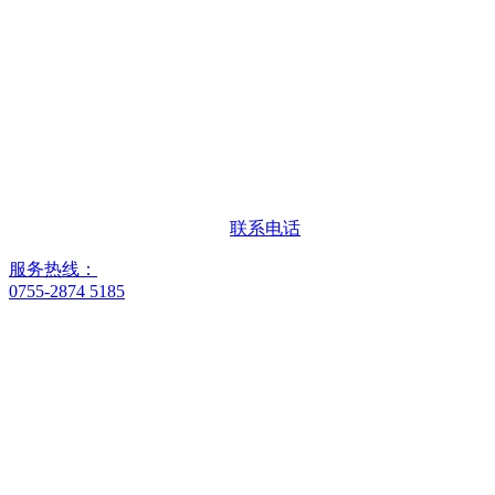
联系电话
服务热线：
0755-2874 5185