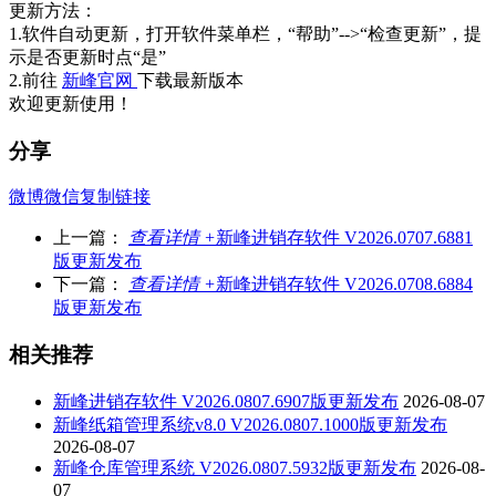
更新方法：
1.软件自动更新，打开软件菜单栏，“帮助”-->“检查更新”，提
示是否更新时点“是”
2.前往
新峰官网
下载最新版本
欢迎更新使用！
分享
微博
微信
复制链接
上一篇：
查看详情 +
新峰进销存软件 V2026.0707.6881
版更新发布
下一篇：
查看详情 +
新峰进销存软件 V2026.0708.6884
版更新发布
相关推荐
新峰进销存软件 V2026.0807.6907版更新发布
2026-08-07
新峰纸箱管理系统v8.0 V2026.0807.1000版更新发布
2026-08-07
新峰仓库管理系统 V2026.0807.5932版更新发布
2026-08-
07