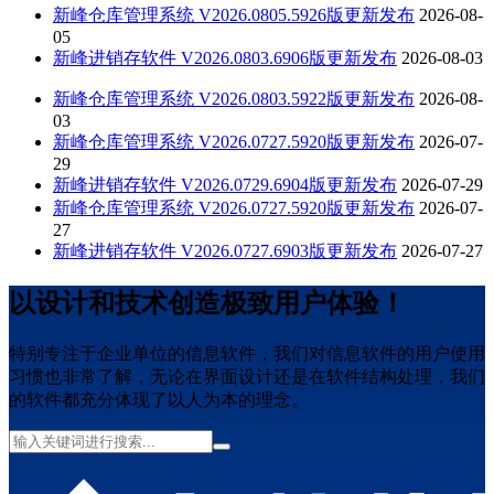
新峰仓库管理系统 V2026.0805.5926版更新发布
2026-08-
05
新峰进销存软件 V2026.0803.6906版更新发布
2026-08-03
新峰仓库管理系统 V2026.0803.5922版更新发布
2026-08-
03
新峰仓库管理系统 V2026.0727.5920版更新发布
2026-07-
29
新峰进销存软件 V2026.0729.6904版更新发布
2026-07-29
新峰仓库管理系统 V2026.0727.5920版更新发布
2026-07-
27
新峰进销存软件 V2026.0727.6903版更新发布
2026-07-27
以设计和技术创造极致用户体验！
特别专注于企业单位的信息软件，我们对信息软件的用户使用
习惯也非常了解，无论在界面设计还是在软件结构处理，我们
的软件都充分体现了以人为本的理念。