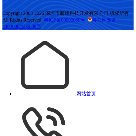
Copyright 2008-2026 深圳市新峰科技开发有限公司 版权所有
All Rights Reserved
粤ICP备09000059号
粤公网安备
44030002006839号
网站首页