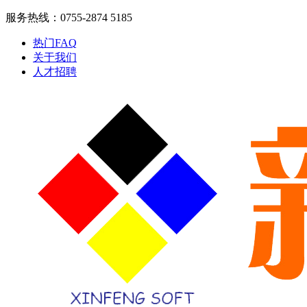
服务热线：0755-2874 5185
热门FAQ
关于我们
人才招聘