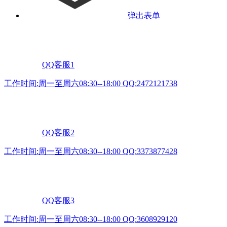
弹出表单
QQ客服1
工作时间:周一至周六08:30--18:00 QQ:2472121738
QQ客服2
工作时间:周一至周六08:30--18:00 QQ:3373877428
QQ客服3
工作时间:周一至周六08:30--18:00 QQ:3608929120