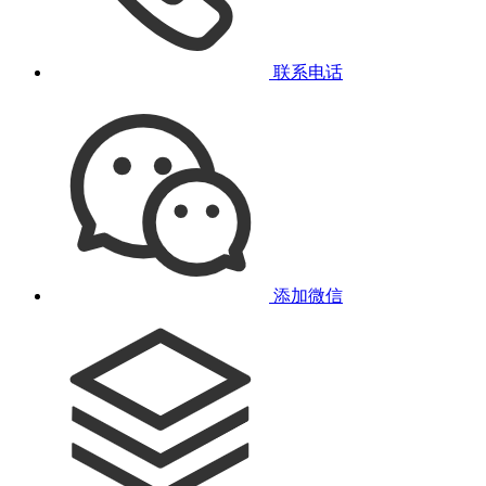
联系电话
添加微信