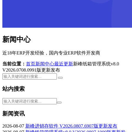
新闻中心
近18年ERP开发经验，国内专业ERP软件开发商
当前位置：
首页
新闻中心
最近更新
新峰纸箱管理系统v8.0
V2026.0708.0991版更新发布
站内搜索
新闻资讯
2026-08-07
新峰进销存软件 V2026.0807.6907版更新发布