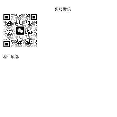
客服微信
返回顶部