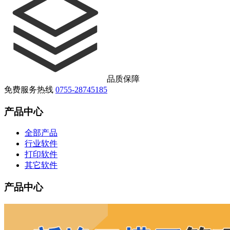
品质保障
免费服务热线
0755-28745185
产品中心
全部产品
行业软件
打印软件
其它软件
产品中心