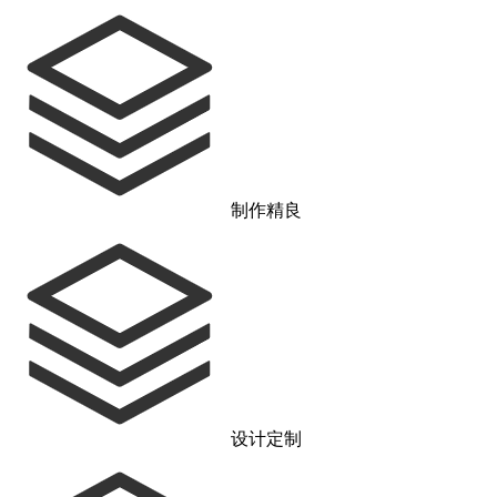
制作精良
设计定制