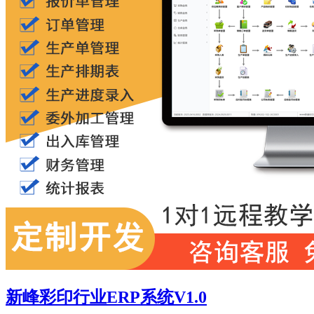
新峰彩印行业ERP系统V1.0