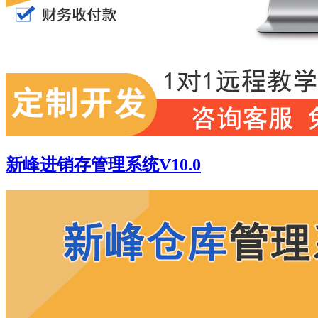
新峰进销存管理系统V10.0