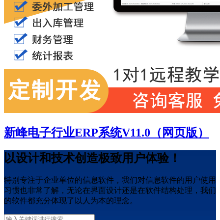
新峰电子行业ERP系统V11.0（网页版）
以设计和技术创造极致用户体验！
特别专注于企业单位的信息软件，我们对信息软件的用户使用
习惯也非常了解，无论在界面设计还是在软件结构处理，我们
的软件都充分体现了以人为本的理念。