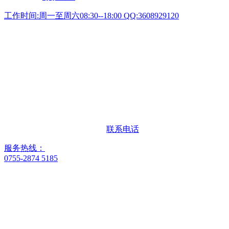
工作时间:周一至周六08:30--18:00 QQ:3608929120
联系电话
服务热线：
0755-2874 5185