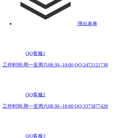
弹出表单
QQ客服1
工作时间:周一至周六08:30--18:00 QQ:2472121738
QQ客服2
工作时间:周一至周六08:30--18:00 QQ:3373877428
QQ客服3