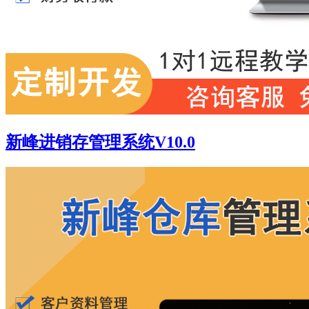
新峰进销存管理系统V10.0