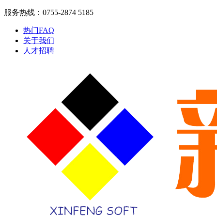
服务热线：0755-2874 5185
热门FAQ
关于我们
人才招聘