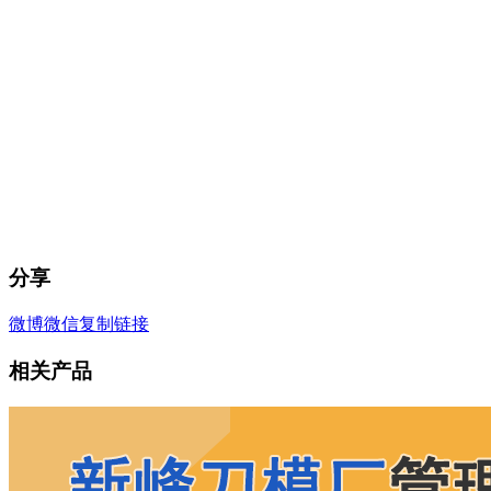
分享
微博
微信
复制链接
相关产品