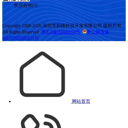
售后咨询(3)
Copyright 2008-2026 深圳市新峰科技开发有限公司 版权所有
All Rights Reserved
粤ICP备09000059号
粤公网安备
44030002006839号
网站首页