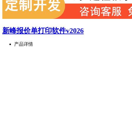
新峰报价单打印软件v2026
产品详情