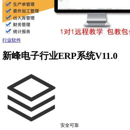
行业软件
新峰电子行业ERP系统V11.0
安全可靠