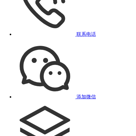
联系电话
添加微信