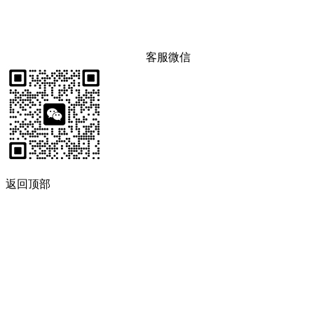
客服微信
返回顶部