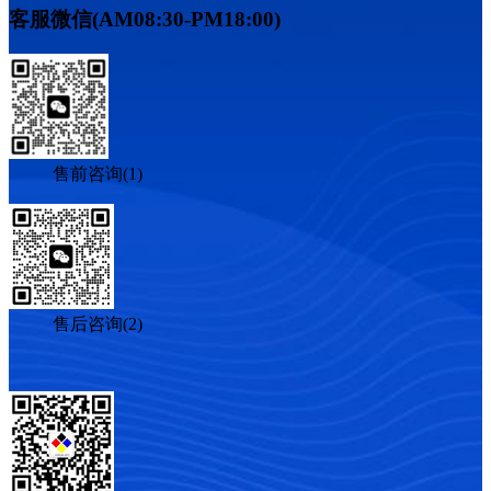
客服微信(AM08:30-PM18:00)
售前咨询(1)
售后咨询(2)