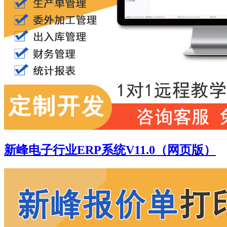
新峰电子行业ERP系统V11.0（网页版）