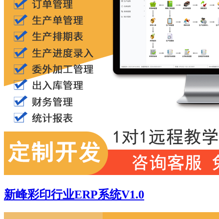
新峰彩印行业ERP系统V1.0