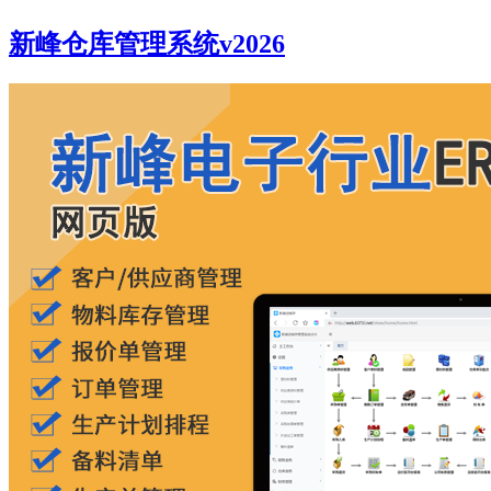
新峰仓库管理系统v2026