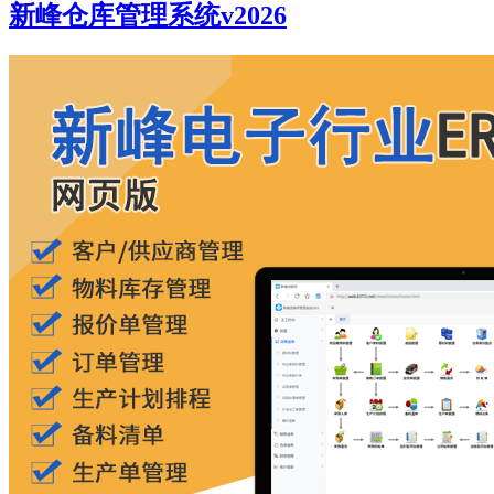
新峰仓库管理系统v2026