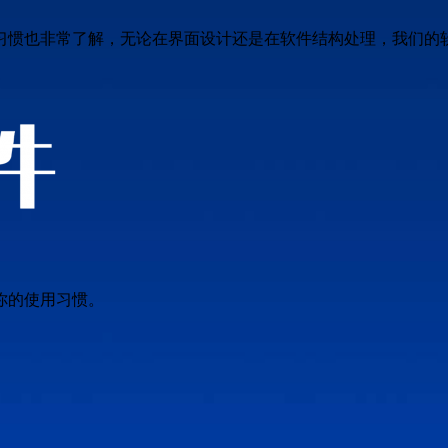
习惯也非常了解，无论在界面设计还是在软件结构处理，我们的
你的使用习惯。