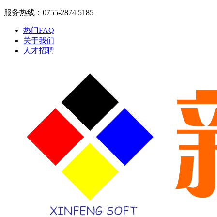
服务热线：0755-2874 5185
热门FAQ
关于我们
人才招聘