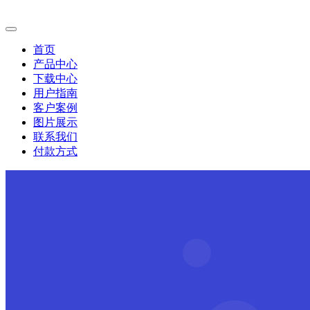
首页
产品中心
下载中心
用户指南
客户案例
图片展示
联系我们
付款方式