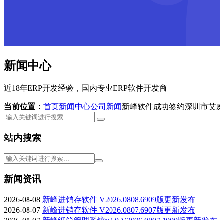
新闻中心
近18年ERP开发经验，国内专业ERP软件开发商
当前位置：
首页
新闻中心
公司新闻
新峰软件成功签约深圳市艾
站内搜索
新闻资讯
2026-08-08
新峰进销存软件 V2026.0808.6909版更新发布
2026-08-07
新峰进销存软件 V2026.0807.6907版更新发布