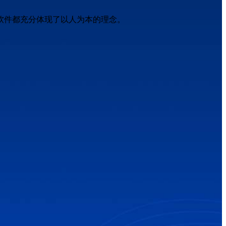
软件都充分体现了以人为本的理念。