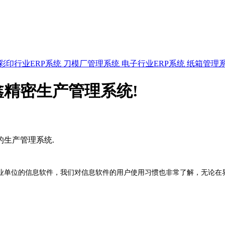
彩印行业ERP系统
刀模厂管理系统
电子行业ERP系统
纸箱管理
精密生产管理系统!
的生产管理系统.
业单位的信息软件，我们对信息软件的用户使用习惯也非常了解，无论在