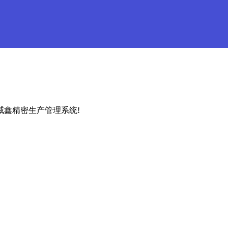
威鑫精密生产管理系统!