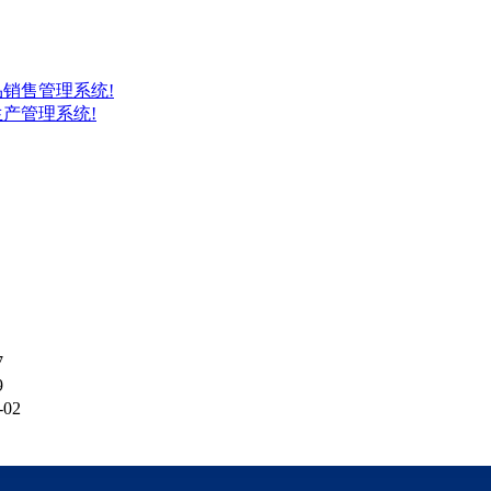
销售管理系统!
产管理系统!
7
9
-02