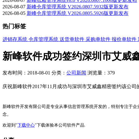
2026-08-07
新峰纸箱管理系统v8.0 V2026.0807.1000版更新发布
2026-08-07
新峰仓库管理系统 V2026.0807.5932版更新发布
2026-08-05
新峰仓库管理系统 V2026.0805.5926版更新发布
热门标签
进销存系统
仓库管理系统
送货单软件
采购单软件
报价单软件
新峰软件成功签约深圳市艾威鑫
发布时间：2018-08-01
分类：
公司新闻
浏览量：379
庆祝新峰软件2017年11月成功与深圳市艾威鑫精密签约该公司
新峰软件开发有限公司是专业从事信息管理系统开发的，特别专注于企
念。
欢迎到"
下载中心
"下载体验本公司软件产品.