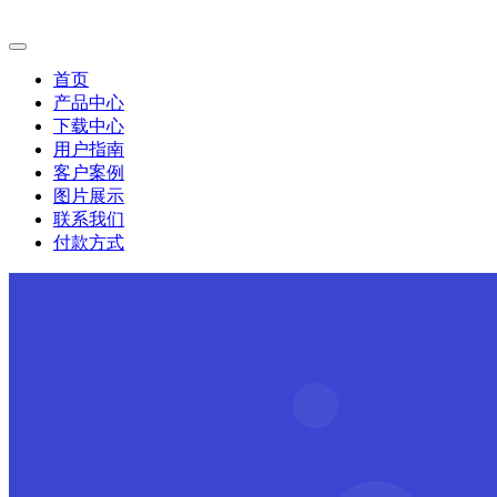
首页
产品中心
下载中心
用户指南
客户案例
图片展示
联系我们
付款方式