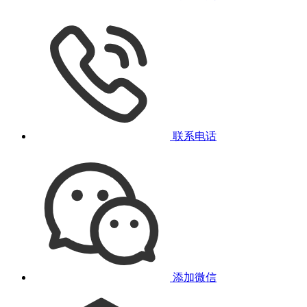
联系电话
添加微信