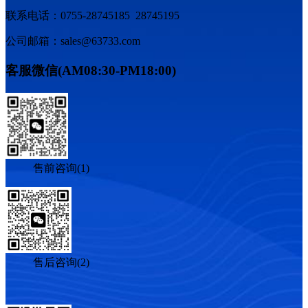
联系电话：0755-28745185 28745195
公司邮箱：sales@63733.com
客服微信(AM08:30-PM18:00)
售前咨询(1)
售后咨询(2)