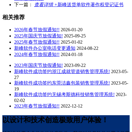
下一篇：
查看详情 +
新峰送货单软件著作权登记证书
相关推荐
2026年春节放假通知!!
2026-01-20
2025年国庆节放假通知!
2025-09-25
2025年春节放假通知!!
2025-01-02
新峰软件办公室电话变更通知
2024-08-22
2024年春节放假通知!!
2024-01-18
2023年国庆节放假通知!
2023-09-22
新峰软件成功签约浙江成就管道销售管理系统!
2023-05-
27
新峰软件成功签约东莞洁鑫包装销售管理系统!
2023-05-
19
新峰软件成功签约无锡考斯德科技销售管理系统!
2023-
02-02
2023年春节放假通知!!
2022-12-12
以设计和技术创造极致用户体验！