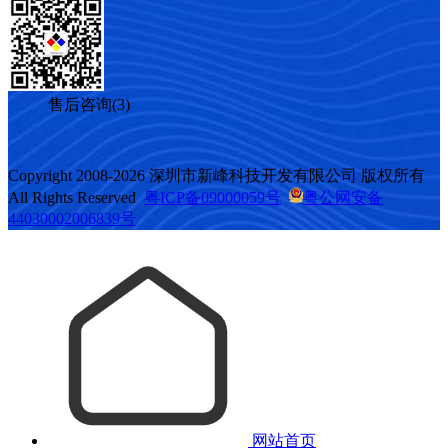
售后咨询(3)
Copyright 2008-2026 深圳市新峰科技开发有限公司 版权所有
All Rights Reserved
粤ICP备09000059号
粤公网安备
44030002006839号
网站首页