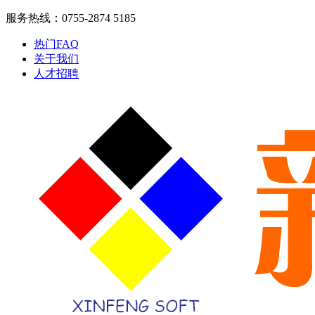
服务热线：0755-2874 5185
热门FAQ
关于我们
人才招聘