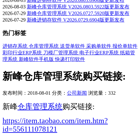
2026-08-03
新峰进销存软件 V2026.0803.6906版更新发布
2026-08-03
新峰仓库管理系统 V2026.0803.5922版更新发布
2026-07-29
新峰仓库管理系统 V2026.0727.5920版更新发布
2026-07-29
新峰进销存软件 V2026.0729.6904版更新发布
热门标签
进销存系统
仓库管理系统
送货单软件
采购单软件
报价单软件
彩印行业ERP系统
刀模厂管理系统
电子行业ERP系统
纸箱管
理系统
新峰软件手机版
快递打印软件
新峰仓库管理系统购买链接:
发布时间：2018-08-01
分类：
公司新闻
浏览量：332
新峰
仓库管理系统
购买链接:
https://item.taobao.com/item.htm?
id=556111078121