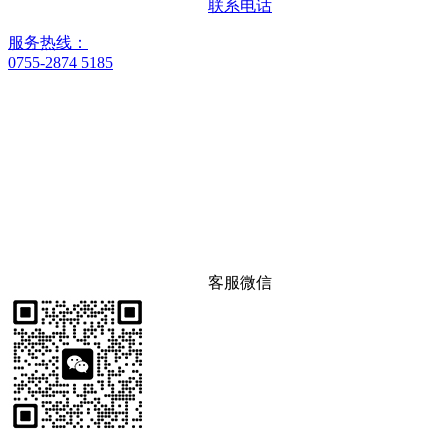
联系电话
服务热线：
0755-2874 5185
客服微信