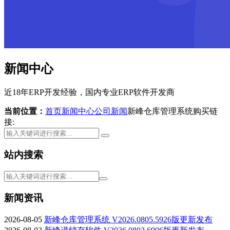
新闻中心
近18年ERP开发经验，国内专业ERP软件开发商
当前位置：
首页
新闻中心
公司新闻
新峰仓库管理系统购买链
接:
站内搜索
新闻资讯
2026-08-05
新峰仓库管理系统 V2026.0805.5926版更新发布