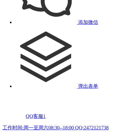
添加微信
弹出表单
QQ客服1
工作时间:周一至周六08:30--18:00 QQ:2472121738