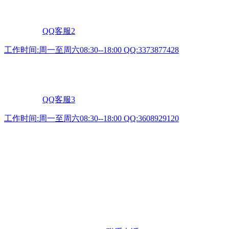
QQ客服2
工作时间:周一至周六08:30--18:00 QQ:3373877428
QQ客服3
工作时间:周一至周六08:30--18:00 QQ:3608929120