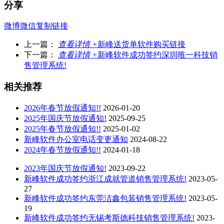
分享
微博
微信
复制链接
上一篇：
查看详情 +
新峰送货单软件购买链接
下一篇：
查看详情 +
新峰软件成功签约深圳唯一科技销
售管理系统!
相关推荐
2026年春节放假通知!!
2026-01-20
2025年国庆节放假通知!
2025-09-25
2025年春节放假通知!!
2025-01-02
新峰软件办公室电话变更通知
2024-08-22
2024年春节放假通知!!
2024-01-18
2023年国庆节放假通知!
2023-09-22
新峰软件成功签约浙江成就管道销售管理系统!
2023-05-
27
新峰软件成功签约东莞洁鑫包装销售管理系统!
2023-05-
19
新峰软件成功签约无锡考斯德科技销售管理系统!
2023-