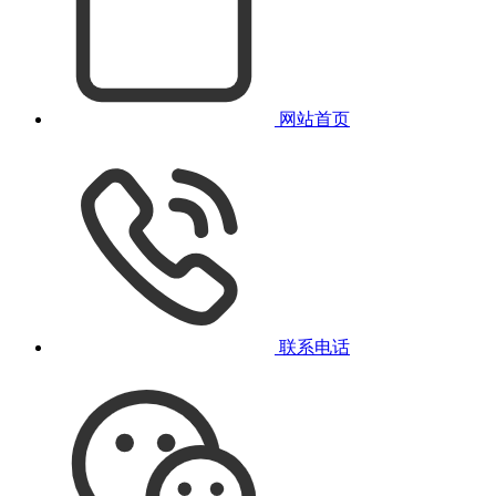
网站首页
联系电话