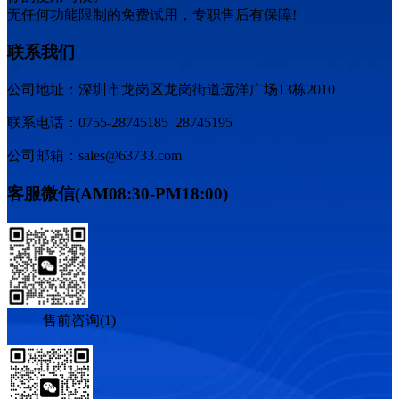
无任何功能限制的免费试用，专职售后有保障!
联系我们
公司地址：深圳市龙岗区龙岗街道远洋广场13栋2010
联系电话：0755-28745185 28745195
公司邮箱：sales@63733.com
客服微信(AM08:30-PM18:00)
售前咨询(1)