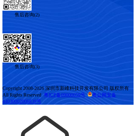
售后咨询(2)
售后咨询(3)
Copyright 2008-2026 深圳市新峰科技开发有限公司 版权所有
All Rights Reserved
粤ICP备09000059号
粤公网安备
44030002006839号