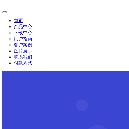
首页
产品中心
下载中心
用户指南
客户案例
图片展示
联系我们
付款方式