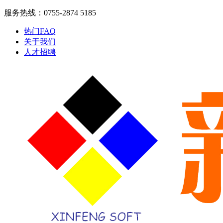
服务热线：0755-2874 5185
热门FAQ
关于我们
人才招聘