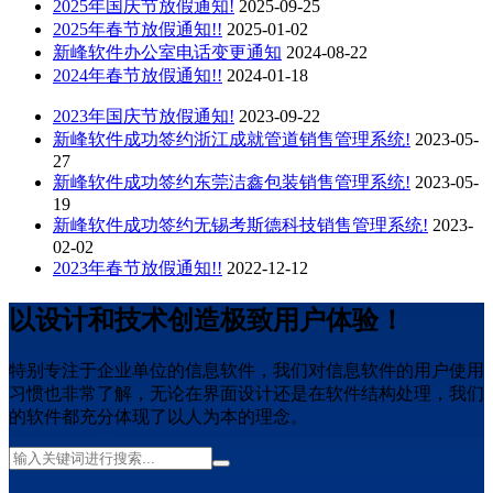
2025年国庆节放假通知!
2025-09-25
2025年春节放假通知!!
2025-01-02
新峰软件办公室电话变更通知
2024-08-22
2024年春节放假通知!!
2024-01-18
2023年国庆节放假通知!
2023-09-22
新峰软件成功签约浙江成就管道销售管理系统!
2023-05-
27
新峰软件成功签约东莞洁鑫包装销售管理系统!
2023-05-
19
新峰软件成功签约无锡考斯德科技销售管理系统!
2023-
02-02
2023年春节放假通知!!
2022-12-12
以设计和技术创造极致用户体验！
特别专注于企业单位的信息软件，我们对信息软件的用户使用
习惯也非常了解，无论在界面设计还是在软件结构处理，我们
的软件都充分体现了以人为本的理念。