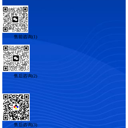
售前咨询(1)
售后咨询(2)
售后咨询(3)