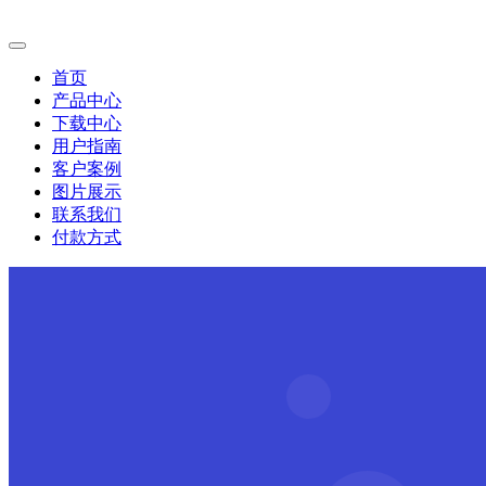
首页
产品中心
下载中心
用户指南
客户案例
图片展示
联系我们
付款方式