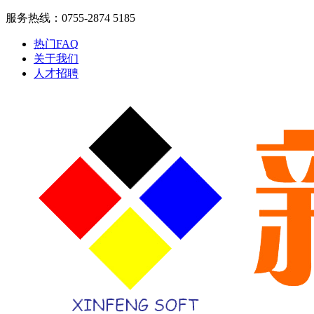
服务热线：0755-2874 5185
热门FAQ
关于我们
人才招聘