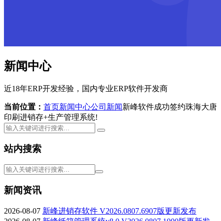
新闻中心
近18年ERP开发经验，国内专业ERP软件开发商
当前位置：
首页
新闻中心
公司新闻
新峰软件成功签约珠海大唐
印刷进销存+生产管理系统!
站内搜索
新闻资讯
2026-08-07
新峰进销存软件 V2026.0807.6907版更新发布