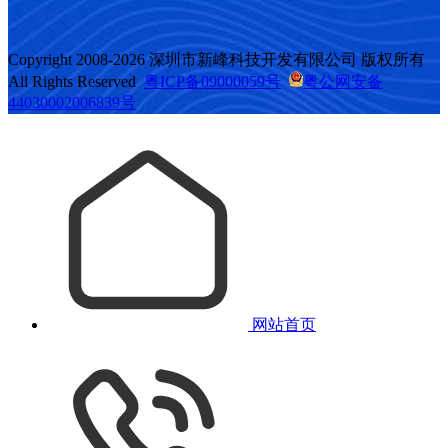
Copyright 2008-2026 深圳市新峰科技开发有限公司 版权所有
All Rights Reserved
粤ICP备09000059号
粤公网安备
44030002006839号
网站首页