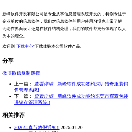
新峰软件开发有限公司是专业从事信息管理系统开发的，特别专注于
企业单位的信息软件，我们对信息软件的用户使用习惯也非常了解，
无论在界面设计还是在软件结构处理，我们的软件都充分体现了以人
为本的理念。
欢迎到"
下载中心
"下载体验本公司软件产品.
分享
微博
微信
复制链接
上一篇：
查看详情 +
新峰软件成功签约深圳猎奇服装销
售管理系统!
下一篇：
查看详情 +
新峰软件成功签约东莞市辉豪包装
进销存管理系统!!
相关推荐
2026年春节放假通知!!
2026-01-20