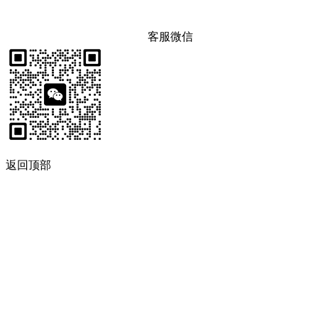
客服微信
返回顶部