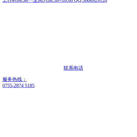
工作时间:周一至周六08:30--18:00 QQ:3608929120
联系电话
服务热线：
0755-2874 5185