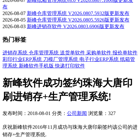
2026-08-07
新峰纸箱管理系统v8.0 V2026.0807.1000版更新发
布
2026-08-07
新峰仓库管理系统 V2026.0807.5932版更新发布
2026-08-05
新峰仓库管理系统 V2026.0805.5926版更新发布
2026-08-03
新峰进销存软件 V2026.0803.6906版更新发布
热门标签
进销存系统
仓库管理系统
送货单软件
采购单软件
报价单软件
彩印行业ERP系统
刀模厂管理系统
电子行业ERP系统
纸箱管
理系统
新峰软件手机版
快递打印软件
新峰软件成功签约珠海大唐印
刷进销存+生产管理系统!
发布时间：2018-08-01
分类：
公司新闻
浏览量：327
庆祝新峰软件2016年11月成功与珠海大唐印刷签约该公司的进
销存+生产管理系统.