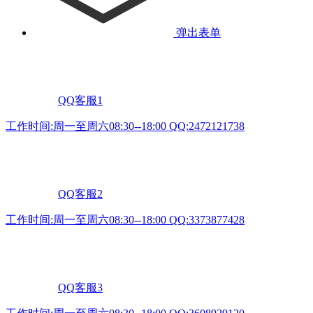
弹出表单
QQ客服1
工作时间:周一至周六08:30--18:00 QQ:2472121738
QQ客服2
工作时间:周一至周六08:30--18:00 QQ:3373877428
QQ客服3