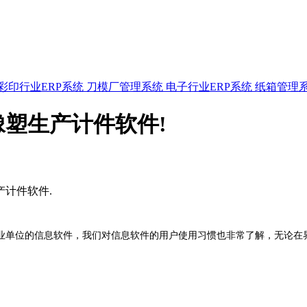
彩印行业ERP系统
刀模厂管理系统
电子行业ERP系统
纸箱管理
塑生产计件软件!
产计件软件.
业单位的信息软件，我们对信息软件的用户使用习惯也非常了解，无论在