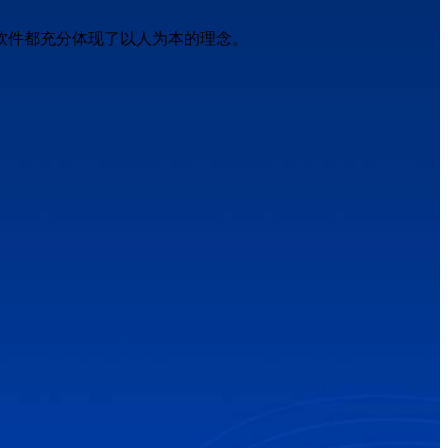
软件都充分体现了以人为本的理念。