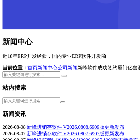
新闻中心
近18年ERP开发经验，国内专业ERP软件开发商
当前位置：
首页
新闻中心
公司新闻
新峰软件成功签约厦门亿鑫
站内搜索
新闻资讯
2026-08-08
新峰进销存软件 V2026.0808.6909版更新发布
2026-08-07
新峰进销存软件 V2026.0807.6907版更新发布