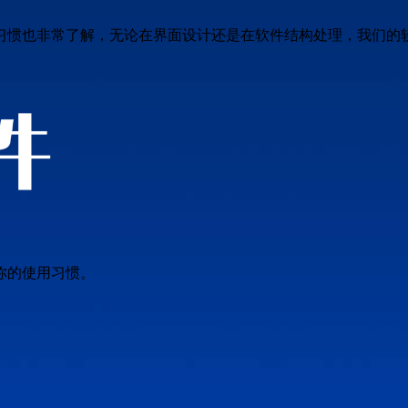
习惯也非常了解，无论在界面设计还是在软件结构处理，我们的
你的使用习惯。