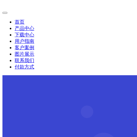
首页
产品中心
下载中心
用户指南
客户案例
图片展示
联系我们
付款方式