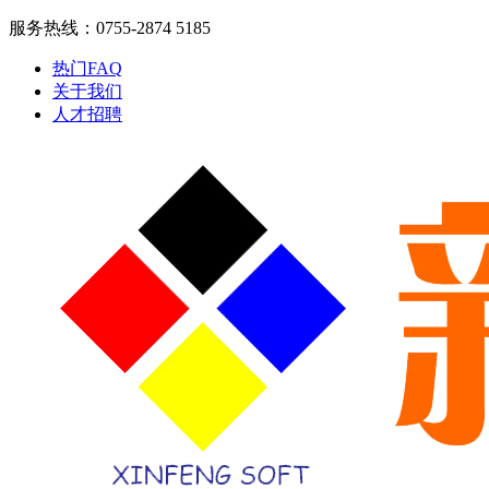
服务热线：0755-2874 5185
热门FAQ
关于我们
人才招聘