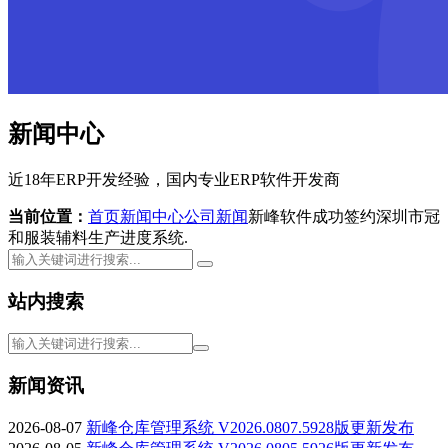
新闻中心
近18年ERP开发经验，国内专业ERP软件开发商
当前位置：
首页
新闻中心
公司新闻
新峰软件成功签约深圳市冠
和服装辅料生产进度系统.
站内搜索
新闻资讯
2026-08-07
新峰仓库管理系统 V2026.0807.5928版更新发布