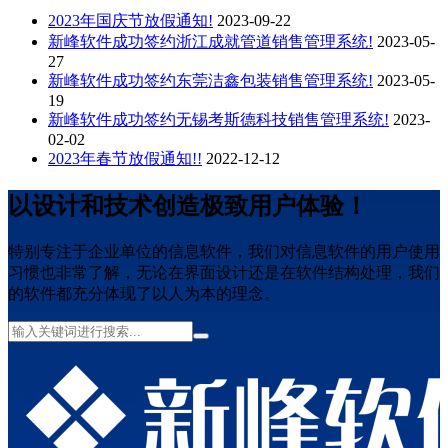
2023年国庆节放假通知!
2023-09-22
新峰软件成功签约浙江成就管道销售管理系统!
2023-05-
27
新峰软件成功签约东莞洁鑫包装销售管理系统!
2023-05-
19
新峰软件成功签约无锡考斯德科技销售管理系统!
2023-
02-02
2023年春节放假通知!!
2022-12-12
以设计和技术创造极致用户体验！
特别专注于企业单位的信息软件，我们对信息软件的用户使用
习惯也非常了解，无论在界面设计还是在软件结构处理，我们
的软件都充分体现了以人为本的理念。