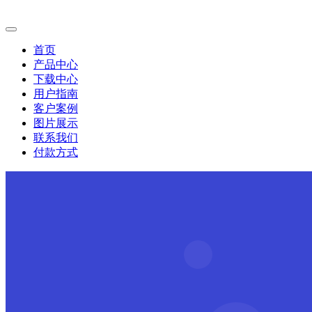
首页
产品中心
下载中心
用户指南
客户案例
图片展示
联系我们
付款方式