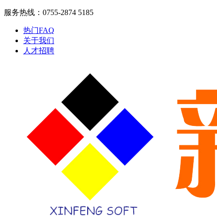
服务热线：0755-2874 5185
热门FAQ
关于我们
人才招聘