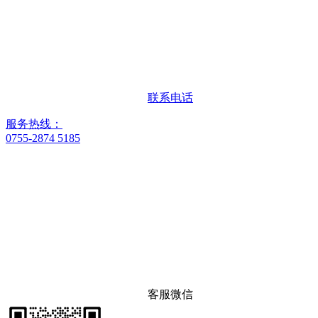
联系电话
服务热线：
0755-2874 5185
客服微信