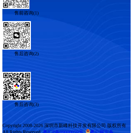
售前咨询(1)
售后咨询(2)
售后咨询(3)
Copyright 2008-2026 深圳市新峰科技开发有限公司 版权所有
All Rights Reserved
粤ICP备09000059号
粤公网安备