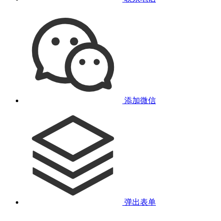
添加微信
弹出表单