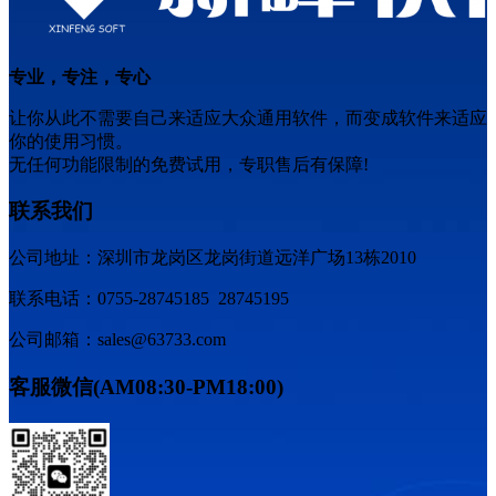
专业，专注，专心
让你从此不需要自己来适应大众通用软件，而变成软件来适应
你的使用习惯。
无任何功能限制的免费试用，专职售后有保障!
联系我们
公司地址：深圳市龙岗区龙岗街道远洋广场13栋2010
联系电话：0755-28745185 28745195
公司邮箱：sales@63733.com
客服微信(AM08:30-PM18:00)