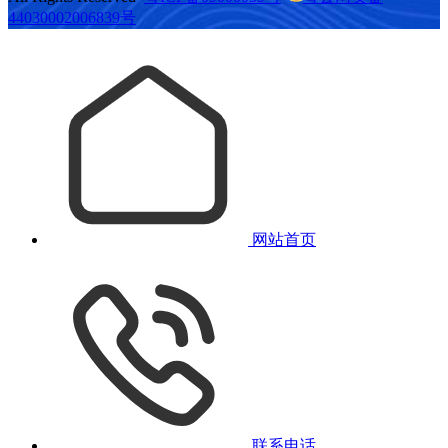
44030002006839号
网站首页
联系电话