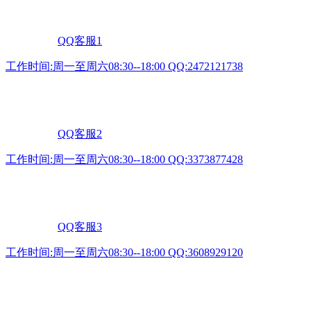
QQ客服1
工作时间:周一至周六08:30--18:00 QQ:2472121738
QQ客服2
工作时间:周一至周六08:30--18:00 QQ:3373877428
QQ客服3
工作时间:周一至周六08:30--18:00 QQ:3608929120