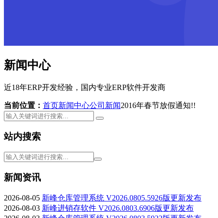
新闻中心
近18年ERP开发经验，国内专业ERP软件开发商
当前位置：
首页
新闻中心
公司新闻
2016年春节放假通知!!
站内搜索
新闻资讯
2026-08-05
新峰仓库管理系统 V2026.0805.5926版更新发布
2026-08-03
新峰进销存软件 V2026.0803.6906版更新发布