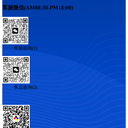
客服微信(AM08:30-PM18:00)
售前咨询(1)
售后咨询(2)