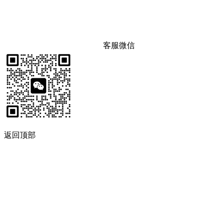
客服微信
返回顶部