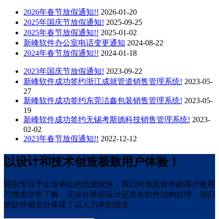
2026年春节放假通知!!
2026-01-20
2025年国庆节放假通知!
2025-09-25
2025年春节放假通知!!
2025-01-02
新峰软件办公室电话变更通知
2024-08-22
2024年春节放假通知!!
2024-01-18
2023年国庆节放假通知!
2023-09-22
新峰软件成功签约浙江成就管道销售管理系统!
2023-05-
27
新峰软件成功签约东莞洁鑫包装销售管理系统!
2023-05-
19
新峰软件成功签约无锡考斯德科技销售管理系统!
2023-
02-02
2023年春节放假通知!!
2022-12-12
以设计和技术创造极致用户体验！
特别专注于企业单位的信息软件，我们对信息软件的用户使用
习惯也非常了解，无论在界面设计还是在软件结构处理，我们
的软件都充分体现了以人为本的理念。