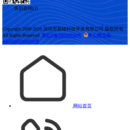
售后咨询(3)
Copyright 2008-2026 深圳市新峰科技开发有限公司 版权所有
All Rights Reserved
粤ICP备09000059号
粤公网安备
44030002006839号
网站首页