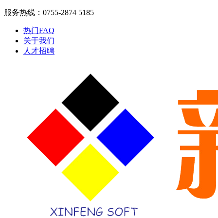
服务热线：0755-2874 5185
热门FAQ
关于我们
人才招聘