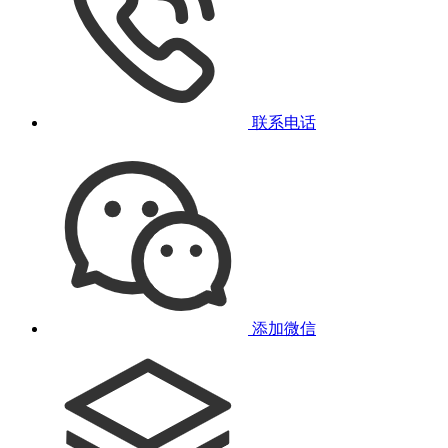
联系电话
添加微信