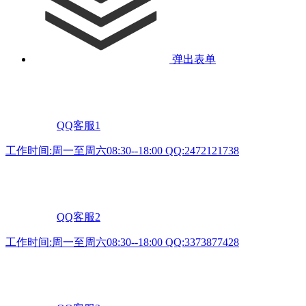
弹出表单
QQ客服1
工作时间:周一至周六08:30--18:00 QQ:2472121738
QQ客服2
工作时间:周一至周六08:30--18:00 QQ:3373877428