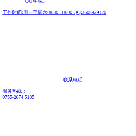
QQ客服3
工作时间:周一至周六08:30--18:00 QQ:3608929120
联系电话
服务热线：
0755-2874 5185