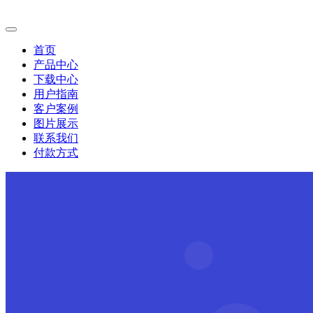
首页
产品中心
下载中心
用户指南
客户案例
图片展示
联系我们
付款方式