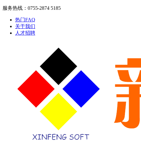
服务热线：0755-2874 5185
热门FAQ
关于我们
人才招聘