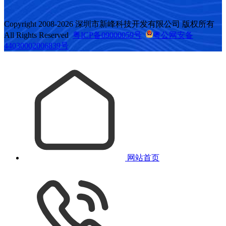
Copyright 2008-2026 深圳市新峰科技开发有限公司 版权所有
All Rights Reserved
粤ICP备09000059号
粤公网安备
44030002006839号
网站首页