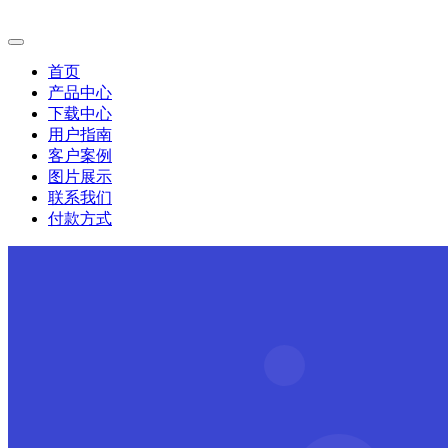
首页
产品中心
下载中心
用户指南
客户案例
图片展示
联系我们
付款方式