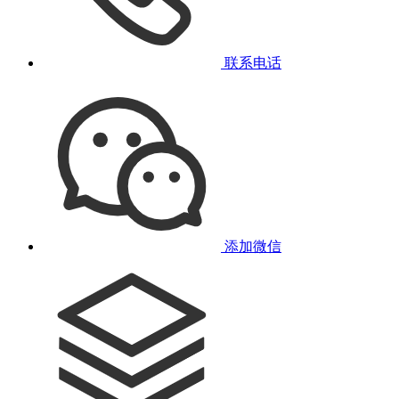
联系电话
添加微信