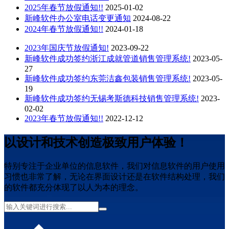
2025年春节放假通知!!
2025-01-02
新峰软件办公室电话变更通知
2024-08-22
2024年春节放假通知!!
2024-01-18
2023年国庆节放假通知!
2023-09-22
新峰软件成功签约浙江成就管道销售管理系统!
2023-05-
27
新峰软件成功签约东莞洁鑫包装销售管理系统!
2023-05-
19
新峰软件成功签约无锡考斯德科技销售管理系统!
2023-
02-02
2023年春节放假通知!!
2022-12-12
以设计和技术创造极致用户体验！
特别专注于企业单位的信息软件，我们对信息软件的用户使用
习惯也非常了解，无论在界面设计还是在软件结构处理，我们
的软件都充分体现了以人为本的理念。