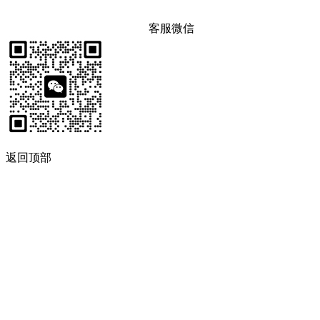
客服微信
返回顶部