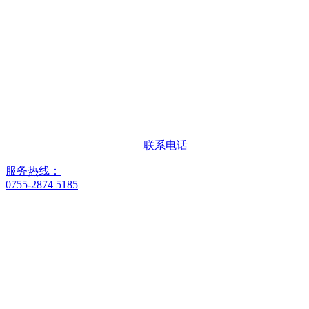
联系电话
服务热线：
0755-2874 5185