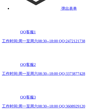
弹出表单
QQ客服1
工作时间:周一至周六08:30--18:00 QQ:2472121738
QQ客服2
工作时间:周一至周六08:30--18:00 QQ:3373877428
QQ客服3
工作时间:周一至周六08:30--18:00 QQ:3608929120