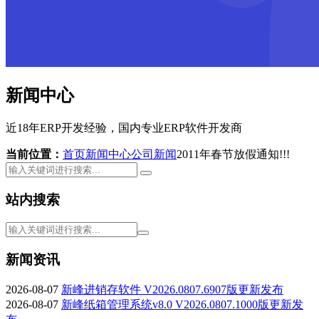
新闻中心
近18年ERP开发经验，国内专业ERP软件开发商
当前位置：
首页
新闻中心
公司新闻
2011年春节放假通知!!!
站内搜索
新闻资讯
2026-08-07
新峰进销存软件 V2026.0807.6907版更新发布
2026-08-07
新峰纸箱管理系统v8.0 V2026.0807.1000版更新发