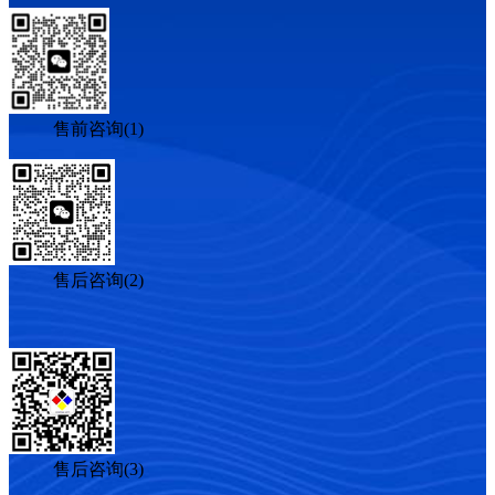
售前咨询(1)
售后咨询(2)
售后咨询(3)