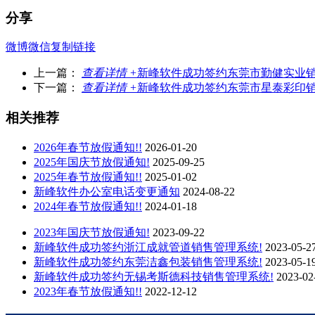
分享
微博
微信
复制链接
上一篇：
查看详情 +
新峰软件成功签约东莞市勤健实业销
下一篇：
查看详情 +
新峰软件成功签约东莞市星泰彩印销
相关推荐
2026年春节放假通知!!
2026-01-20
2025年国庆节放假通知!
2025-09-25
2025年春节放假通知!!
2025-01-02
新峰软件办公室电话变更通知
2024-08-22
2024年春节放假通知!!
2024-01-18
2023年国庆节放假通知!
2023-09-22
新峰软件成功签约浙江成就管道销售管理系统!
2023-05-2
新峰软件成功签约东莞洁鑫包装销售管理系统!
2023-05-1
新峰软件成功签约无锡考斯德科技销售管理系统!
2023-02
2023年春节放假通知!!
2022-12-12