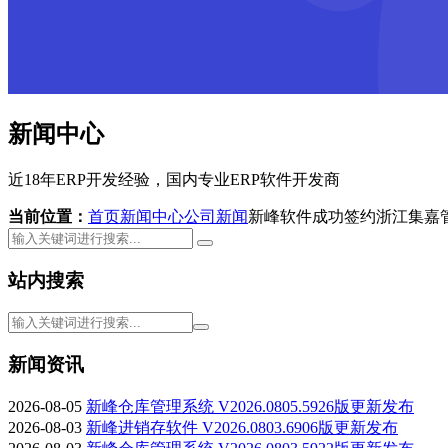
新闻中心
近18年ERP开发经验，国内专业ERP软件开发商
当前位置：
首页
新闻中心
公司新闻
新峰软件成功签约浙江集嘉
站内搜索
新闻资讯
2026-08-05
新峰仓库管理系统 V2026.0805.5926版更新发布
2026-08-03
新峰进销存软件 V2026.0803.6906版更新发布