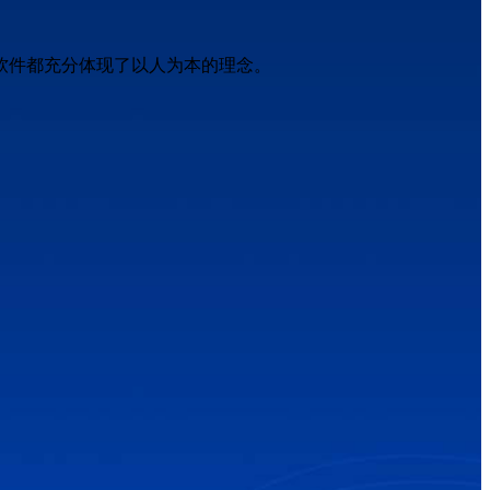
软件都充分体现了以人为本的理念。