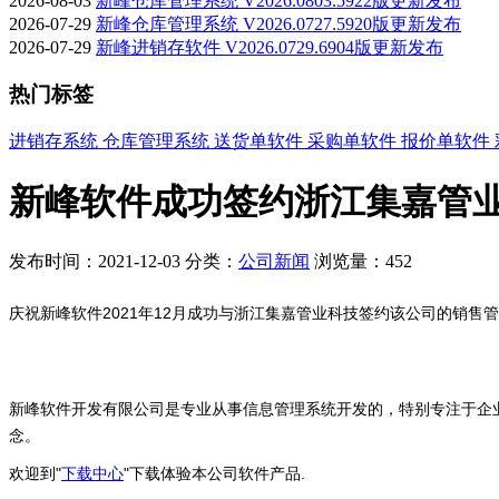
2026-08-03
新峰仓库管理系统 V2026.0803.5922版更新发布
2026-07-29
新峰仓库管理系统 V2026.0727.5920版更新发布
2026-07-29
新峰进销存软件 V2026.0729.6904版更新发布
热门标签
进销存系统
仓库管理系统
送货单软件
采购单软件
报价单软件
新峰软件成功签约浙江集嘉管业
发布时间：2021-12-03
分类：
公司新闻
浏览量：452
庆祝新峰软件2021年12月成功与
浙江集嘉管业科技签约该公司的销售管
新峰软件开发有限公司是专业从事信息管理系统开发的，特别专注于企
念。
欢迎到"
下载中心
"下载体验本公司软件产品.