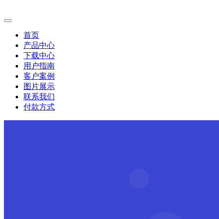
首页
产品中心
下载中心
用户指南
客户案例
图片展示
联系我们
付款方式