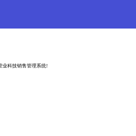
管业科技销售管理系统!