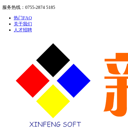
服务热线：0755-2874 5185
热门FAQ
关于我们
人才招聘