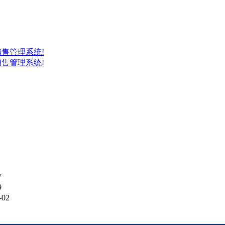
售管理系统!
售管理系统!
7
9
-02