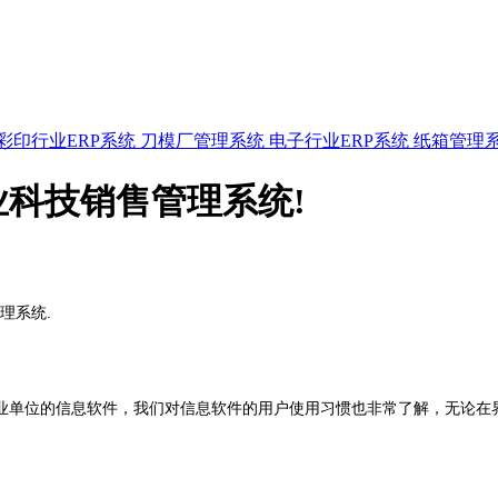
彩印行业ERP系统
刀模厂管理系统
电子行业ERP系统
纸箱管理
科技销售管理系统!
理系统.
业单位的信息软件，我们对信息软件的用户使用习惯也非常了解，无论在