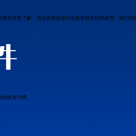
习惯也非常了解，无论在界面设计还是在软件结构处理，我们的
你的使用习惯。