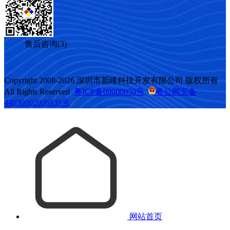
售后咨询(3)
Copyright 2008-2026 深圳市新峰科技开发有限公司 版权所有
All Rights Reserved
粤ICP备09000059号
粤公网安备
44030002006839号
网站首页