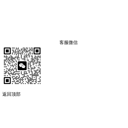
客服微信
返回顶部