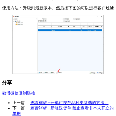
使用方法：升级到最新版本。然后按下图的可以进行客户过滤
分享
微博
微信
复制链接
上一篇：
查看详情 +
开单时按产品种类筛选的方法。
下一篇：
查看详情 +
新峰送货单 禁止查看非本人开立的
单据