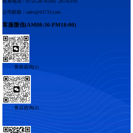
联系电话：0755-28745185 28745195
公司邮箱：sales@63733.com
客服微信(AM08:30-PM18:00)
售前咨询(1)
售后咨询(2)