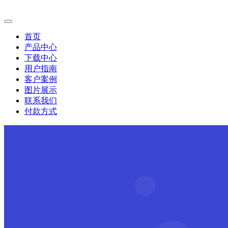
首页
产品中心
下载中心
用户指南
客户案例
图片展示
联系我们
付款方式