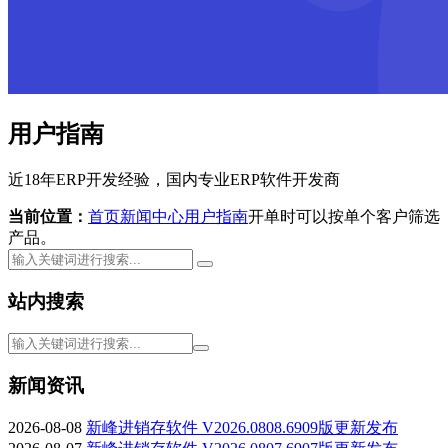
用户指南
近18年ERP开发经验，国内专业ERP软件开发商
当前位置：
首页
新闻中心
用户指南
开单时可以按单个客户筛选
产品。
站内搜索
新闻资讯
2026-08-08
新峰进销存软件 V2026.0808.6909版更新发布