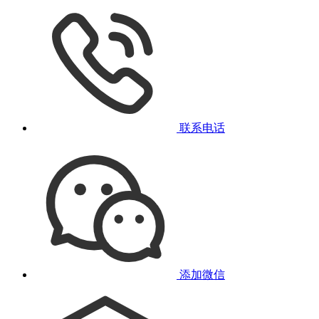
联系电话
添加微信