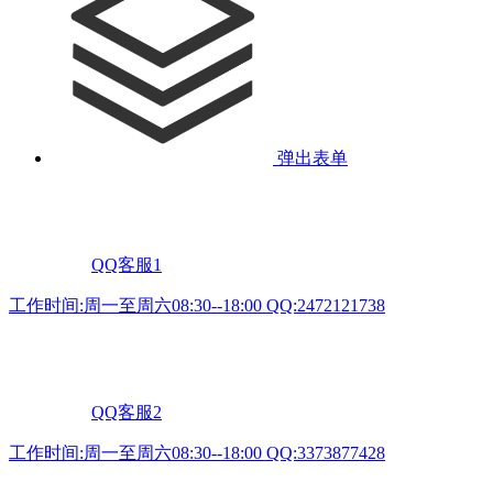
弹出表单
QQ客服1
工作时间:周一至周六08:30--18:00 QQ:2472121738
QQ客服2
工作时间:周一至周六08:30--18:00 QQ:3373877428