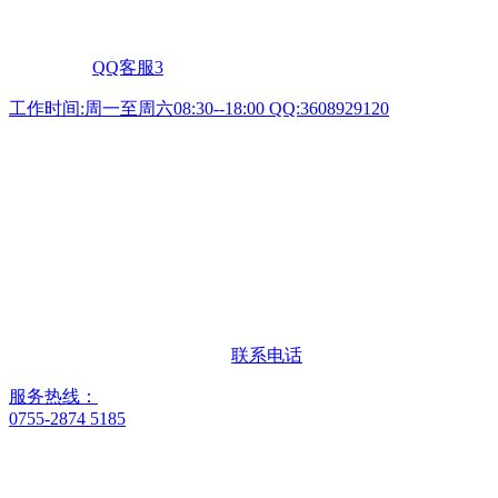
QQ客服3
工作时间:周一至周六08:30--18:00 QQ:3608929120
联系电话
服务热线：
0755-2874 5185