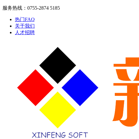
服务热线：0755-2874 5185
热门FAQ
关于我们
人才招聘