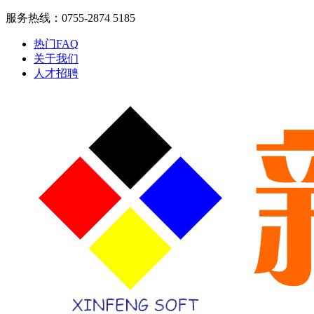
服务热线：0755-2874 5185
热门FAQ
关于我们
人才招聘