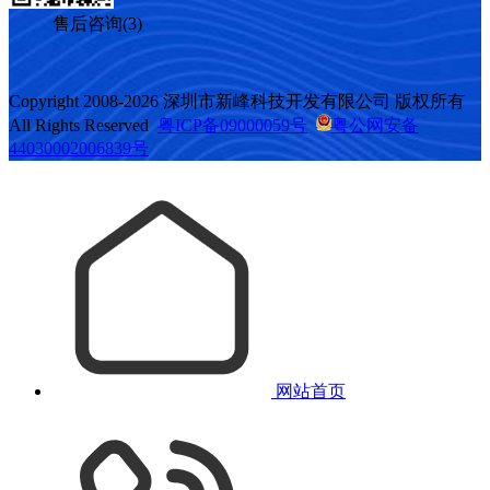
售后咨询(3)
Copyright 2008-2026 深圳市新峰科技开发有限公司 版权所有
All Rights Reserved
粤ICP备09000059号
粤公网安备
44030002006839号
网站首页