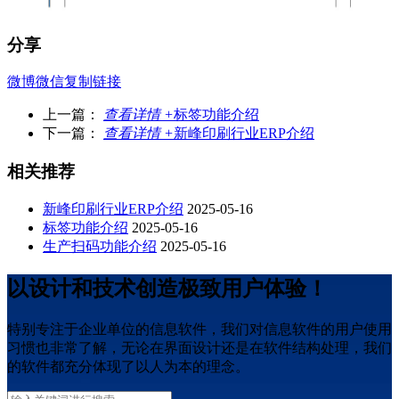
分享
微博
微信
复制链接
上一篇：
查看详情 +
标签功能介绍
下一篇：
查看详情 +
新峰印刷行业ERP介绍
相关推荐
新峰印刷行业ERP介绍
2025-05-16
标签功能介绍
2025-05-16
生产扫码功能介绍
2025-05-16
以设计和技术创造极致用户体验！
特别专注于企业单位的信息软件，我们对信息软件的用户使用
习惯也非常了解，无论在界面设计还是在软件结构处理，我们
的软件都充分体现了以人为本的理念。