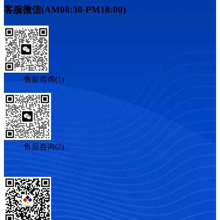
客服微信(AM08:30-PM18:00)
售前咨询(1)
售后咨询(2)