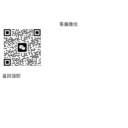
客服微信
返回顶部