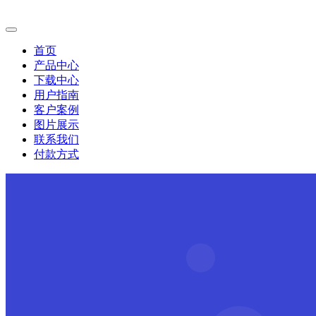
首页
产品中心
下载中心
用户指南
客户案例
图片展示
联系我们
付款方式