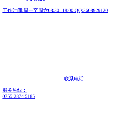
工作时间:周一至周六08:30--18:00 QQ:3608929120
联系电话
服务热线：
0755-2874 5185