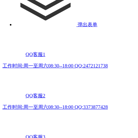
弹出表单
QQ客服1
工作时间:周一至周六08:30--18:00 QQ:2472121738
QQ客服2
工作时间:周一至周六08:30--18:00 QQ:3373877428
QQ客服3