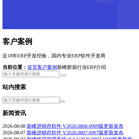
客户案例
近18年ERP开发经验，国内专业ERP软件开发商
当前位置：
首页
客户案例
新峰胶袋行业ERP介绍
站内搜索
新闻资讯
2026-08-08
新峰进销存软件 V2026.0808.6909版更新发布
2026-08-07
新峰进销存软件 V2026.0807.6907版更新发布