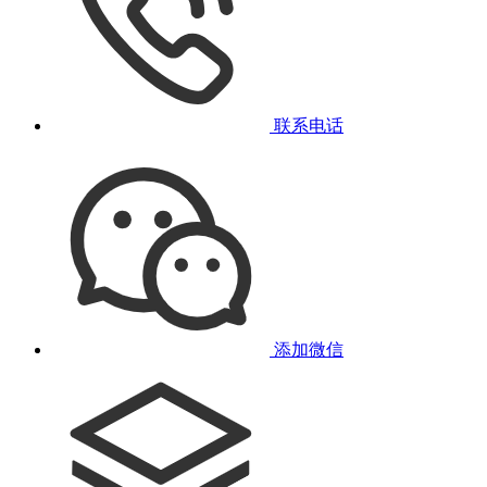
联系电话
添加微信