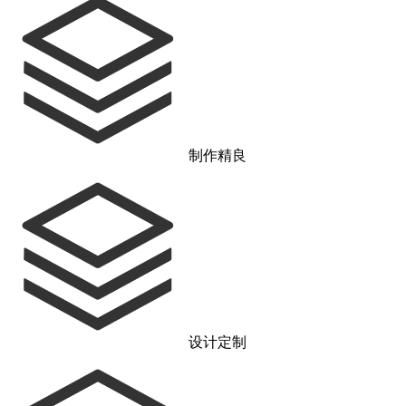
制作精良
设计定制