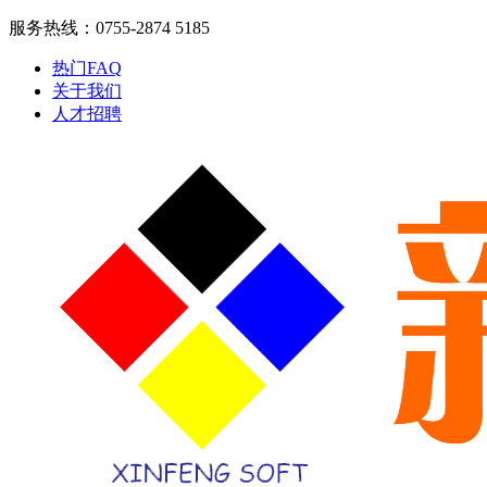
服务热线：0755-2874 5185
热门FAQ
关于我们
人才招聘