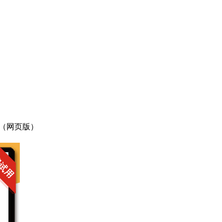
0（网页版）