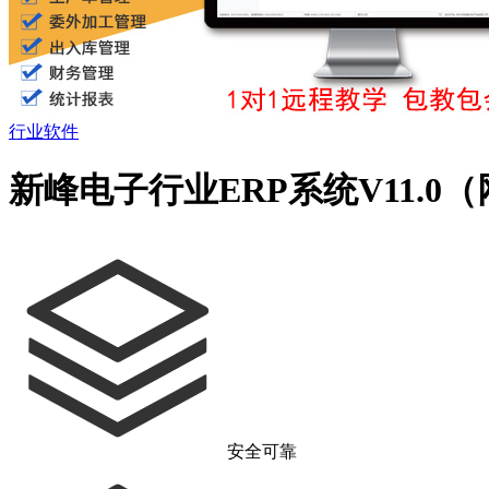
行业软件
新峰电子行业ERP系统V11.0
安全可靠