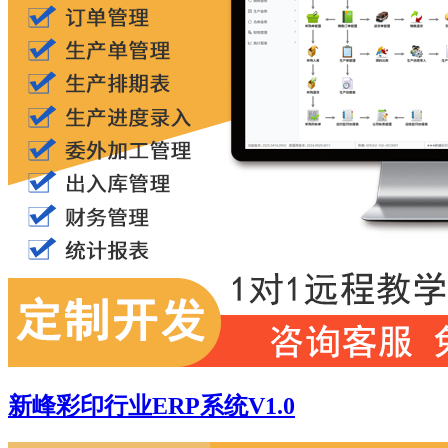
新峰彩印行业ERP系统V1.0