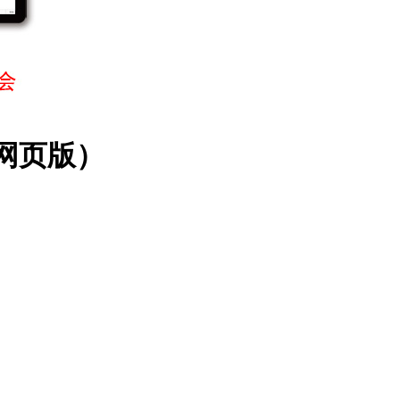
（网页版）