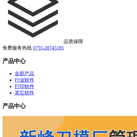
品质保障
免费服务热线
0755-28745185
产品中心
全部产品
行业软件
打印软件
其它软件
产品中心