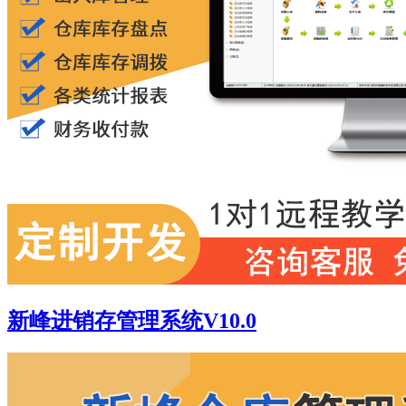
新峰进销存管理系统V10.0