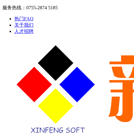
服务热线：0755-2874 5185
热门FAQ
关于我们
人才招聘