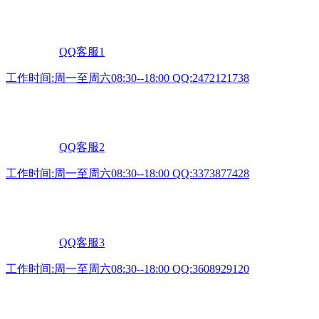
QQ客服1
工作时间:周一至周六08:30--18:00 QQ:2472121738
QQ客服2
工作时间:周一至周六08:30--18:00 QQ:3373877428
QQ客服3
工作时间:周一至周六08:30--18:00 QQ:3608929120