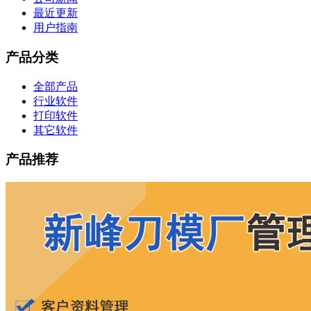
最近更新
用户指南
产品分类
全部产品
行业软件
打印软件
其它软件
产品推荐