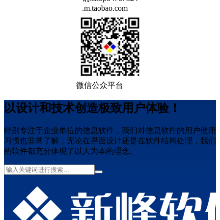
.m.taobao.com
微信公众平台
以设计和技术创造极致用户体验！
特别专注于企业单位的信息软件，我们对信息软件的用户使用
习惯也非常了解，无论在界面设计还是在软件结构处理，我们
的软件都充分体现了以人为本的理念。