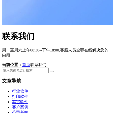
联系我们
周一至周六上午08:30--下午18:00,客服人员全职在线解决您的
问题
当前位置：
首页
联系我们
文章导航
行业软件
打印软件
其它软件
客户案例
公司新闻