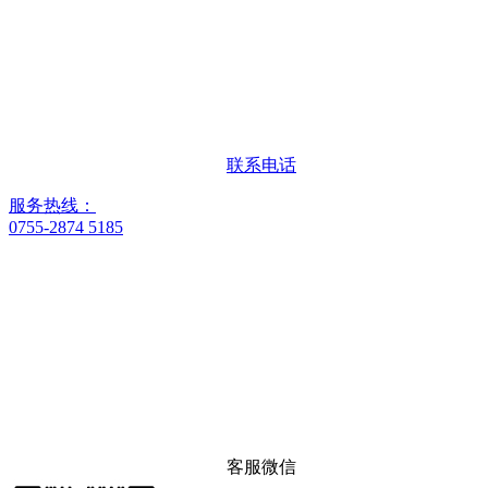
联系电话
服务热线：
0755-2874 5185
客服微信