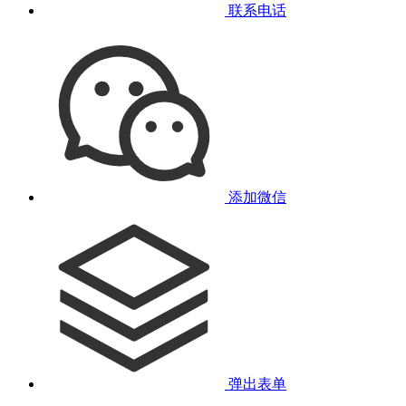
联系电话
添加微信
弹出表单