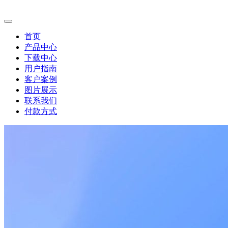
首页
产品中心
下载中心
用户指南
客户案例
图片展示
联系我们
付款方式