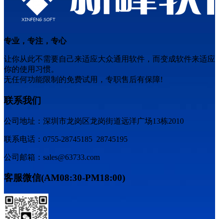
专业，专注，专心
让你从此不需要自己来适应大众通用软件，而变成软件来适应
你的使用习惯。
无任何功能限制的免费试用，专职售后有保障!
联系我们
公司地址：深圳市龙岗区龙岗街道远洋广场13栋2010
联系电话：0755-28745185 28745195
公司邮箱：sales@63733.com
客服微信(AM08:30-PM18:00)