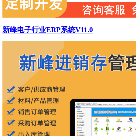
新峰电子行业ERP系统V11.0