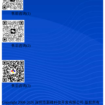
售前咨询(1)
售后咨询(2)
售后咨询(3)
Copyright 2008-2026 深圳市新峰科技开发有限公司 版权所有