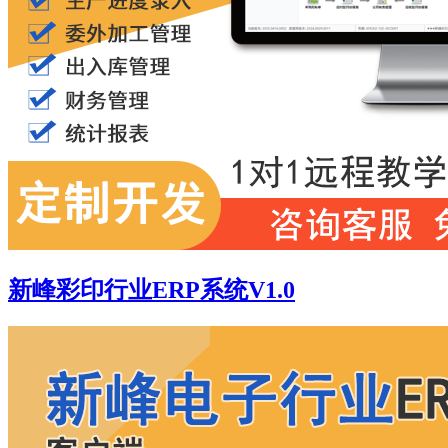
新峰彩印行业ERP系统V1.0