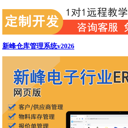
新峰仓库管理系统v2026