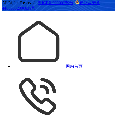
All Rights Reserved
粤ICP备09000059号
粤公网安备
44030002006839号
网站首页