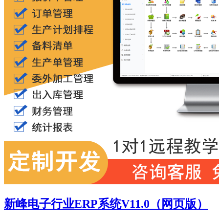
新峰电子行业ERP系统V11.0（网页版）