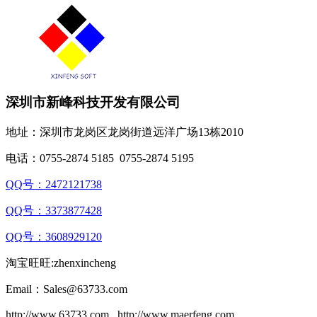
深圳市新峰科技开发有限公司
地址：深圳市龙岗区龙岗街道远洋广场13栋2010
电话：0755-2874 5185 0755-2874 5195
QQ号：2472121738
QQ号：
3373877428
QQ号：
3608929120
淘宝旺旺:zhenxincheng
Email：Sales@63733.com
http://www.63733.com http://www.maerfeng.com