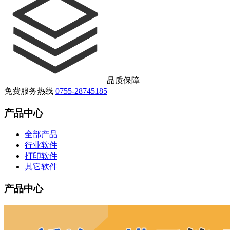
品质保障
免费服务热线
0755-28745185
产品中心
全部产品
行业软件
打印软件
其它软件
产品中心