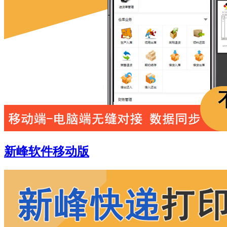
新峰软件移动版