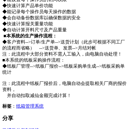
◆快速计算产品单价功能
◆能记录每个操作员每天操作的数据
◆会自动备份数据库以确保数据的安全
◆快速计算报关重量功能
◆自动计算开料尺寸及产品重量
■本系统的生产操作流程：
◆客户资料-->订单/生产单-->送货计划（此步可根据不同工厂
的流程而省略） -->送货单、发票-->月结对帐
注：此流程中大部分资料不需人工输入，由电脑自动处理！
■本系统的纸板采购操作流程：
◆纸板厂管理-->纸板厂报价-->纸板采购单生成-->纸板采购单
统计
注：此流程中纸板厂报价后，电脑自动会提取相关厂商的报价
资料，
并自动扣取减仙金额完成计算！
标签
：
纸箱管理系统
分享