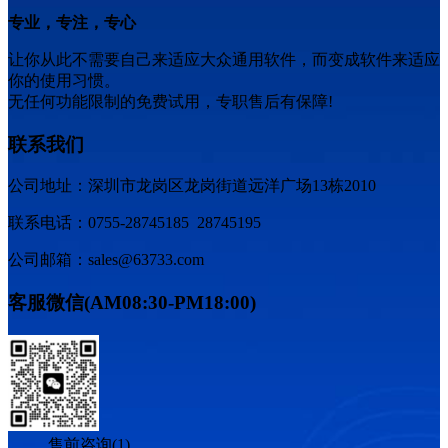
专业，专注，专心
让你从此不需要自己来适应大众通用软件，而变成软件来适应
你的使用习惯。
无任何功能限制的免费试用，专职售后有保障!
联系我们
公司地址：深圳市龙岗区龙岗街道远洋广场13栋2010
联系电话：0755-28745185 28745195
公司邮箱：sales@63733.com
客服微信(AM08:30-PM18:00)
售前咨询(1)