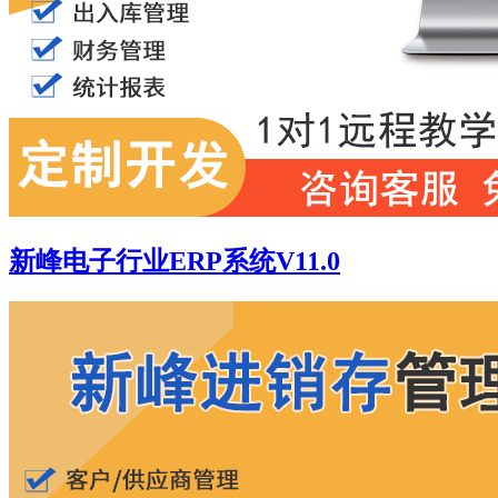
新峰电子行业ERP系统V11.0