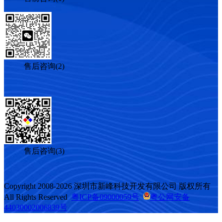
售后咨询(2)
售后咨询(3)
Copyright 2008-2026 深圳市新峰科技开发有限公司 版权所有
All Rights Reserved
粤ICP备09000059号
粤公网安备
44030002006839号