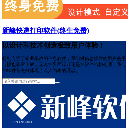
新峰快递打印软件(终生免费)
以设计和技术创造极致用户体验！
特别专注于企业单位的信息软件，我们对信息软件的用户使用
习惯也非常了解，无论在界面设计还是在软件结构处理，我们
的软件都充分体现了以人为本的理念。