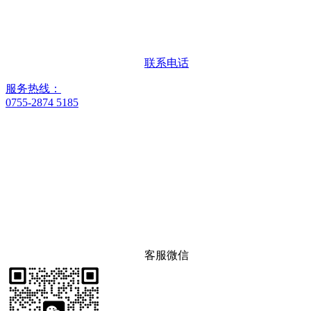
联系电话
服务热线：
0755-2874 5185
客服微信