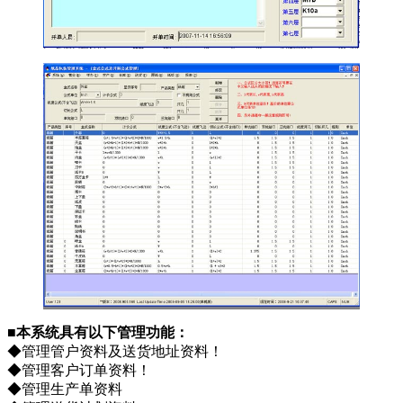
■本系统具有以下管理功能：
◆管理管户资料及送货地址资料！
◆管理客户订单资料！
◆管理生产单资料