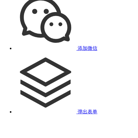
添加微信
弹出表单