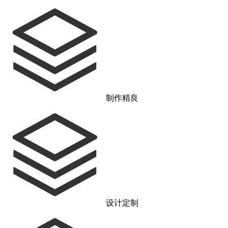
制作精良
设计定制