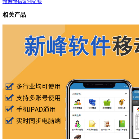
微博
微信
复制链接
相关产品