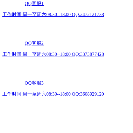
QQ客服1
工作时间:周一至周六08:30--18:00 QQ:2472121738
QQ客服2
工作时间:周一至周六08:30--18:00 QQ:3373877428
QQ客服3
工作时间:周一至周六08:30--18:00 QQ:3608929120