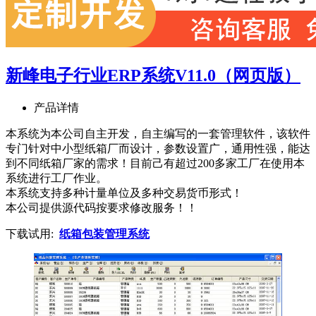
新峰电子行业ERP系统V11.0（网页版）
产品详情
本系统为本公司自主开发，自主编写的一套管理软件，该软件
专门针对中小型纸箱厂而设计，参数设置广，通用性强，能达
到不同纸箱厂家的需求！目前己有超过200多家工厂在使用本
系统进行工厂作业。
本系统支持多种计量单位及多种交易货币形式！
本公司提供源代码按要求修改服务！！
下载试用:
纸箱包装管理系统