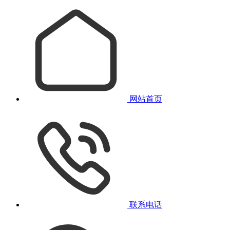
网站首页
联系电话