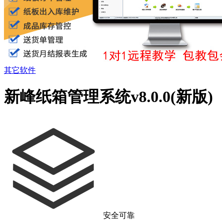
其它软件
新峰纸箱管理系统v8.0.0(新版)
安全可靠