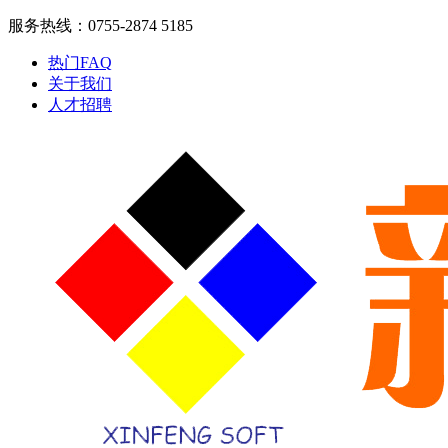
服务热线：0755-2874 5185
热门FAQ
关于我们
人才招聘