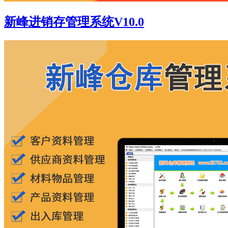
新峰进销存管理系统V10.0