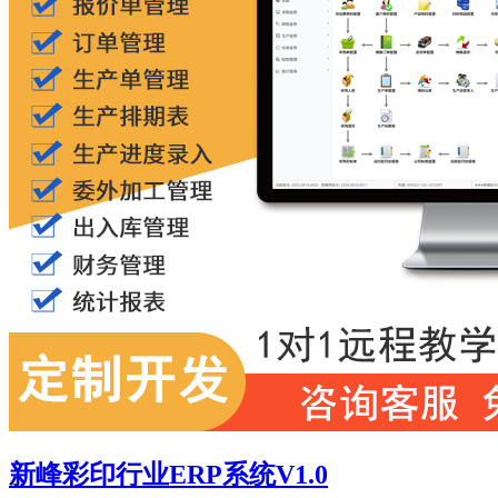
新峰彩印行业ERP系统V1.0