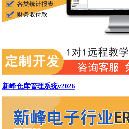
新峰仓库管理系统v2026