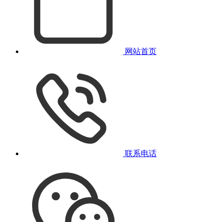
网站首页
联系电话