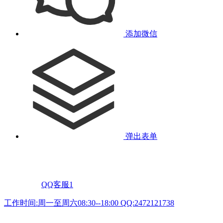
添加微信
弹出表单
QQ客服1
工作时间:周一至周六08:30--18:00 QQ:2472121738