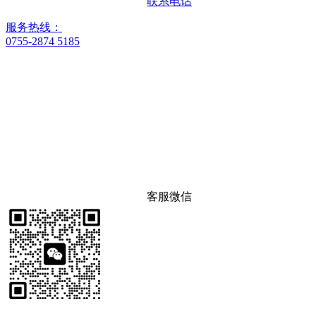
联系电话
服务热线：
0755-2874 5185
客服微信