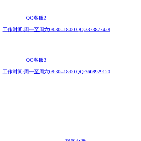
QQ客服2
工作时间:周一至周六08:30--18:00 QQ:3373877428
QQ客服3
工作时间:周一至周六08:30--18:00 QQ:3608929120