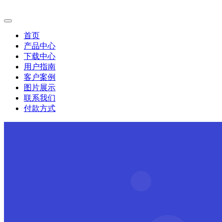
首页
产品中心
下载中心
用户指南
客户案例
图片展示
联系我们
付款方式