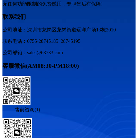
无任何功能限制的免费试用，专职售后有保障!
联系我们
公司地址：深圳市龙岗区龙岗街道远洋广场13栋2010
联系电话：0755-28745185 28745195
公司邮箱：sales@63733.com
客服微信(AM08:30-PM18:00)
售前咨询(1)