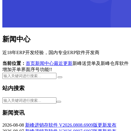
新闻中心
近18年ERP开发经验，国内专业ERP软件开发商
当前位置：
首页
新闻中心
最近更新
新峰送货单及新峰仓库软件
增加开单界面序号功能!!
站内搜索
新闻资讯
2026-08-08
新峰进销存软件 V2026.0808.6909版更新发布