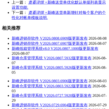
上一篇：
查看详情 +
新峰送货单优化默认单据列表显示
设置功能.
下一篇：
查看详情 +
新峰送货单新增针对每个客户的个
性化对帐单模板说明.
相关推荐
新峰进销存软件 V2026.0808.6909版更新发布
2026-08-08
新峰进销存软件 V2026.0807.6907版更新发布
2026-08-07
新峰纸箱管理系统v8.0 V2026.0807.1000版更新发布
2026-08-07
新峰仓库管理系统 V2026.0807.5932版更新发布
2026-08-
07
新峰仓库管理系统 V2026.0805.5926版更新发布
2026-08-
05
新峰进销存软件 V2026.0803.6906版更新发布
2026-08-03
新峰仓库管理系统 V2026.0803.5922版更新发布
2026-08-
03
新峰仓库管理系统 V2026.0727.5920版更新发布
2026-07-
29
新峰进销存软件 V2026.0729.6904版更新发布
2026-07-29