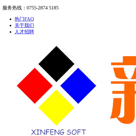
服务热线：0755-2874 5185
热门FAQ
关于我们
人才招聘