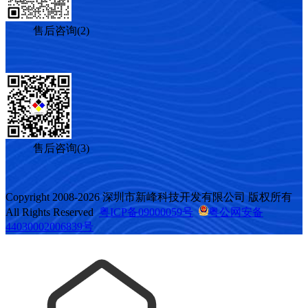
售后咨询(2)
售后咨询(3)
Copyright 2008-2026 深圳市新峰科技开发有限公司 版权所有
All Rights Reserved
粤ICP备09000059号
粤公网安备
44030002006839号