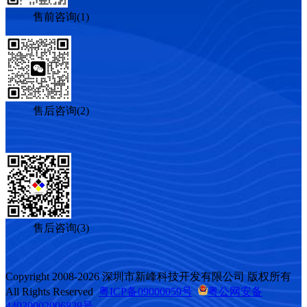
售前咨询(1)
售后咨询(2)
售后咨询(3)
Copyright 2008-2026 深圳市新峰科技开发有限公司 版权所有
All Rights Reserved
粤ICP备09000059号
粤公网安备
44030002006839号