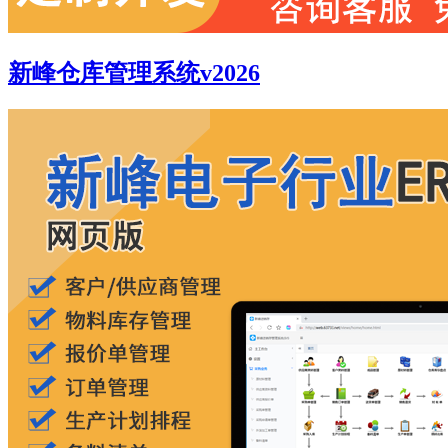
新峰仓库管理系统v2026