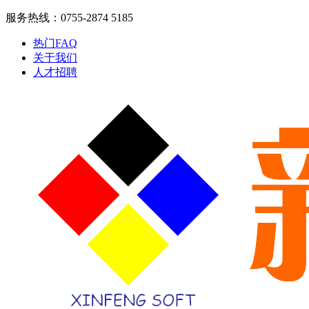
服务热线：0755-2874 5185
热门FAQ
关于我们
人才招聘