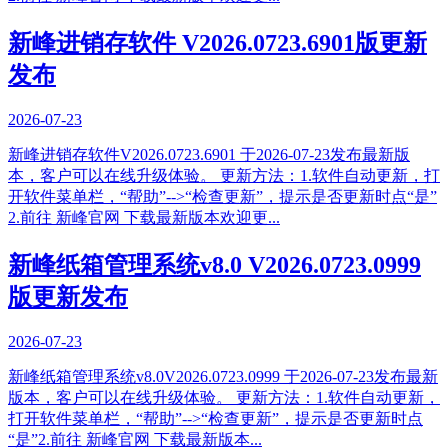
新峰进销存软件 V2026.0723.6901版更新
发布
2026-07-23
新峰进销存软件V2026.0723.6901 于2026-07-23发布最新版
本，客户可以在线升级体验。 更新方法：1.软件自动更新，打
开软件菜单栏，“帮助”-->“检查更新”，提示是否更新时点“是”
2.前往 新峰官网 下载最新版本欢迎更...
新峰纸箱管理系统v8.0 V2026.0723.0999
版更新发布
2026-07-23
新峰纸箱管理系统v8.0V2026.0723.0999 于2026-07-23发布最新
版本，客户可以在线升级体验。 更新方法：1.软件自动更新，
打开软件菜单栏，“帮助”-->“检查更新”，提示是否更新时点
“是”2.前往 新峰官网 下载最新版本...