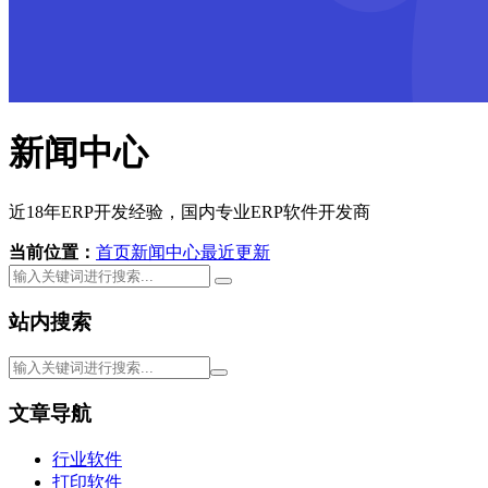
新闻中心
近18年ERP开发经验，国内专业ERP软件开发商
当前位置：
首页
新闻中心
最近更新
站内搜索
文章导航
行业软件
打印软件