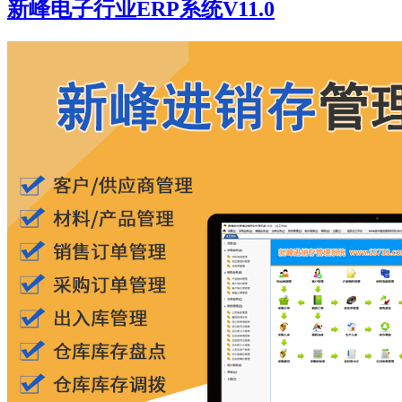
新峰电子行业ERP系统V11.0