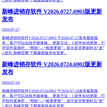
2.前往 新峰官网 下载最新版本欢迎...
新峰进销存软件 V2026.0727.6903版更新
发布
2026-07-27
新峰进销存软件V2026.0727.6903 于2026-07-27发布最新版
本，客户可以在线升级体验。 更新方法：1.软件自动更新，打
开软件菜单栏，“帮助”-->“检查更新”，提示是否更新时点“是”
2.前往 新峰官网 下载最新版本欢迎更...
新峰进销存软件 V2026.0724.6902版更新
发布
2026-07-24
新峰进销存软件V2026.0724.6902 于2026-07-24发布最新版
本，客户可以在线升级体验。 更新方法：1.软件自动更新，打
开软件菜单栏，“帮助”-->“检查更新”，提示是否更新时点“是”
2.前往 新峰官网 下载最新版本欢迎更...