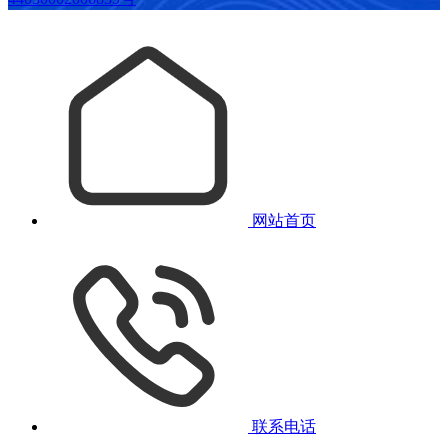
网站首页
联系电话