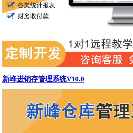
新峰进销存管理系统V10.0