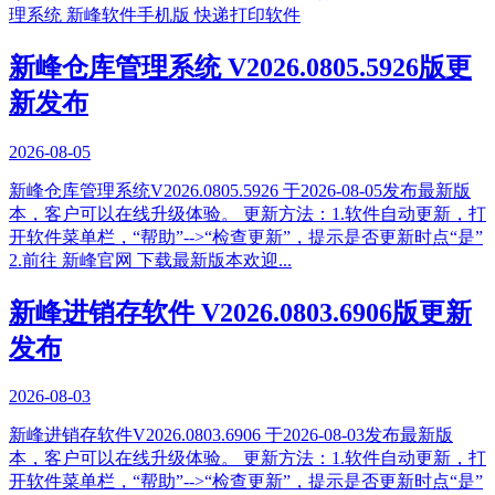
理系统
新峰软件手机版
快递打印软件
新峰仓库管理系统 V2026.0805.5926版更
新发布
2026-08-05
新峰仓库管理系统V2026.0805.5926 于2026-08-05发布最新版
本，客户可以在线升级体验。 更新方法：1.软件自动更新，打
开软件菜单栏，“帮助”-->“检查更新”，提示是否更新时点“是”
2.前往 新峰官网 下载最新版本欢迎...
新峰进销存软件 V2026.0803.6906版更新
发布
2026-08-03
新峰进销存软件V2026.0803.6906 于2026-08-03发布最新版
本，客户可以在线升级体验。 更新方法：1.软件自动更新，打
开软件菜单栏，“帮助”-->“检查更新”，提示是否更新时点“是”