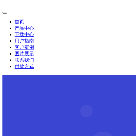
首页
产品中心
下载中心
用户指南
客户案例
图片展示
联系我们
付款方式