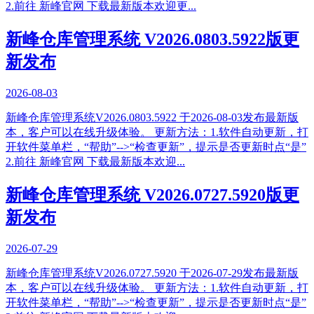
2.前往 新峰官网 下载最新版本欢迎更...
新峰仓库管理系统 V2026.0803.5922版更
新发布
2026-08-03
新峰仓库管理系统V2026.0803.5922 于2026-08-03发布最新版
本，客户可以在线升级体验。 更新方法：1.软件自动更新，打
开软件菜单栏，“帮助”-->“检查更新”，提示是否更新时点“是”
2.前往 新峰官网 下载最新版本欢迎...
新峰仓库管理系统 V2026.0727.5920版更
新发布
2026-07-29
新峰仓库管理系统V2026.0727.5920 于2026-07-29发布最新版
本，客户可以在线升级体验。 更新方法：1.软件自动更新，打
开软件菜单栏，“帮助”-->“检查更新”，提示是否更新时点“是”