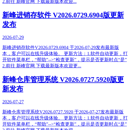
2.前往 新峰官网 下载最新版本欢迎...
新峰进销存软件 V2026.0729.6904版更新
发布
2026-07-29
新峰进销存软件V2026.0729.6904 于2026-07-29发布最新版
本，客户可以在线升级体验。 更新方法：1.软件自动更新，打
开软件菜单栏，“帮助”-->“检查更新”，提示是否更新时点“是”
2.前往 新峰官网 下载最新版本欢迎更...
新峰仓库管理系统 V2026.0727.5920版更
新发布
2026-07-27
新峰仓库管理系统V2026.0727.5920 于2026-07-27发布最新版
本，客户可以在线升级体验。 更新方法：1.软件自动更新，打
开软件菜单栏，“帮助”-->“检查更新”，提示是否更新时点“是”