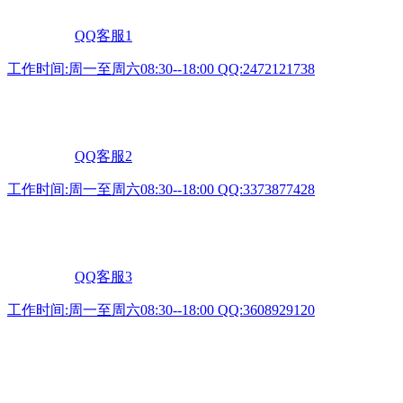
QQ客服1
工作时间:周一至周六08:30--18:00 QQ:2472121738
QQ客服2
工作时间:周一至周六08:30--18:00 QQ:3373877428
QQ客服3
工作时间:周一至周六08:30--18:00 QQ:3608929120