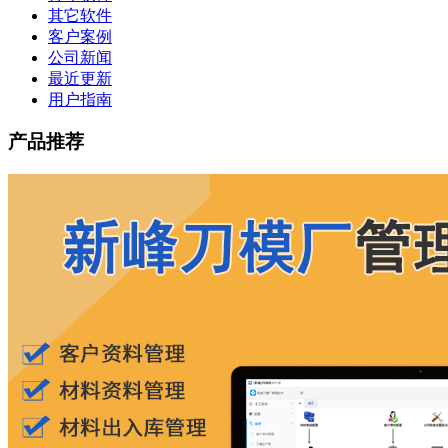
其它软件
客户案例
公司新闻
最近更新
用户指南
产品推荐