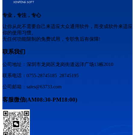
专业，专注，专心
让你从此不需要自己来适应大众通用软件，而变成软件来适应
你的使用习惯。
无任何功能限制的免费试用，专职售后有保障!
联系我们
公司地址：深圳市龙岗区龙岗街道远洋广场13栋2010
联系电话：0755-28745185 28745195
公司邮箱：sales@63733.com
客服微信(AM08:30-PM18:00)