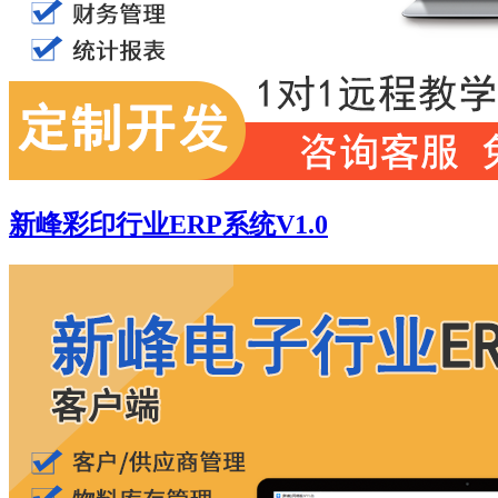
新峰彩印行业ERP系统V1.0