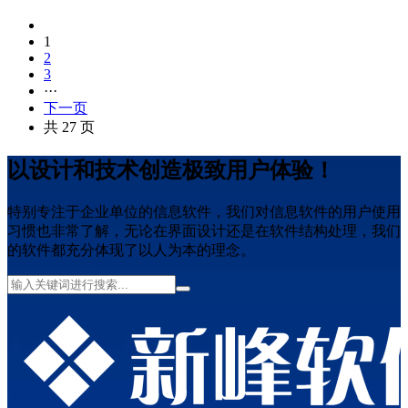
1
2
3
···
下一页
共 27 页
以设计和技术创造极致用户体验！
特别专注于企业单位的信息软件，我们对信息软件的用户使用
习惯也非常了解，无论在界面设计还是在软件结构处理，我们
的软件都充分体现了以人为本的理念。