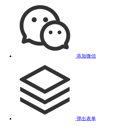
添加微信
弹出表单