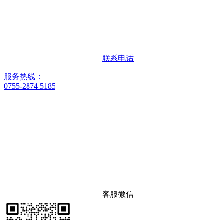
联系电话
服务热线：
0755-2874 5185
客服微信