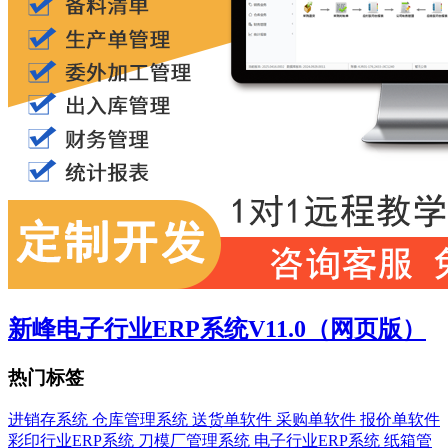
新峰电子行业ERP系统V11.0（网页版）
热门标签
进销存系统
仓库管理系统
送货单软件
采购单软件
报价单软件
彩印行业ERP系统
刀模厂管理系统
电子行业ERP系统
纸箱管