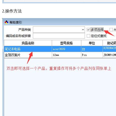
2.操作方法