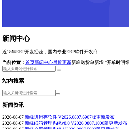
新闻中心
近18年ERP开发经验，国内专业ERP软件开发商
当前位置：
首页
新闻中心
最近更新
新峰送货单新增 “开单时明
站内搜索
新闻资讯
2026-08-07
新峰进销存软件 V2026.0807.6907版更新发布
2026-08-07
新峰纸箱管理系统v8.0 V2026.0807.1000版更新发布