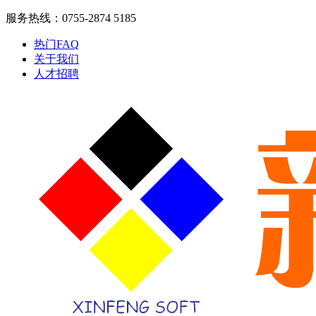
服务热线：0755-2874 5185
热门FAQ
关于我们
人才招聘