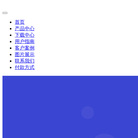
首页
产品中心
下载中心
用户指南
客户案例
图片展示
联系我们
付款方式