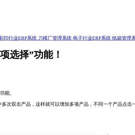
彩印行业ERP系统
刀模厂管理系统
电子行业ERP系统
纸箱管理
多项选择”功能！
的功能。
表中多次双击产品，这样就可以增加多项产品，不同一个产品点击