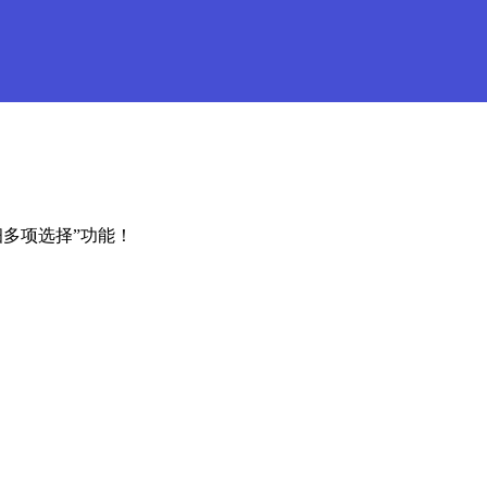
细多项选择”功能！