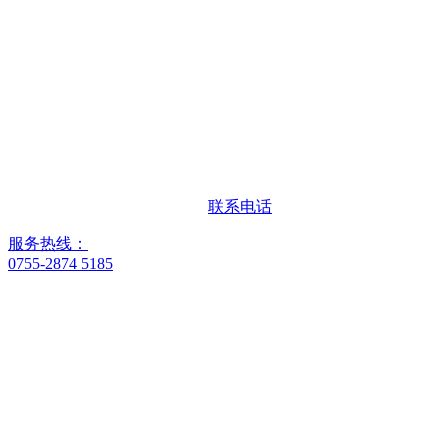
联系电话
服务热线：
0755-2874 5185