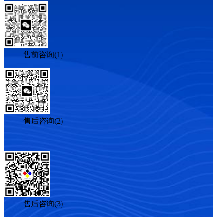
售前咨询(1)
售后咨询(2)
售后咨询(3)