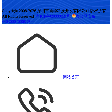
Copyright 2008-2026 深圳市新峰科技开发有限公司 版权所有
All Rights Reserved
粤ICP备09000059号
粤公网安备
44030002006839号
网站首页