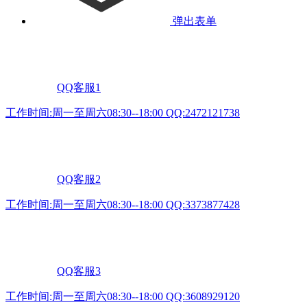
弹出表单
QQ客服1
工作时间:周一至周六08:30--18:00 QQ:2472121738
QQ客服2
工作时间:周一至周六08:30--18:00 QQ:3373877428
QQ客服3
工作时间:周一至周六08:30--18:00 QQ:3608929120