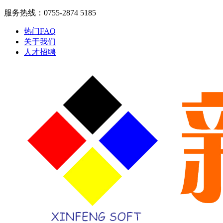
服务热线：0755-2874 5185
热门FAQ
关于我们
人才招聘