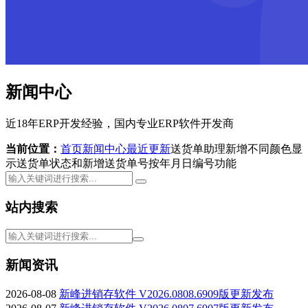
新闻中心
近18年ERP开发经验，国内专业ERP软件开发商
当前位置：
首页
新闻中心
最近更新
送货单助理新增不同颜色显
示送货单状态和新增送货单号按年月日编号功能
站内搜索
新闻资讯
2026-08-08
新峰进销存软件 V2026.0808.6909版更新发布