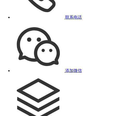
联系电话
添加微信