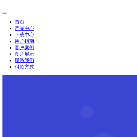
首页
产品中心
下载中心
用户指南
客户案例
图片展示
联系我们
付款方式