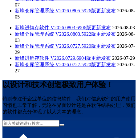
07
新峰仓库管理系统 V2026.0805.5926版更新发布
2026-08-
05
新峰进销存软件 V2026.0803.6906版更新发布
2026-08-03
新峰仓库管理系统 V2026.0803.5922版更新发布
2026-08-
03
新峰仓库管理系统 V2026.0727.5920版更新发布
2026-07-
29
新峰进销存软件 V2026.0729.6904版更新发布
2026-07-29
新峰仓库管理系统 V2026.0727.5920版更新发布
2026-07-
27
以设计和技术创造极致用户体验！
特别专注于企业单位的信息软件，我们对信息软件的用户使用
习惯也非常了解，无论在界面设计还是在软件结构处理，我们
的软件都充分体现了以人为本的理念。