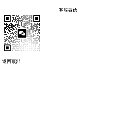
客服微信
返回顶部