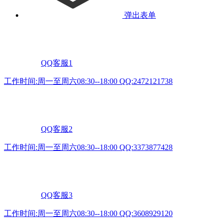
弹出表单
QQ客服1
工作时间:周一至周六08:30--18:00 QQ:2472121738
QQ客服2
工作时间:周一至周六08:30--18:00 QQ:3373877428
QQ客服3
工作时间:周一至周六08:30--18:00 QQ:3608929120