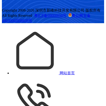
Copyright 2008-2026 深圳市新峰科技开发有限公司 版权所有
All Rights Reserved
粤ICP备09000059号
粤公网安备
44030002006839号
网站首页