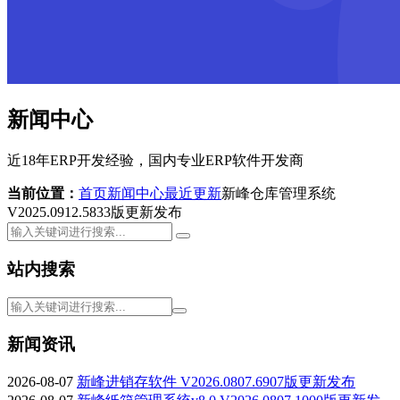
新闻中心
近18年ERP开发经验，国内专业ERP软件开发商
当前位置：
首页
新闻中心
最近更新
新峰仓库管理系统
V2025.0912.5833版更新发布
站内搜索
新闻资讯
2026-08-07
新峰进销存软件 V2026.0807.6907版更新发布