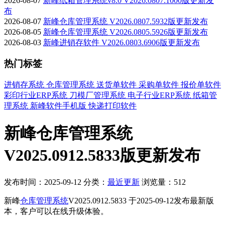
2026-08-07
新峰纸箱管理系统v8.0 V2026.0807.1000版更新发
布
2026-08-07
新峰仓库管理系统 V2026.0807.5932版更新发布
2026-08-05
新峰仓库管理系统 V2026.0805.5926版更新发布
2026-08-03
新峰进销存软件 V2026.0803.6906版更新发布
热门标签
进销存系统
仓库管理系统
送货单软件
采购单软件
报价单软件
彩印行业ERP系统
刀模厂管理系统
电子行业ERP系统
纸箱管
理系统
新峰软件手机版
快递打印软件
新峰仓库管理系统
V2025.0912.5833版更新发布
发布时间：2025-09-12
分类：
最近更新
浏览量：512
新峰
仓库管理系统
V2025.0912.5833 于2025-09-12发布最新版
本，客户可以在线升级体验。