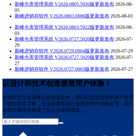
新峰仓库管理系统 V2026.0805.5926版更新发布
2026-08-
05
新峰进销存软件 V2026.0803.6906版更新发布
2026-08-03
新峰仓库管理系统 V2026.0803.5922版更新发布
2026-08-
03
新峰仓库管理系统 V2026.0727.5920版更新发布
2026-07-
29
新峰进销存软件 V2026.0729.6904版更新发布
2026-07-29
新峰仓库管理系统 V2026.0727.5920版更新发布
2026-07-
27
新峰进销存软件 V2026.0727.6903版更新发布
2026-07-27
以设计和技术创造极致用户体验！
特别专注于企业单位的信息软件，我们对信息软件的用户使用
习惯也非常了解，无论在界面设计还是在软件结构处理，我们
的软件都充分体现了以人为本的理念。