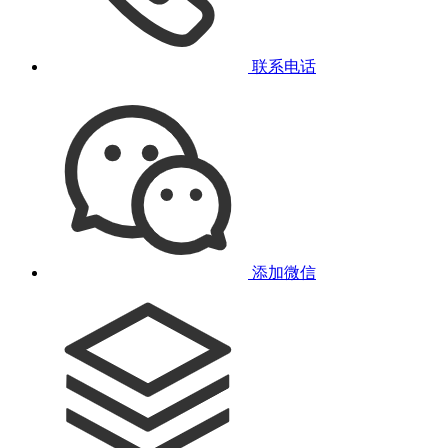
联系电话
添加微信