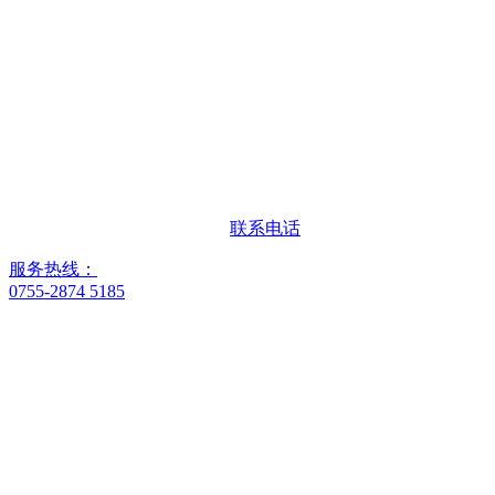
联系电话
服务热线：
0755-2874 5185