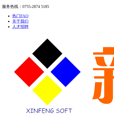
服务热线：0755-2874 5185
热门FAQ
关于我们
人才招聘