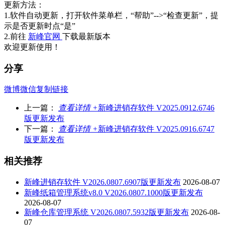
更新方法：
1.软件自动更新，打开软件菜单栏，“帮助”-->“检查更新”，提
示是否更新时点“是”
2.前往
新峰官网
下载最新版本
欢迎更新使用！
分享
微博
微信
复制链接
上一篇：
查看详情 +
新峰进销存软件 V2025.0912.6746
版更新发布
下一篇：
查看详情 +
新峰进销存软件 V2025.0916.6747
版更新发布
相关推荐
新峰进销存软件 V2026.0807.6907版更新发布
2026-08-07
新峰纸箱管理系统v8.0 V2026.0807.1000版更新发布
2026-08-07
新峰仓库管理系统 V2026.0807.5932版更新发布
2026-08-
07