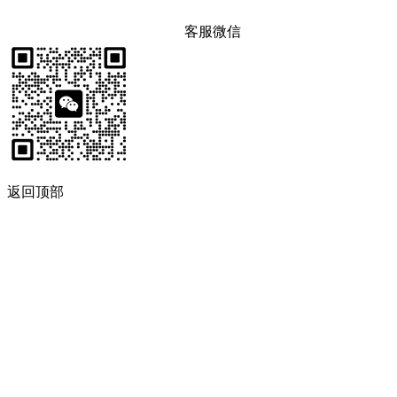
客服微信
返回顶部