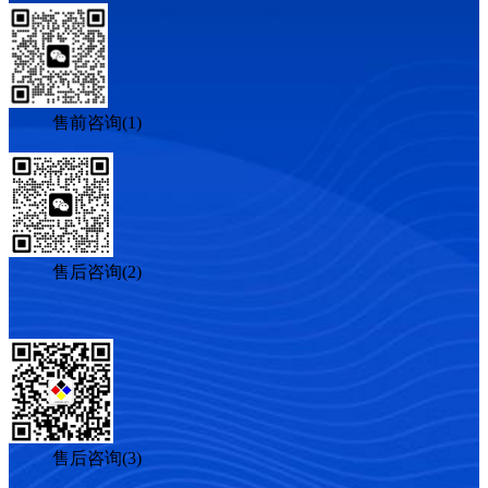
售前咨询(1)
售后咨询(2)
售后咨询(3)