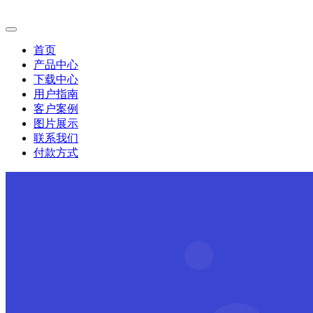
首页
产品中心
下载中心
用户指南
客户案例
图片展示
联系我们
付款方式