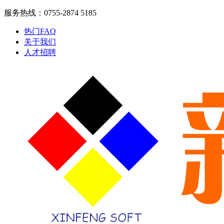
服务热线：0755-2874 5185
热门FAQ
关于我们
人才招聘