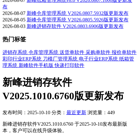
2026-08-07
新峰纸箱管理系统v8.0 V2026.0807.1000版更新发
布
2026-08-07
新峰仓库管理系统 V2026.0807.5932版更新发布
2026-08-05
新峰仓库管理系统 V2026.0805.5926版更新发布
2026-08-03
新峰进销存软件 V2026.0803.6906版更新发布
热门标签
进销存系统
仓库管理系统
送货单软件
采购单软件
报价单软件
彩印行业ERP系统
刀模厂管理系统
电子行业ERP系统
纸箱管
理系统
新峰软件手机版
快递打印软件
新峰进销存软件
V2025.1010.6760版更新发布
发布时间：2025-10-10
分类：
最近更新
浏览量：449
新峰进销存软件V2025.1010.6760 于2025-10-10发布最新版
本，客户可以在线升级体验。