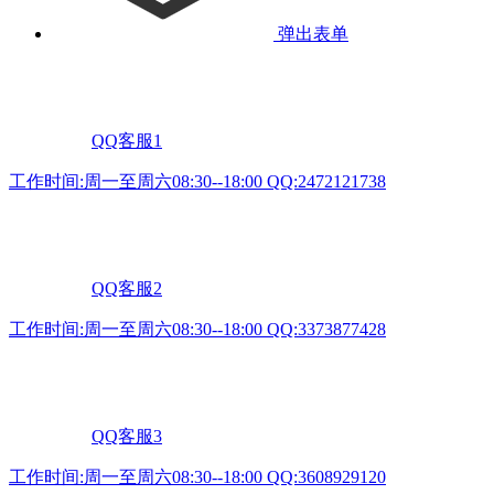
弹出表单
QQ客服1
工作时间:周一至周六08:30--18:00 QQ:2472121738
QQ客服2
工作时间:周一至周六08:30--18:00 QQ:3373877428
QQ客服3
工作时间:周一至周六08:30--18:00 QQ:3608929120