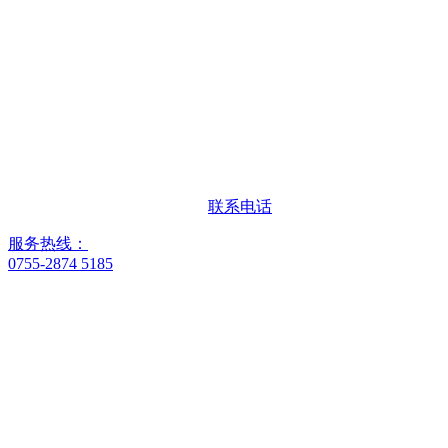
联系电话
服务热线：
0755-2874 5185