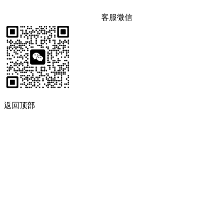
客服微信
返回顶部