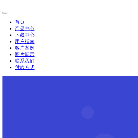
首页
产品中心
下载中心
用户指南
客户案例
图片展示
联系我们
付款方式