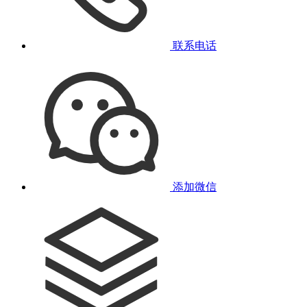
联系电话
添加微信