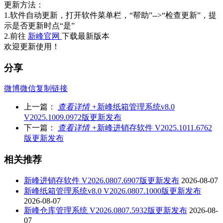
更新方法：
1.软件自动更新，打开软件菜单栏，“帮助”-->“检查更新”，提
示是否更新时点“是”
2.前往
新峰官网
下载最新版本
欢迎更新使用！
分享
微博
微信
复制链接
上一篇：
查看详情 +
新峰纸箱管理系统v8.0
V2025.1009.0972版更新发布
下一篇：
查看详情 +
新峰进销存软件 V2025.1011.6762
版更新发布
相关推荐
新峰进销存软件 V2026.0807.6907版更新发布
2026-08-07
新峰纸箱管理系统v8.0 V2026.0807.1000版更新发布
2026-08-07
新峰仓库管理系统 V2026.0807.5932版更新发布
2026-08-
07