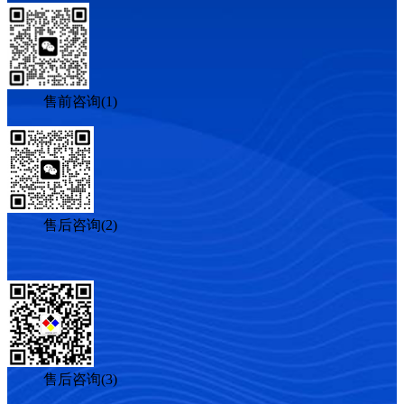
售前咨询(1)
售后咨询(2)
售后咨询(3)