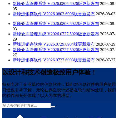
新峰仓库管理系统 V2026.0805.5926版更新发布
2026-08-
05
新峰进销存软件 V2026.0803.6906版更新发布
2026-08-03
新峰仓库管理系统 V2026.0803.5922版更新发布
2026-08-
03
新峰仓库管理系统 V2026.0727.5920版更新发布
2026-07-
29
新峰进销存软件 V2026.0729.6904版更新发布
2026-07-29
新峰仓库管理系统 V2026.0727.5920版更新发布
2026-07-
27
新峰进销存软件 V2026.0727.6903版更新发布
2026-07-27
以设计和技术创造极致用户体验！
特别专注于企业单位的信息软件，我们对信息软件的用户使用
习惯也非常了解，无论在界面设计还是在软件结构处理，我们
的软件都充分体现了以人为本的理念。