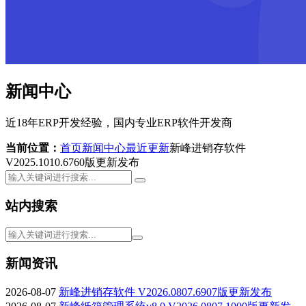
新闻中心
近18年ERP开发经验，国内专业ERP软件开发商
当前位置：
首页
新闻中心
最近更新
新峰进销存软件
V2025.1010.6760版更新发布
站内搜索
新闻资讯
2026-08-07
新峰进销存软件 V2026.0807.6907版更新发布