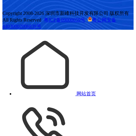
Copyright 2008-2026 深圳市新峰科技开发有限公司 版权所有
All Rights Reserved
粤ICP备09000059号
粤公网安备
44030002006839号
网站首页