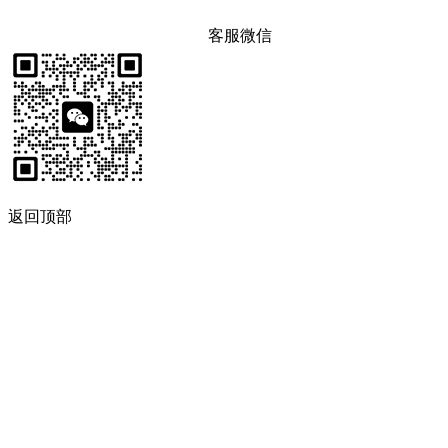
客服微信
返回顶部