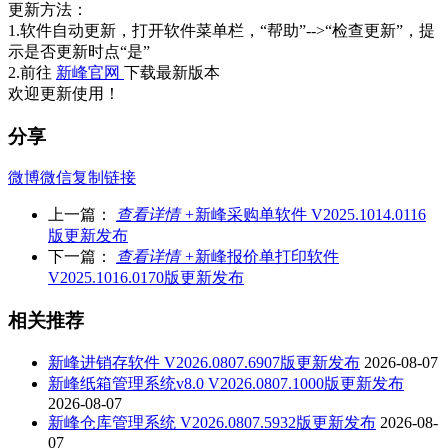
更新方法：
1.软件自动更新，打开软件菜单栏，“帮助”-->“检查更新”，提
示是否更新时点“是”
2.前往
新峰官网
下载最新版本
欢迎更新使用！
分享
微博
微信
复制链接
上一篇：
查看详情 +
新峰采购单软件 V2025.1014.0116
版更新发布
下一篇：
查看详情 +
新峰报价单打印软件
V2025.1016.0170版更新发布
相关推荐
新峰进销存软件 V2026.0807.6907版更新发布
2026-08-07
新峰纸箱管理系统v8.0 V2026.0807.1000版更新发布
2026-08-07
新峰仓库管理系统 V2026.0807.5932版更新发布
2026-08-
07