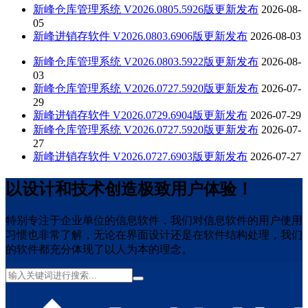
新峰仓库管理系统 V2026.0805.5926版更新发布
2026-08-
05
新峰进销存软件 V2026.0803.6906版更新发布
2026-08-03
新峰仓库管理系统 V2026.0803.5922版更新发布
2026-08-
03
新峰仓库管理系统 V2026.0727.5920版更新发布
2026-07-
29
新峰进销存软件 V2026.0729.6904版更新发布
2026-07-29
新峰仓库管理系统 V2026.0727.5920版更新发布
2026-07-
27
新峰进销存软件 V2026.0727.6903版更新发布
2026-07-27
以设计和技术创造极致用户体验！
特别专注于企业单位的信息软件，我们对信息软件的用户使用
习惯也非常了解，无论在界面设计还是在软件结构处理，我们
的软件都充分体现了以人为本的理念。