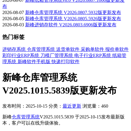
2026-08-07
新峰纸箱管理系统v8.0 V2026.0807.1000版更新发
布
2026-08-07
新峰仓库管理系统 V2026.0807.5932版更新发布
2026-08-05
新峰仓库管理系统 V2026.0805.5926版更新发布
2026-08-03
新峰进销存软件 V2026.0803.6906版更新发布
热门标签
进销存系统
仓库管理系统
送货单软件
采购单软件
报价单软件
彩印行业ERP系统
刀模厂管理系统
电子行业ERP系统
纸箱管
理系统
新峰软件手机版
快递打印软件
新峰仓库管理系统
V2025.1015.5839版更新发布
发布时间：2025-10-15
分类：
最近更新
浏览量：460
新峰
仓库管理系统
V2025.1015.5839 于2025-10-15发布最新版
本，客户可以在线升级体验。