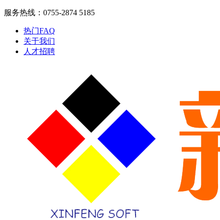
服务热线：0755-2874 5185
热门FAQ
关于我们
人才招聘