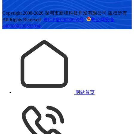
Copyright 2008-2026 深圳市新峰科技开发有限公司 版权所有
All Rights Reserved
粤ICP备09000059号
粤公网安备
44030002006839号
网站首页