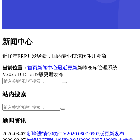
新闻中心
近18年ERP开发经验，国内专业ERP软件开发商
当前位置：
首页
新闻中心
最近更新
新峰仓库管理系统
V2025.1015.5839版更新发布
站内搜索
新闻资讯
2026-08-07
新峰进销存软件 V2026.0807.6907版更新发布