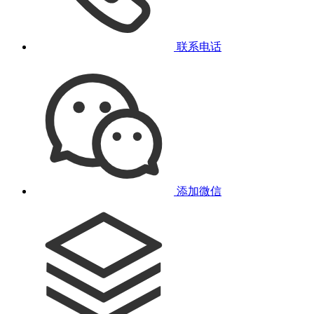
联系电话
添加微信