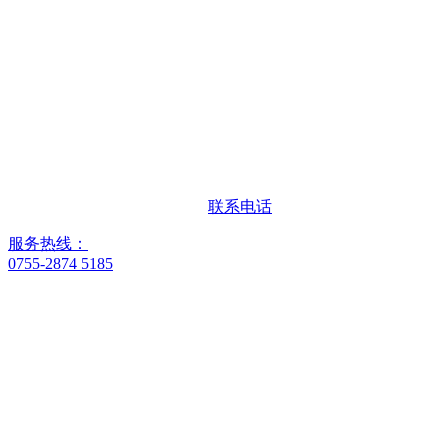
联系电话
服务热线：
0755-2874 5185