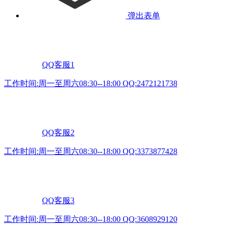
弹出表单
QQ客服1
工作时间:周一至周六08:30--18:00 QQ:2472121738
QQ客服2
工作时间:周一至周六08:30--18:00 QQ:3373877428
QQ客服3
工作时间:周一至周六08:30--18:00 QQ:3608929120