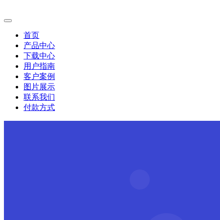
首页
产品中心
下载中心
用户指南
客户案例
图片展示
联系我们
付款方式