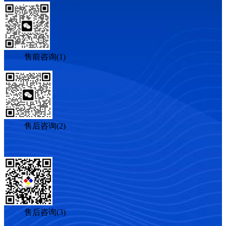
售前咨询(1)
售后咨询(2)
售后咨询(3)