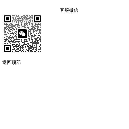
客服微信
返回顶部