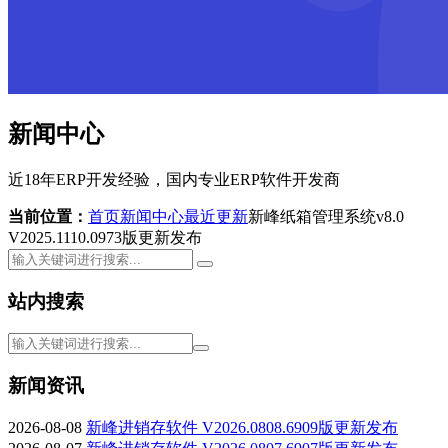
新闻中心
近18年ERP开发经验，国内专业ERP软件开发商
当前位置：
首页
新闻中心
最近更新
新峰纸箱管理系统v8.0
V2025.1110.0973版更新发布
站内搜索
新闻资讯
2026-08-08
新峰进销存软件 V2026.0808.6909版更新发布