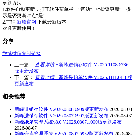
更新方法：
1.软件自动更新，打开软件菜单栏，“帮助”-->“检查更新”，提
示是否更新时点“是”
2.前往
新峰官网
下载最新版本
欢迎更新使用！
分享
微博
微信
复制链接
上一篇：
查看详情 +
新峰进销存软件 V2025.1108.6786
版更新发布
下一篇：
查看详情 +
新峰采购单软件 V2025.1111.0118版
更新发布
相关推荐
新峰进销存软件 V2026.0808.6909版更新发布
2026-08-08
新峰进销存软件 V2026.0807.6907版更新发布
2026-08-07
新峰纸箱管理系统v8.0 V2026.0807.1000版更新发布
2026-08-07
新峰仓库管理系统 V2026.0807.5932版更新发布
2026-08-