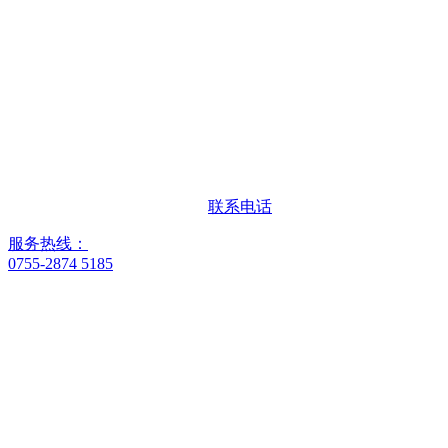
联系电话
服务热线：
0755-2874 5185