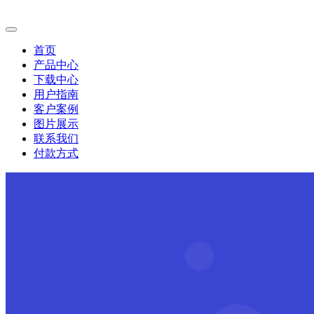
首页
产品中心
下载中心
用户指南
客户案例
图片展示
联系我们
付款方式