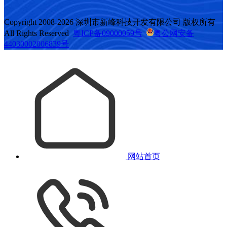
Copyright 2008-2026 深圳市新峰科技开发有限公司 版权所有
All Rights Reserved
粤ICP备09000059号
粤公网安备
44030002006839号
网站首页