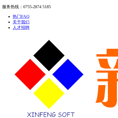
服务热线：0755-2874 5185
热门FAQ
关于我们
人才招聘