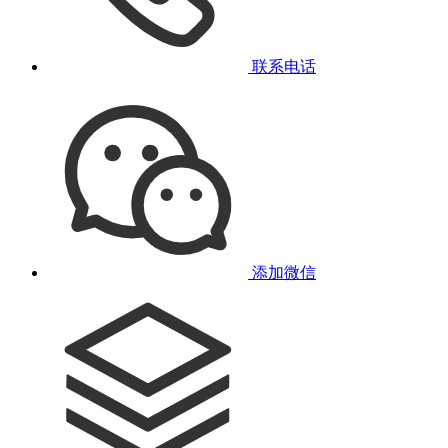
联系电话
添加微信