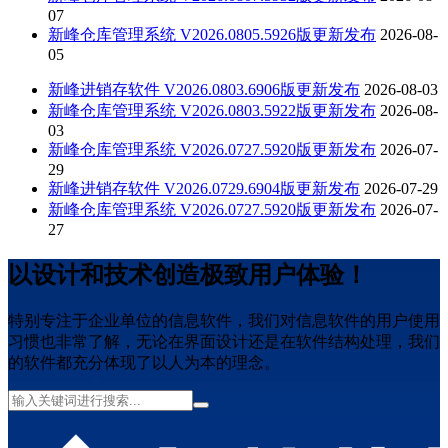
07
新峰仓库管理系统 V2026.0805.5926版更新发布
2026-08-
05
新峰进销存软件 V2026.0803.6906版更新发布
2026-08-03
新峰仓库管理系统 V2026.0803.5922版更新发布
2026-08-
03
新峰仓库管理系统 V2026.0727.5920版更新发布
2026-07-
29
新峰进销存软件 V2026.0729.6904版更新发布
2026-07-29
新峰仓库管理系统 V2026.0727.5920版更新发布
2026-07-
27
以设计和技术创造极致用户体验！
特别专注于企业单位的信息软件，我们对信息软件的用户使用
习惯也非常了解，无论在界面设计还是在软件结构处理，我们
的软件都充分体现了以人为本的理念。