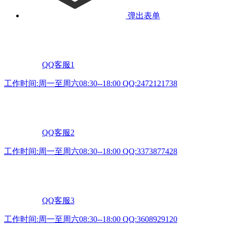
弹出表单
QQ客服1
工作时间:周一至周六08:30--18:00 QQ:2472121738
QQ客服2
工作时间:周一至周六08:30--18:00 QQ:3373877428
QQ客服3
工作时间:周一至周六08:30--18:00 QQ:3608929120