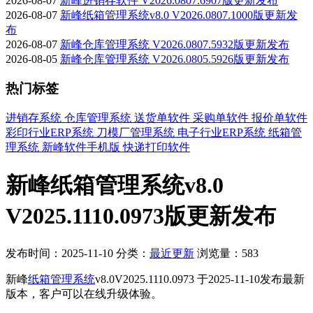
2026-08-07
新峰进销存软件 V2026.0807.6907版更新发布
2026-08-07
新峰纸箱管理系统v8.0 V2026.0807.1000版更新发
布
2026-08-07
新峰仓库管理系统 V2026.0807.5932版更新发布
2026-08-05
新峰仓库管理系统 V2026.0805.5926版更新发布
热门标签
进销存系统
仓库管理系统
送货单软件
采购单软件
报价单软件
彩印行业ERP系统
刀模厂管理系统
电子行业ERP系统
纸箱管
理系统
新峰软件手机版
快递打印软件
新峰纸箱管理系统v8.0
V2025.1110.0973版更新发布
发布时间：2025-11-10
分类：
最近更新
浏览量：583
新峰
纸箱管理系统
v8.0V2025.1110.0973 于2025-11-10发布最新
版本，客户可以在线升级体验。