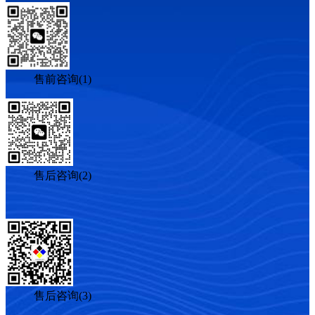
售前咨询(1)
售后咨询(2)
售后咨询(3)