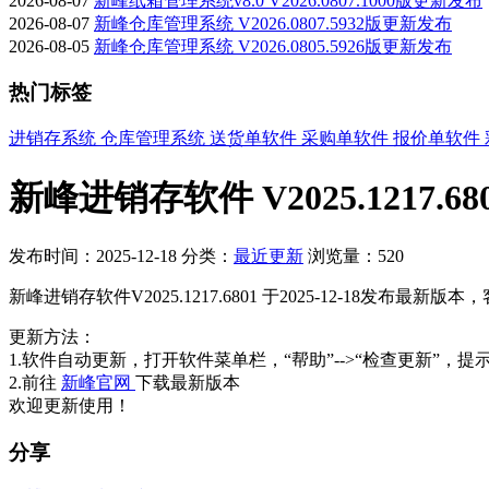
2026-08-07
新峰纸箱管理系统v8.0 V2026.0807.1000版更新发布
2026-08-07
新峰仓库管理系统 V2026.0807.5932版更新发布
2026-08-05
新峰仓库管理系统 V2026.0805.5926版更新发布
热门标签
进销存系统
仓库管理系统
送货单软件
采购单软件
报价单软件
新峰进销存软件 V2025.1217.
发布时间：2025-12-18
分类：
最近更新
浏览量：520
新峰进销存软件V2025.1217.6801 于2025-12-18发布最
更新方法：
1.软件自动更新，打开软件菜单栏，“帮助”-->“检查更新”，提
2.前往
新峰官网
下载最新版本
欢迎更新使用！
分享