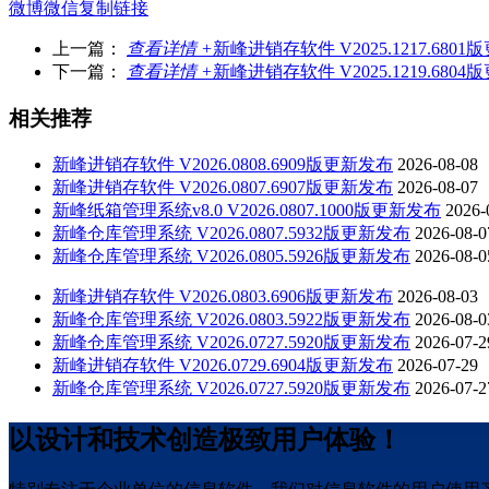
微博
微信
复制链接
上一篇：
查看详情 +
新峰进销存软件 V2025.1217.680
下一篇：
查看详情 +
新峰进销存软件 V2025.1219.680
相关推荐
新峰进销存软件 V2026.0808.6909版更新发布
2026-08-08
新峰进销存软件 V2026.0807.6907版更新发布
2026-08-07
新峰纸箱管理系统v8.0 V2026.0807.1000版更新发布
2026-
新峰仓库管理系统 V2026.0807.5932版更新发布
2026-08-0
新峰仓库管理系统 V2026.0805.5926版更新发布
2026-08-0
新峰进销存软件 V2026.0803.6906版更新发布
2026-08-03
新峰仓库管理系统 V2026.0803.5922版更新发布
2026-08-0
新峰仓库管理系统 V2026.0727.5920版更新发布
2026-07-2
新峰进销存软件 V2026.0729.6904版更新发布
2026-07-29
新峰仓库管理系统 V2026.0727.5920版更新发布
2026-07-2
以设计和技术创造极致用户体验！