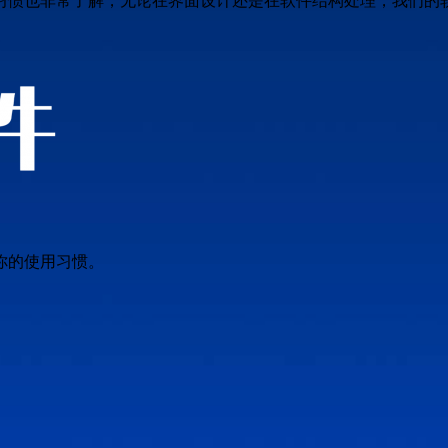
习惯也非常了解，无论在界面设计还是在软件结构处理，我们的
你的使用习惯。