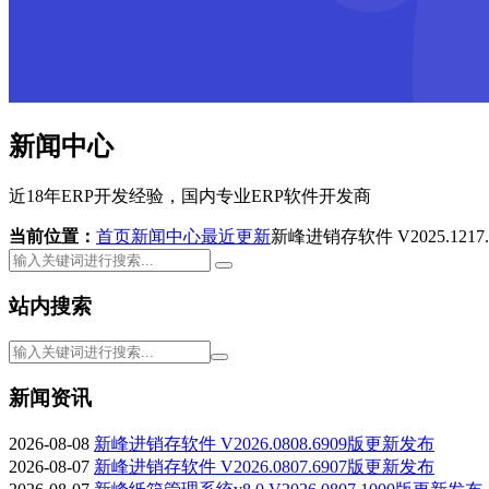
新闻中心
近18年ERP开发经验，国内专业ERP软件开发商
当前位置：
首页
新闻中心
最近更新
新峰进销存软件 V2025.121
站内搜索
新闻资讯
2026-08-08
新峰进销存软件 V2026.0808.6909版更新发布
2026-08-07
新峰进销存软件 V2026.0807.6907版更新发布