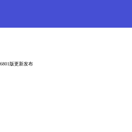
7.6801版更新发布