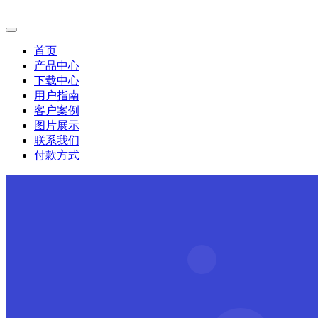
首页
产品中心
下载中心
用户指南
客户案例
图片展示
联系我们
付款方式