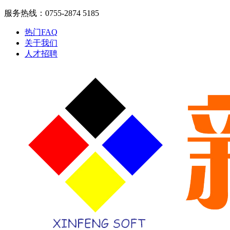
服务热线：0755-2874 5185
热门FAQ
关于我们
人才招聘