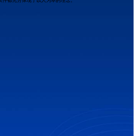
软件都充分体现了以人为本的理念。