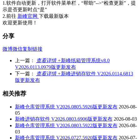
1.软件自动更新，打开软件菜单栏，“帮助”-->“检查更新”，提
示是否更新时点“是”
2.前往
新峰官网
下载最新版本
欢迎更新使用！
分享
微博
微信
复制链接
上一篇：
查看详情 +
新峰纸箱管理系统v8.0
V2026.0113.0979版更新发布
下一篇：
查看详情 +
新峰进销存软件 V2026.0114.6813
版更新发布
相关推荐
新峰仓库管理系统 V2026.0805.5926版更新发布
2026-08-
05
新峰进销存软件 V2026.0803.6906版更新发布
2026-08-03
新峰仓库管理系统 V2026.0803.5922版更新发布
2026-08-
03
新峰仓库管理系统 V2026.0727.5920版更新发布
2026-07-