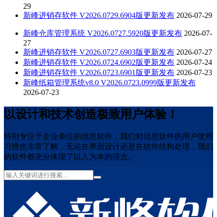
29
新峰进销存软件 V2026.0729.6904版更新发布
2026-07-29
新峰仓库管理系统 V2026.0727.5920版更新发布
2026-07-
27
新峰进销存软件 V2026.0727.6903版更新发布
2026-07-27
新峰进销存软件 V2026.0724.6902版更新发布
2026-07-24
新峰进销存软件 V2026.0723.6901版更新发布
2026-07-23
新峰纸箱管理系统v8.0 V2026.0723.0999版更新发布
2026-07-23
以设计和技术创造极致用户体验！
特别专注于企业单位的信息软件，我们对信息软件的用户使用
习惯也非常了解，无论在界面设计还是在软件结构处理，我们
的软件都充分体现了以人为本的理念。