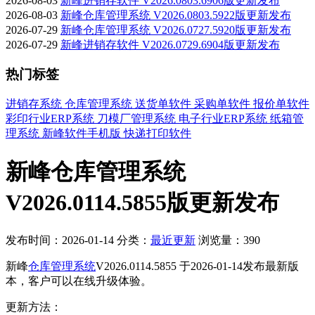
2026-08-03
新峰进销存软件 V2026.0803.6906版更新发布
2026-08-03
新峰仓库管理系统 V2026.0803.5922版更新发布
2026-07-29
新峰仓库管理系统 V2026.0727.5920版更新发布
2026-07-29
新峰进销存软件 V2026.0729.6904版更新发布
热门标签
进销存系统
仓库管理系统
送货单软件
采购单软件
报价单软件
彩印行业ERP系统
刀模厂管理系统
电子行业ERP系统
纸箱管
理系统
新峰软件手机版
快递打印软件
新峰仓库管理系统
V2026.0114.5855版更新发布
发布时间：2026-01-14
分类：
最近更新
浏览量：390
新峰
仓库管理系统
V2026.0114.5855 于2026-01-14发布最新版
本，客户可以在线升级体验。
更新方法：