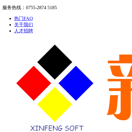
服务热线：0755-2874 5185
热门FAQ
关于我们
人才招聘