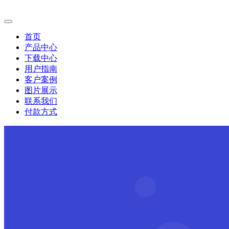
首页
产品中心
下载中心
用户指南
客户案例
图片展示
联系我们
付款方式