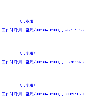
QQ客服1
工作时间:周一至周六08:30--18:00 QQ:2472121738
QQ客服2
工作时间:周一至周六08:30--18:00 QQ:3373877428
QQ客服3
工作时间:周一至周六08:30--18:00 QQ:3608929120