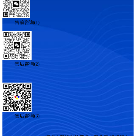
售前咨询(1)
售后咨询(2)
售后咨询(3)