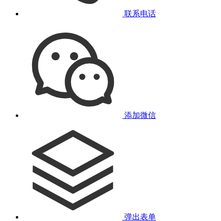
联系电话
添加微信
弹出表单