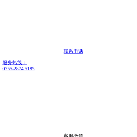
联系电话
服务热线：
0755-2874 5185
客服微信