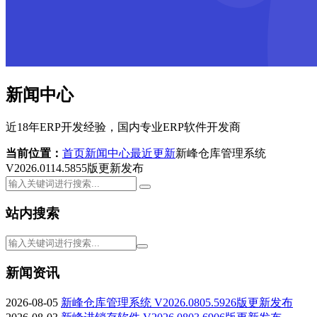
新闻中心
近18年ERP开发经验，国内专业ERP软件开发商
当前位置：
首页
新闻中心
最近更新
新峰仓库管理系统
V2026.0114.5855版更新发布
站内搜索
新闻资讯
2026-08-05
新峰仓库管理系统 V2026.0805.5926版更新发布