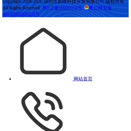
Copyright 2008-2026 深圳市新峰科技开发有限公司 版权所有
All Rights Reserved
粤ICP备09000059号
粤公网安备
44030002006839号
网站首页