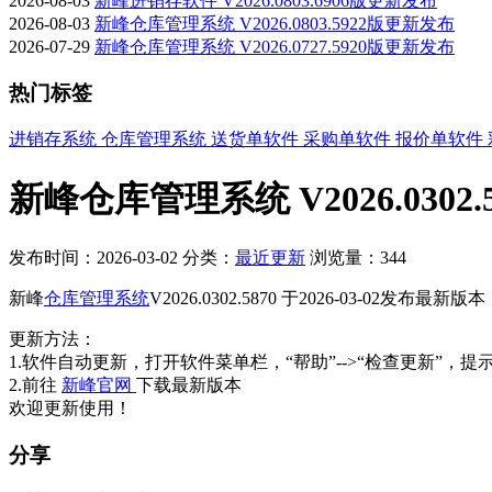
2026-08-03
新峰进销存软件 V2026.0803.6906版更新发布
2026-08-03
新峰仓库管理系统 V2026.0803.5922版更新发布
2026-07-29
新峰仓库管理系统 V2026.0727.5920版更新发布
热门标签
进销存系统
仓库管理系统
送货单软件
采购单软件
报价单软件
新峰仓库管理系统 V2026.0302
发布时间：2026-03-02
分类：
最近更新
浏览量：344
新峰
仓库管理系统
V2026.0302.5870 于2026-03-02发
更新方法：
1.软件自动更新，打开软件菜单栏，“帮助”-->“检查更新”，提
2.前往
新峰官网
下载最新版本
欢迎更新使用！
分享