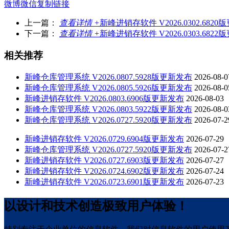
微博
微信
复制链接
上一篇：
查看详情 +
新峰进销存软件 V2026.0302.682
下一篇：
查看详情 +
新峰进销存软件 V2026.0303.682
相关推荐
新峰仓库管理系统 V2026.0807.5928版更新发布
2026-08-0
新峰仓库管理系统 V2026.0805.5926版更新发布
2026-08-0
新峰进销存软件 V2026.0803.6906版更新发布
2026-08-03
新峰仓库管理系统 V2026.0803.5922版更新发布
2026-08-0
新峰仓库管理系统 V2026.0727.5920版更新发布
2026-07-2
新峰进销存软件 V2026.0729.6904版更新发布
2026-07-29
新峰仓库管理系统 V2026.0727.5920版更新发布
2026-07-2
新峰进销存软件 V2026.0727.6903版更新发布
2026-07-27
新峰进销存软件 V2026.0724.6902版更新发布
2026-07-24
新峰进销存软件 V2026.0723.6901版更新发布
2026-07-23
以设计和技术创造极致用户体验！