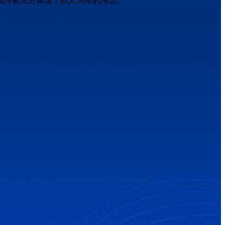
软件都充分体现了以人为本的理念。