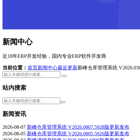
新闻中心
近18年ERP开发经验，国内专业ERP软件开发商
当前位置：
首页
新闻中心
最近更新
新峰仓库管理系统 V2026.03
站内搜索
新闻资讯
2026-08-07
新峰仓库管理系统 V2026.0807.5928版更新发布
2026-08-05
新峰仓库管理系统 V2026.0805.5926版更新发布