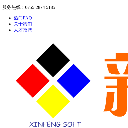
服务热线：0755-2874 5185
热门FAQ
关于我们
人才招聘