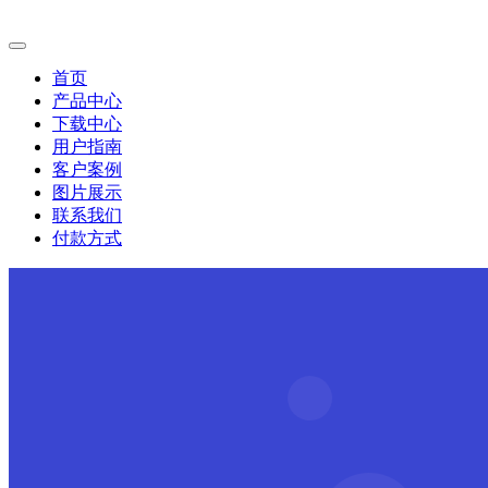
首页
产品中心
下载中心
用户指南
客户案例
图片展示
联系我们
付款方式