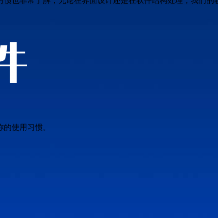
习惯也非常了解，无论在界面设计还是在软件结构处理，我们的
你的使用习惯。