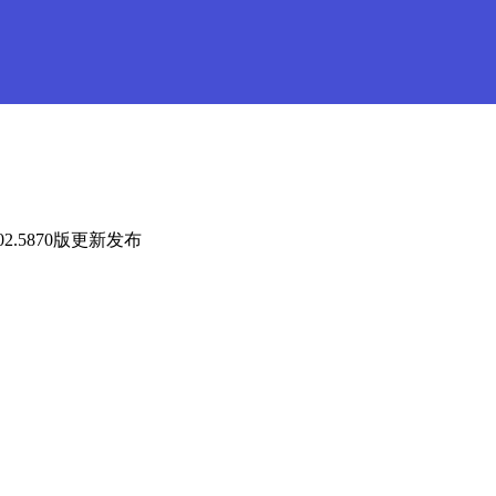
02.5870版更新发布