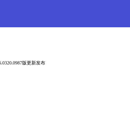
.0320.0987版更新发布