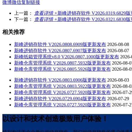
微博
微信
复制链接
上一篇：
查看详情 +
新峰进销存软件 V2026.0319.682
下一篇：
查看详情 +
新峰进销存软件 V2026.0321.683
相关推荐
新峰进销存软件 V2026.0808.6909版更新发布
2026-08-08
新峰进销存软件 V2026.0807.6907版更新发布
2026-08-07
新峰纸箱管理系统v8.0 V2026.0807.1000版更新发布
2026-
新峰仓库管理系统 V2026.0807.5932版更新发布
2026-08-0
新峰仓库管理系统 V2026.0805.5926版更新发布
2026-08-0
新峰进销存软件 V2026.0803.6906版更新发布
2026-08-03
新峰仓库管理系统 V2026.0803.5922版更新发布
2026-08-0
新峰仓库管理系统 V2026.0727.5920版更新发布
2026-07-2
新峰进销存软件 V2026.0729.6904版更新发布
2026-07-29
新峰仓库管理系统 V2026.0727.5920版更新发布
2026-07-2
以设计和技术创造极致用户体验！