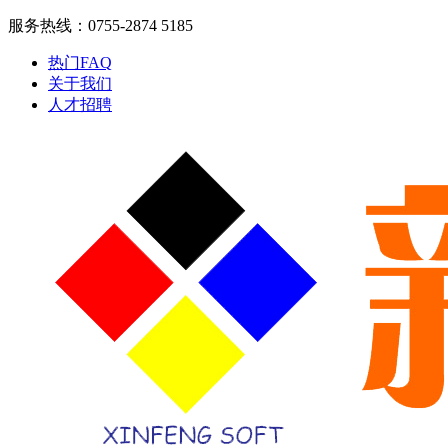
服务热线：0755-2874 5185
热门FAQ
关于我们
人才招聘