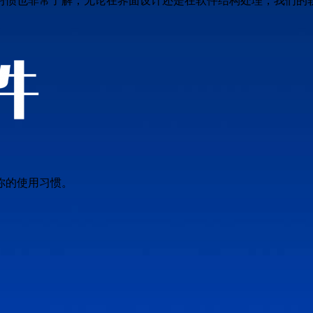
习惯也非常了解，无论在界面设计还是在软件结构处理，我们的
你的使用习惯。