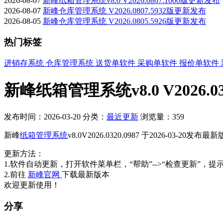
2026-08-07
新峰纸箱管理系统v8.0 V2026.0807.1000版更新发布
2026-08-07
新峰仓库管理系统 V2026.0807.5932版更新发布
2026-08-05
新峰仓库管理系统 V2026.0805.5926版更新发布
热门标签
进销存系统
仓库管理系统
送货单软件
采购单软件
报价单软件
新峰纸箱管理系统v8.0 V2026.0
发布时间：2026-03-20
分类：
最近更新
浏览量：359
新峰
纸箱管理系统
v8.0V2026.0320.0987 于2026-03-
更新方法：
1.软件自动更新，打开软件菜单栏，“帮助”-->“检查更新”，提
2.前往
新峰官网
下载最新版本
欢迎更新使用！
分享