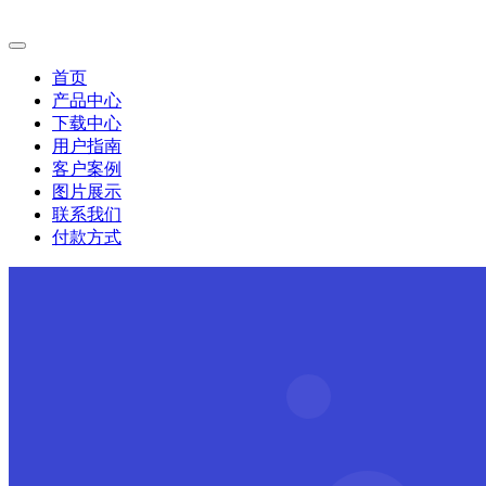
首页
产品中心
下载中心
用户指南
客户案例
图片展示
联系我们
付款方式