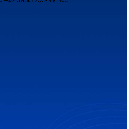
软件都充分体现了以人为本的理念。