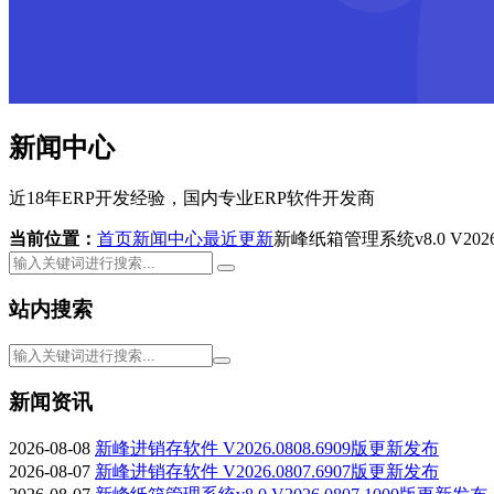
新闻中心
近18年ERP开发经验，国内专业ERP软件开发商
当前位置：
首页
新闻中心
最近更新
新峰纸箱管理系统v8.0 V2026
站内搜索
新闻资讯
2026-08-08
新峰进销存软件 V2026.0808.6909版更新发布
2026-08-07
新峰进销存软件 V2026.0807.6907版更新发布