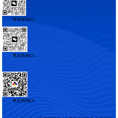
售前咨询(1)
售后咨询(2)
售后咨询(3)