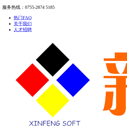
服务热线：0755-2874 5185
热门FAQ
关于我们
人才招聘