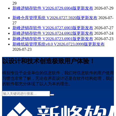
29
新峰进销存软件 V2026.0729.6904版更新发布
2026-07-29
新峰仓库管理系统 V2026.0727.5920版更新发布
2026-07-
27
新峰进销存软件 V2026.0727.6903版更新发布
2026-07-27
新峰进销存软件 V2026.0724.6902版更新发布
2026-07-24
新峰进销存软件 V2026.0723.6901版更新发布
2026-07-23
新峰纸箱管理系统v8.0 V2026.0723.0999版更新发布
2026-07-23
以设计和技术创造极致用户体验！
特别专注于企业单位的信息软件，我们对信息软件的用户使用
习惯也非常了解，无论在界面设计还是在软件结构处理，我们
的软件都充分体现了以人为本的理念。