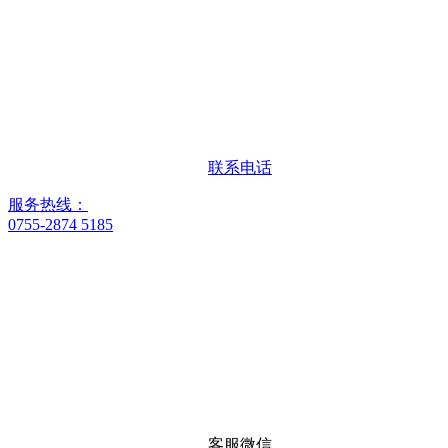
联系电话
服务热线：
0755-2874 5185
客服微信