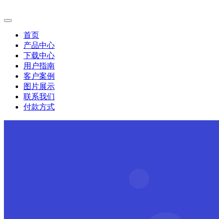
首页
产品中心
下载中心
用户指南
客户案例
图片展示
联系我们
付款方式