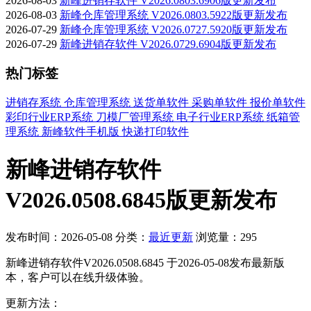
2026-08-03
新峰进销存软件 V2026.0803.6906版更新发布
2026-08-03
新峰仓库管理系统 V2026.0803.5922版更新发布
2026-07-29
新峰仓库管理系统 V2026.0727.5920版更新发布
2026-07-29
新峰进销存软件 V2026.0729.6904版更新发布
热门标签
进销存系统
仓库管理系统
送货单软件
采购单软件
报价单软件
彩印行业ERP系统
刀模厂管理系统
电子行业ERP系统
纸箱管
理系统
新峰软件手机版
快递打印软件
新峰进销存软件
V2026.0508.6845版更新发布
发布时间：2026-05-08
分类：
最近更新
浏览量：295
新峰进销存软件V2026.0508.6845 于2026-05-08发布最新版
本，客户可以在线升级体验。
更新方法：