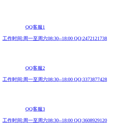
QQ客服1
工作时间:周一至周六08:30--18:00 QQ:2472121738
QQ客服2
工作时间:周一至周六08:30--18:00 QQ:3373877428
QQ客服3
工作时间:周一至周六08:30--18:00 QQ:3608929120