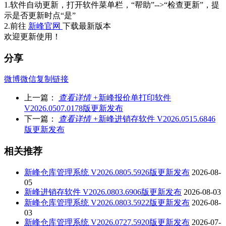
1.软件自动更新，打开软件菜单栏，“帮助”-->“检查更新”，提
示是否更新时点“是”
2.前往
新峰官网
下载最新版本
欢迎更新使用！
分享
微博
微信
复制链接
上一篇：
查看详情 +
新峰报价单打印软件
V2026.0507.0178版更新发布
下一篇：
查看详情 +
新峰进销存软件 V2026.0515.6846
版更新发布
相关推荐
新峰仓库管理系统 V2026.0805.5926版更新发布
2026-08-
05
新峰进销存软件 V2026.0803.6906版更新发布
2026-08-03
新峰仓库管理系统 V2026.0803.5922版更新发布
2026-08-
03
新峰仓库管理系统 V2026.0727.5920版更新发布
2026-07-