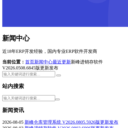
新闻中心
近18年ERP开发经验，国内专业ERP软件开发商
当前位置：
首页
新闻中心
最近更新
新峰进销存软件
V2026.0508.6845版更新发布
站内搜索
新闻资讯
2026-08-05
新峰仓库管理系统 V2026.0805.5926版更新发布