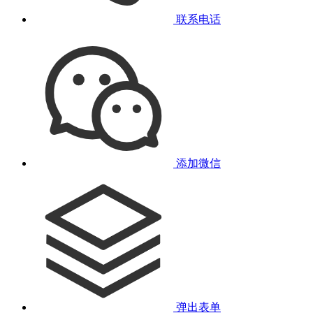
联系电话
添加微信
弹出表单