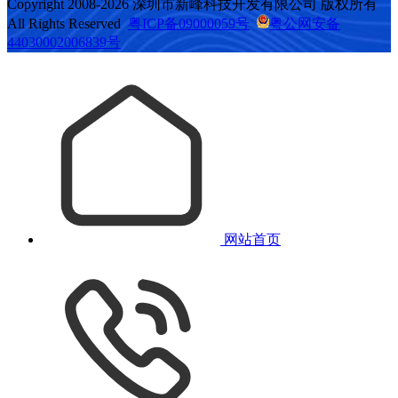
Copyright 2008-2026 深圳市新峰科技开发有限公司 版权所有
All Rights Reserved
粤ICP备09000059号
粤公网安备
44030002006839号
网站首页