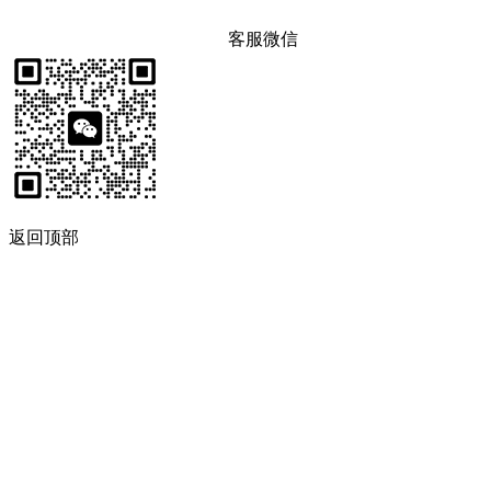
客服微信
返回顶部