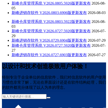
新峰仓库管理系统 V2026.0805.5926版更新发布
2026-08-
05
新峰进销存软件 V2026.0803.6906版更新发布
2026-08-03
新峰仓库管理系统 V2026.0803.5922版更新发布
2026-08-
03
新峰仓库管理系统 V2026.0727.5920版更新发布
2026-07-
29
新峰进销存软件 V2026.0729.6904版更新发布
2026-07-29
新峰仓库管理系统 V2026.0727.5920版更新发布
2026-07-
27
新峰进销存软件 V2026.0727.6903版更新发布
2026-07-27
以设计和技术创造极致用户体验！
特别专注于企业单位的信息软件，我们对信息软件的用户使用
习惯也非常了解，无论在界面设计还是在软件结构处理，我们
的软件都充分体现了以人为本的理念。