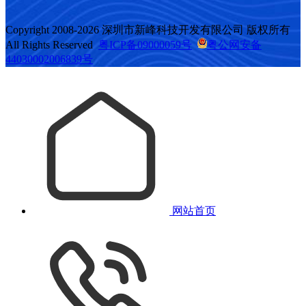
Copyright 2008-2026 深圳市新峰科技开发有限公司 版权所有
All Rights Reserved
粤ICP备09000059号
粤公网安备
44030002006839号
网站首页