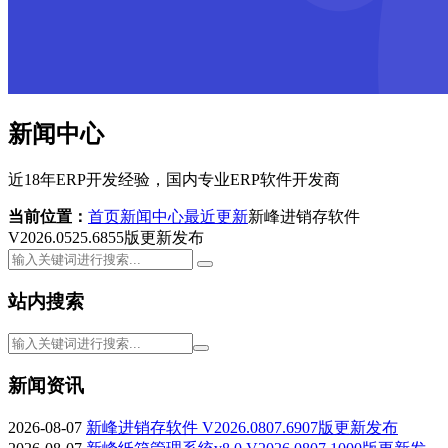
新闻中心
近18年ERP开发经验，国内专业ERP软件开发商
当前位置：
首页
新闻中心
最近更新
新峰进销存软件
V2026.0525.6855版更新发布
站内搜索
新闻资讯
2026-08-07
新峰进销存软件 V2026.0807.6907版更新发布