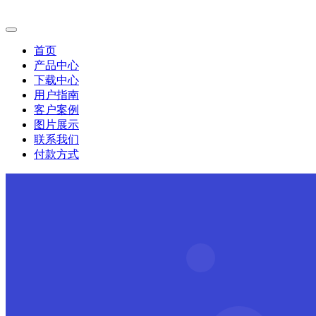
首页
产品中心
下载中心
用户指南
客户案例
图片展示
联系我们
付款方式