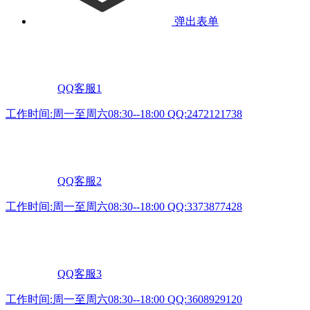
弹出表单
QQ客服1
工作时间:周一至周六08:30--18:00 QQ:2472121738
QQ客服2
工作时间:周一至周六08:30--18:00 QQ:3373877428
QQ客服3
工作时间:周一至周六08:30--18:00 QQ:3608929120