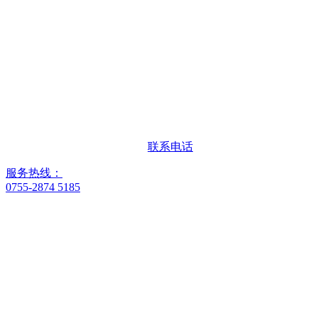
联系电话
服务热线：
0755-2874 5185