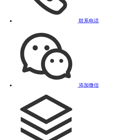
联系电话
添加微信