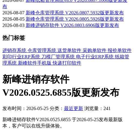
2026-08-07
新峰纸箱管理系统v8.0 V2026.0807.1000版更新发
布
2026-08-07
新峰仓库管理系统 V2026.0807.5932版更新发布
2026-08-05
新峰仓库管理系统 V2026.0805.5926版更新发布
2026-08-03
新峰进销存软件 V2026.0803.6906版更新发布
热门标签
进销存系统
仓库管理系统
送货单软件
采购单软件
报价单软件
彩印行业ERP系统
刀模厂管理系统
电子行业ERP系统
纸箱管
理系统
新峰软件手机版
快递打印软件
新峰进销存软件
V2026.0525.6855版更新发布
发布时间：2026-05-25
分类：
最近更新
浏览量：241
新峰进销存软件V2026.0525.6855 于2026-05-25发布最新版
本，客户可以在线升级体验。