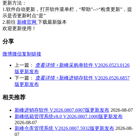
更新方法：
1.软件自动更新，打开软件菜单栏，“帮助”-->“检查更新”，提
示是否更新时点“是”
2.前往
新峰官网
下载最新版本
欢迎更新使用！
分享
微博
微信
复制链接
上一篇：
查看详情 +
新峰采购单软件 V2026.0523.0126
版更新发布
下一篇：
查看详情 +
新峰进销存软件 V2026.0526.6857
版更新发布
相关推荐
新峰进销存软件 V2026.0807.6907版更新发布
2026-08-07
新峰纸箱管理系统v8.0 V2026.0807.1000版更新发布
2026-08-07
新峰仓库管理系统 V2026.0807.5932版更新发布
2026-08-
07