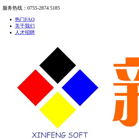
服务热线：0755-2874 5185
热门FAQ
关于我们
人才招聘