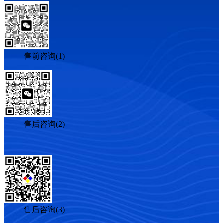
售前咨询(1)
售后咨询(2)
售后咨询(3)