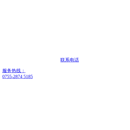
联系电话
服务热线：
0755-2874 5185