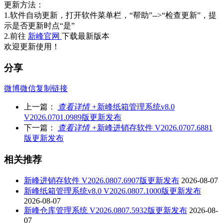
更新方法：
1.软件自动更新，打开软件菜单栏，“帮助”-->“检查更新”，提
示是否更新时点“是”
2.前往
新峰官网
下载最新版本
欢迎更新使用！
分享
微博
微信
复制链接
上一篇：
查看详情 +
新峰纸箱管理系统v8.0
V2026.0701.0989版更新发布
下一篇：
查看详情 +
新峰进销存软件 V2026.0707.6881
版更新发布
相关推荐
新峰进销存软件 V2026.0807.6907版更新发布
2026-08-07
新峰纸箱管理系统v8.0 V2026.0807.1000版更新发布
2026-08-07
新峰仓库管理系统 V2026.0807.5932版更新发布
2026-08-
07