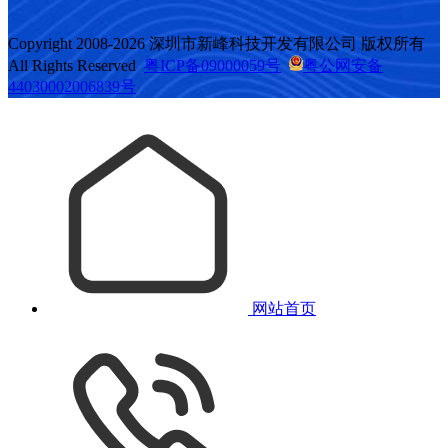
Copyright 2008-2026 深圳市新峰科技开发有限公司 版权所有
All Rights Reserved
粤ICP备09000059号
粤公网安备
44030002006839号
网站首页