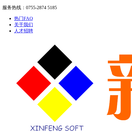
服务热线：0755-2874 5185
热门FAQ
关于我们
人才招聘