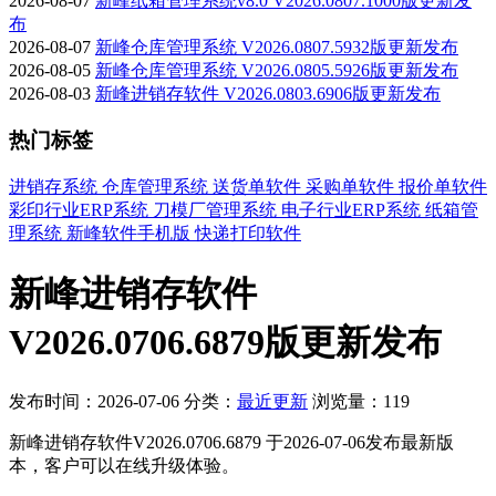
2026-08-07
新峰纸箱管理系统v8.0 V2026.0807.1000版更新发
布
2026-08-07
新峰仓库管理系统 V2026.0807.5932版更新发布
2026-08-05
新峰仓库管理系统 V2026.0805.5926版更新发布
2026-08-03
新峰进销存软件 V2026.0803.6906版更新发布
热门标签
进销存系统
仓库管理系统
送货单软件
采购单软件
报价单软件
彩印行业ERP系统
刀模厂管理系统
电子行业ERP系统
纸箱管
理系统
新峰软件手机版
快递打印软件
新峰进销存软件
V2026.0706.6879版更新发布
发布时间：2026-07-06
分类：
最近更新
浏览量：119
新峰进销存软件V2026.0706.6879 于2026-07-06发布最新版
本，客户可以在线升级体验。