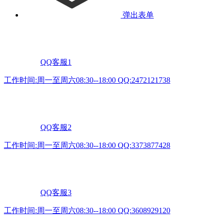
弹出表单
QQ客服1
工作时间:周一至周六08:30--18:00 QQ:2472121738
QQ客服2
工作时间:周一至周六08:30--18:00 QQ:3373877428
QQ客服3
工作时间:周一至周六08:30--18:00 QQ:3608929120