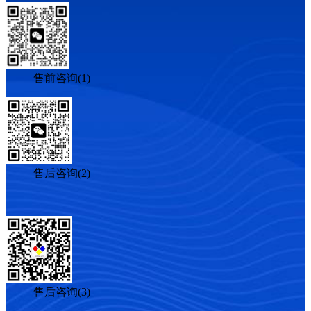
售前咨询(1)
售后咨询(2)
售后咨询(3)