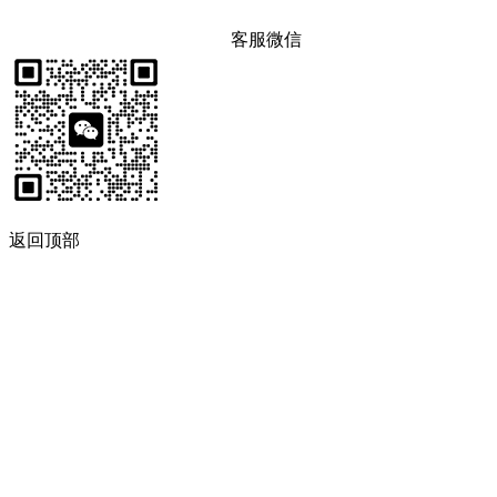
客服微信
返回顶部