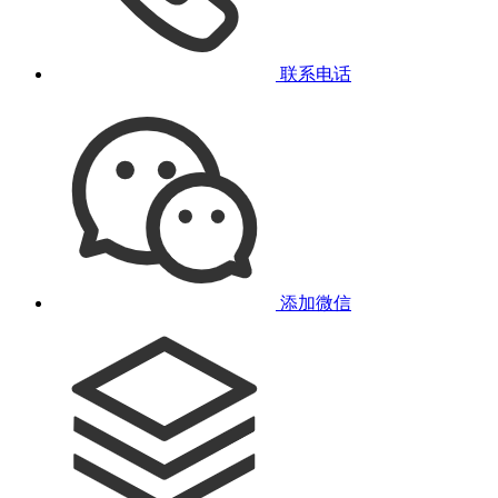
联系电话
添加微信