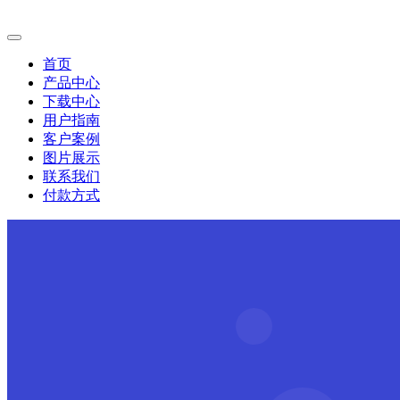
首页
产品中心
下载中心
用户指南
客户案例
图片展示
联系我们
付款方式