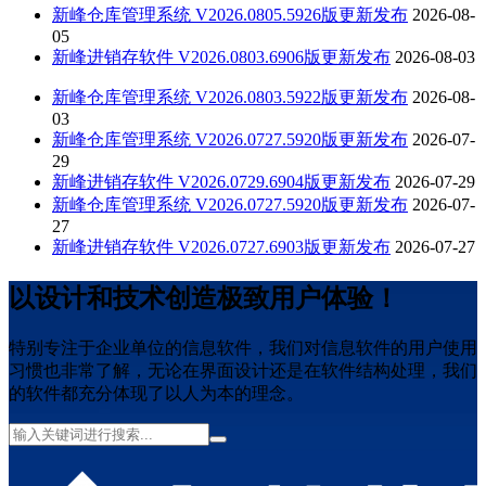
新峰仓库管理系统 V2026.0805.5926版更新发布
2026-08-
05
新峰进销存软件 V2026.0803.6906版更新发布
2026-08-03
新峰仓库管理系统 V2026.0803.5922版更新发布
2026-08-
03
新峰仓库管理系统 V2026.0727.5920版更新发布
2026-07-
29
新峰进销存软件 V2026.0729.6904版更新发布
2026-07-29
新峰仓库管理系统 V2026.0727.5920版更新发布
2026-07-
27
新峰进销存软件 V2026.0727.6903版更新发布
2026-07-27
以设计和技术创造极致用户体验！
特别专注于企业单位的信息软件，我们对信息软件的用户使用
习惯也非常了解，无论在界面设计还是在软件结构处理，我们
的软件都充分体现了以人为本的理念。