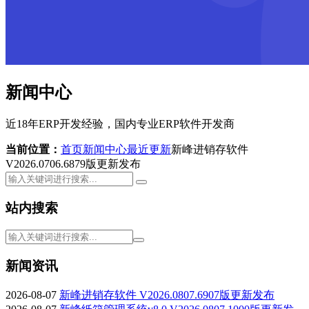
新闻中心
近18年ERP开发经验，国内专业ERP软件开发商
当前位置：
首页
新闻中心
最近更新
新峰进销存软件
V2026.0706.6879版更新发布
站内搜索
新闻资讯
2026-08-07
新峰进销存软件 V2026.0807.6907版更新发布