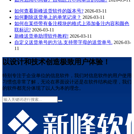
如何查看新峰送货软件的版本号?
2026-03-11
如何删除送货单上的单笔记录？
2026-03-11
如何在某些带有备注模块的格式上添加备注内容和颜色
联标识?
2026-03-11
新峰送货单助理软件教程!
2026-03-11
自定义送货单号的方法.支持带字母的送货单号.
2026-03-
11
以设计和技术创造极致用户体验！
特别专注于企业单位的信息软件，我们对信息软件的用户使用
习惯也非常了解，无论在界面设计还是在软件结构处理，我们
的软件都充分体现了以人为本的理念。