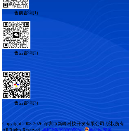
售前咨询(1)
售后咨询(2)
售后咨询(3)
Copyright 2008-2026 深圳市新峰科技开发有限公司 版权所有
All Rights Reserved
粤ICP备09000059号
粤公网安备