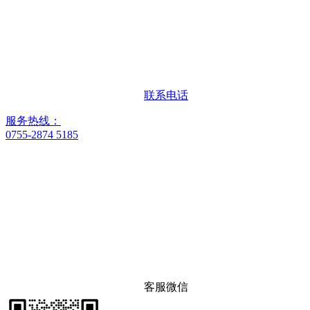
联系电话
服务热线：
0755-2874 5185
客服微信