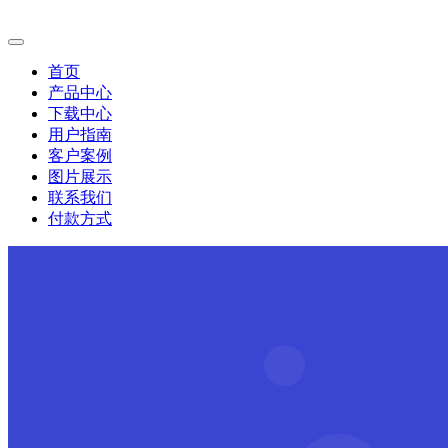
首页
产品中心
下载中心
用户指南
客户案例
图片展示
联系我们
付款方式