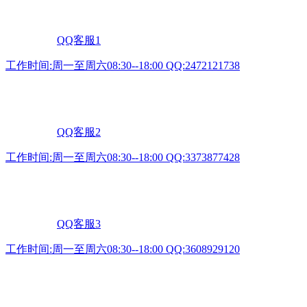
QQ客服1
工作时间:周一至周六08:30--18:00 QQ:2472121738
QQ客服2
工作时间:周一至周六08:30--18:00 QQ:3373877428
QQ客服3
工作时间:周一至周六08:30--18:00 QQ:3608929120