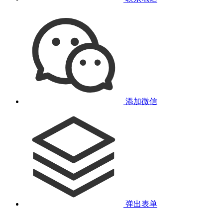
添加微信
弹出表单