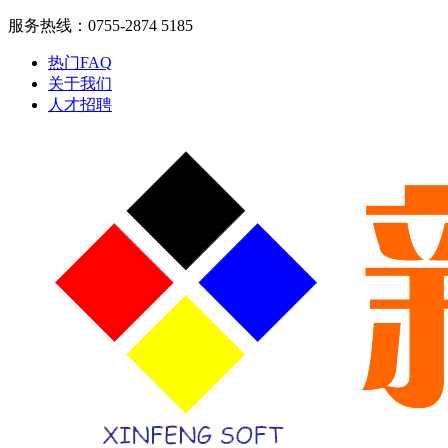
服务热线：0755-2874 5185
热门FAQ
关于我们
人才招聘