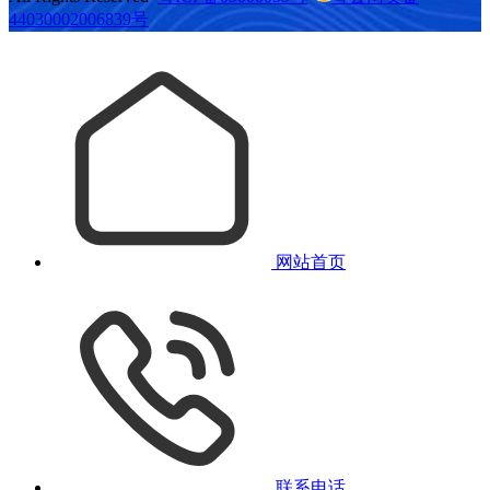
44030002006839号
网站首页
联系电话