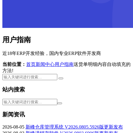
用户指南
近18年ERP开发经验，国内专业ERP软件开发商
当前位置：
首页
新闻中心
用户指南
送货单明细内容自动填充的
方法!
站内搜索
新闻资讯
2026-08-05
新峰仓库管理系统 V2026.0805.5926版更新发布