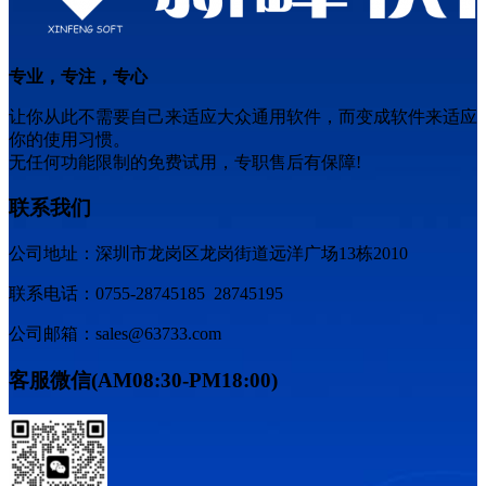
专业，专注，专心
让你从此不需要自己来适应大众通用软件，而变成软件来适应
你的使用习惯。
无任何功能限制的免费试用，专职售后有保障!
联系我们
公司地址：深圳市龙岗区龙岗街道远洋广场13栋2010
联系电话：0755-28745185 28745195
公司邮箱：sales@63733.com
客服微信(AM08:30-PM18:00)