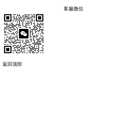
客服微信
返回顶部