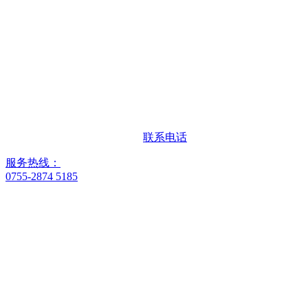
联系电话
服务热线：
0755-2874 5185