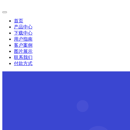
首页
产品中心
下载中心
用户指南
客户案例
图片展示
联系我们
付款方式