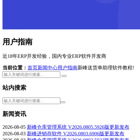
用户指南
近18年ERP开发经验，国内专业ERP软件开发商
当前位置：
首页
新闻中心
用户指南
新峰送货单助理软件教程!
站内搜索
新闻资讯
2026-08-05
新峰仓库管理系统 V2026.0805.5926版更新发布
2026-08-03
新峰进销存软件 V2026.0803.6906版更新发布