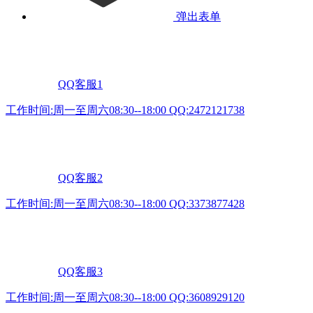
弹出表单
QQ客服1
工作时间:周一至周六08:30--18:00 QQ:2472121738
QQ客服2
工作时间:周一至周六08:30--18:00 QQ:3373877428
QQ客服3
工作时间:周一至周六08:30--18:00 QQ:3608929120