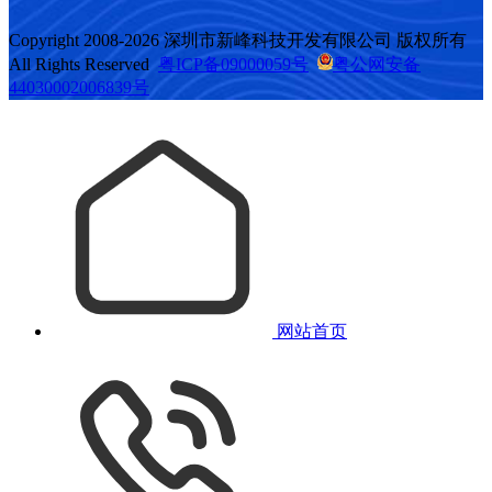
Copyright 2008-2026 深圳市新峰科技开发有限公司 版权所有
All Rights Reserved
粤ICP备09000059号
粤公网安备
44030002006839号
网站首页