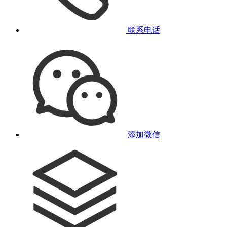
联系电话
添加微信