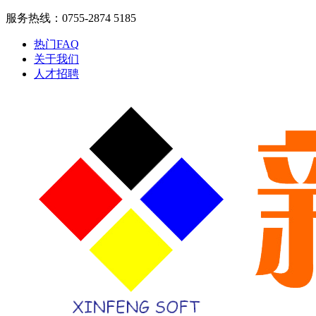
服务热线：0755-2874 5185
热门FAQ
关于我们
人才招聘