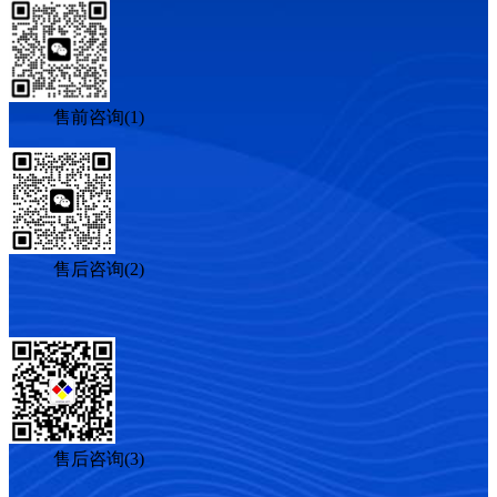
售前咨询(1)
售后咨询(2)
售后咨询(3)