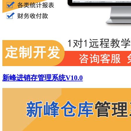
新峰进销存管理系统V10.0