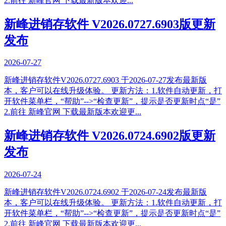
2.前往 新峰官网 下载最新版本欢迎...
新峰进销存软件 V2026.0727.6903版更新
发布
2026-07-27
新峰进销存软件V2026.0727.6903 于2026-07-27发布最新版
本，客户可以在线升级体验。 更新方法：1.软件自动更新，打
开软件菜单栏，“帮助”-->“检查更新”，提示是否更新时点“是”
2.前往 新峰官网 下载最新版本欢迎更...
新峰进销存软件 V2026.0724.6902版更新
发布
2026-07-24
新峰进销存软件V2026.0724.6902 于2026-07-24发布最新版
本，客户可以在线升级体验。 更新方法：1.软件自动更新，打
开软件菜单栏，“帮助”-->“检查更新”，提示是否更新时点“是”
2.前往 新峰官网 下载最新版本欢迎更...