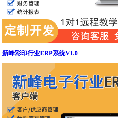
新峰彩印行业ERP系统V1.0