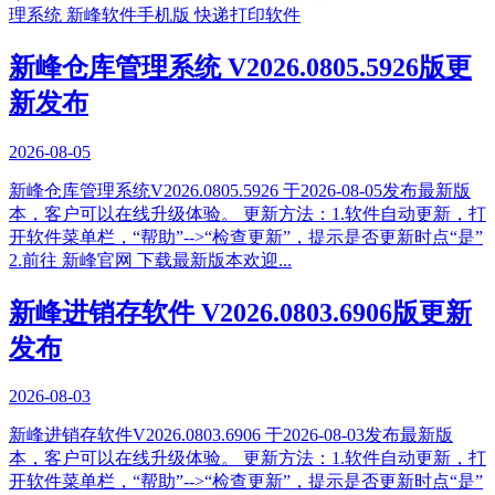
理系统
新峰软件手机版
快递打印软件
新峰仓库管理系统 V2026.0805.5926版更
新发布
2026-08-05
新峰仓库管理系统V2026.0805.5926 于2026-08-05发布最新版
本，客户可以在线升级体验。 更新方法：1.软件自动更新，打
开软件菜单栏，“帮助”-->“检查更新”，提示是否更新时点“是”
2.前往 新峰官网 下载最新版本欢迎...
新峰进销存软件 V2026.0803.6906版更新
发布
2026-08-03
新峰进销存软件V2026.0803.6906 于2026-08-03发布最新版
本，客户可以在线升级体验。 更新方法：1.软件自动更新，打
开软件菜单栏，“帮助”-->“检查更新”，提示是否更新时点“是”