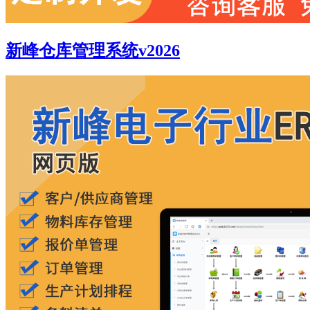
新峰仓库管理系统v2026