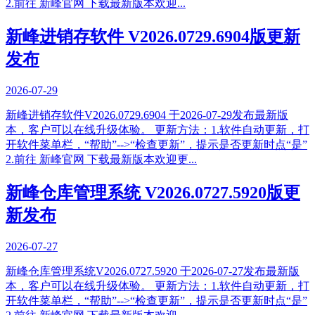
2.前往 新峰官网 下载最新版本欢迎...
新峰进销存软件 V2026.0729.6904版更新
发布
2026-07-29
新峰进销存软件V2026.0729.6904 于2026-07-29发布最新版
本，客户可以在线升级体验。 更新方法：1.软件自动更新，打
开软件菜单栏，“帮助”-->“检查更新”，提示是否更新时点“是”
2.前往 新峰官网 下载最新版本欢迎更...
新峰仓库管理系统 V2026.0727.5920版更
新发布
2026-07-27
新峰仓库管理系统V2026.0727.5920 于2026-07-27发布最新版
本，客户可以在线升级体验。 更新方法：1.软件自动更新，打
开软件菜单栏，“帮助”-->“检查更新”，提示是否更新时点“是”