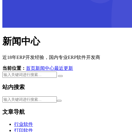
新闻中心
近18年ERP开发经验，国内专业ERP软件开发商
当前位置：
首页
新闻中心
最近更新
站内搜索
文章导航
行业软件
打印软件