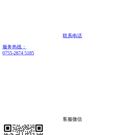
联系电话
服务热线：
0755-2874 5185
客服微信