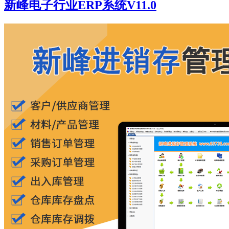
新峰电子行业ERP系统V11.0