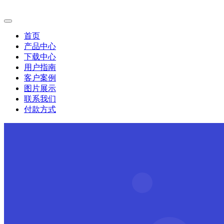
首页
产品中心
下载中心
用户指南
客户案例
图片展示
联系我们
付款方式