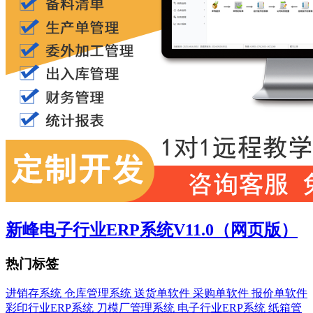
新峰电子行业ERP系统V11.0（网页版）
热门标签
进销存系统
仓库管理系统
送货单软件
采购单软件
报价单软件
彩印行业ERP系统
刀模厂管理系统
电子行业ERP系统
纸箱管