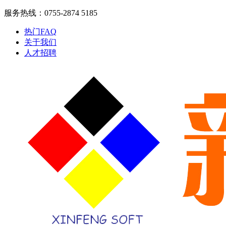
服务热线：0755-2874 5185
热门FAQ
关于我们
人才招聘