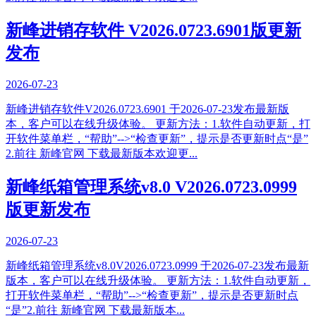
新峰进销存软件 V2026.0723.6901版更新
发布
2026-07-23
新峰进销存软件V2026.0723.6901 于2026-07-23发布最新版
本，客户可以在线升级体验。 更新方法：1.软件自动更新，打
开软件菜单栏，“帮助”-->“检查更新”，提示是否更新时点“是”
2.前往 新峰官网 下载最新版本欢迎更...
新峰纸箱管理系统v8.0 V2026.0723.0999
版更新发布
2026-07-23
新峰纸箱管理系统v8.0V2026.0723.0999 于2026-07-23发布最新
版本，客户可以在线升级体验。 更新方法：1.软件自动更新，
打开软件菜单栏，“帮助”-->“检查更新”，提示是否更新时点
“是”2.前往 新峰官网 下载最新版本...