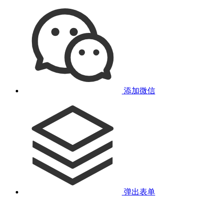
添加微信
弹出表单