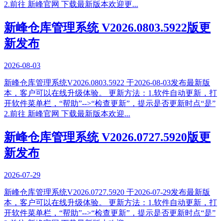
2.前往 新峰官网 下载最新版本欢迎更...
新峰仓库管理系统 V2026.0803.5922版更
新发布
2026-08-03
新峰仓库管理系统V2026.0803.5922 于2026-08-03发布最新版
本，客户可以在线升级体验。 更新方法：1.软件自动更新，打
开软件菜单栏，“帮助”-->“检查更新”，提示是否更新时点“是”
2.前往 新峰官网 下载最新版本欢迎...
新峰仓库管理系统 V2026.0727.5920版更
新发布
2026-07-29
新峰仓库管理系统V2026.0727.5920 于2026-07-29发布最新版
本，客户可以在线升级体验。 更新方法：1.软件自动更新，打
开软件菜单栏，“帮助”-->“检查更新”，提示是否更新时点“是”