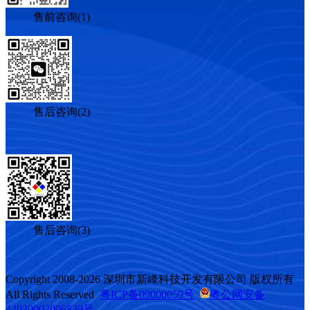
售前咨询(1)
售后咨询(2)
售后咨询(3)
Copyright 2008-2026 深圳市新峰科技开发有限公司 版权所有
All Rights Reserved
粤ICP备09000059号
粤公网安备
44030002006839号