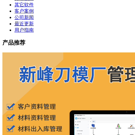
其它软件
客户案例
公司新闻
最近更新
用户指南
产品推荐