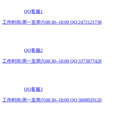
QQ客服1
工作时间:周一至周六08:30--18:00 QQ:2472121738
QQ客服2
工作时间:周一至周六08:30--18:00 QQ:3373877428
QQ客服3
工作时间:周一至周六08:30--18:00 QQ:3608929120