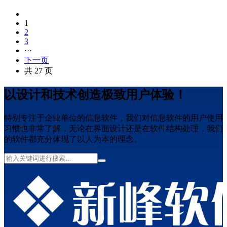
1
2
3
···
下一页
共 27 页
以设计和技术创造极致用户体验！
特别专注于企业单位的信息软件，我们对信息软件的用户使用
习惯也非常了解，无论在界面设计还是在软件结构处理，我们
的软件都充分体现了以人为本的理念。