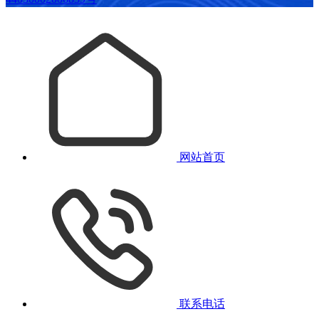
网站首页
联系电话