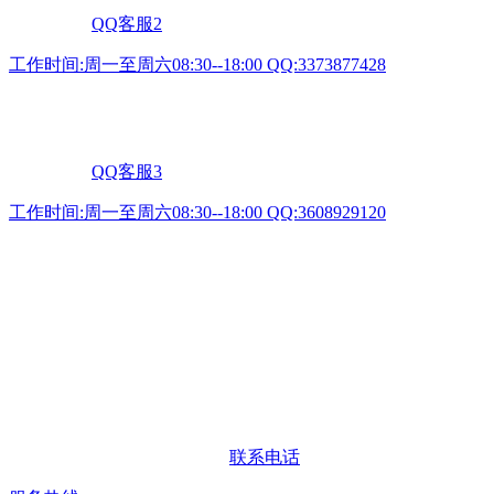
QQ客服2
工作时间:周一至周六08:30--18:00 QQ:3373877428
QQ客服3
工作时间:周一至周六08:30--18:00 QQ:3608929120
联系电话