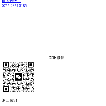
服务热线：
0755-2874 5185
客服微信
返回顶部