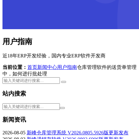
用户指南
近18年ERP开发经验，国内专业ERP软件开发商
当前位置：
首页
新闻中心
用户指南
仓库管理软件的送货单管理
中，如何进行批处理
站内搜索
新闻资讯
2026-08-05
新峰仓库管理系统 V2026.0805.5926版更新发布