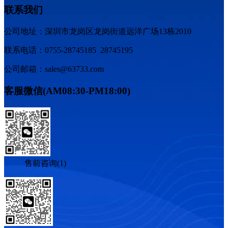
联系我们
公司地址：深圳市龙岗区龙岗街道远洋广场13栋2010
联系电话：0755-28745185 28745195
公司邮箱：sales@63733.com
客服微信(AM08:30-PM18:00)
售前咨询(1)