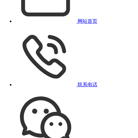
网站首页
联系电话