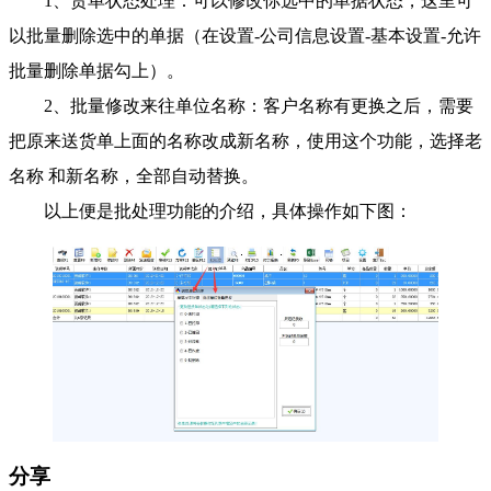
1、货单状态处理：可以修改你选中的单据状态，这里可
以批量删除选中的单据（在设置-公司信息设置-基本设置-允许
批量删除单据勾上）。
2、批量修改来往单位名称：客户名称有更换之后，需要
把原来送货单上面的名称改成新名称，使用这个功能，选择老
名称 和新名称，全部自动替换。
以上便是批处理功能的介绍，具体操作如下图：
分享