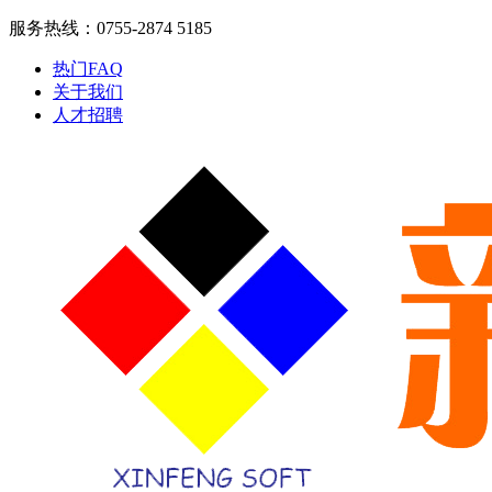
服务热线：0755-2874 5185
热门FAQ
关于我们
人才招聘