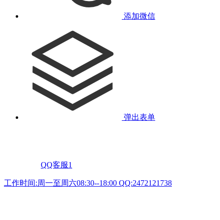
添加微信
弹出表单
QQ客服1
工作时间:周一至周六08:30--18:00 QQ:2472121738