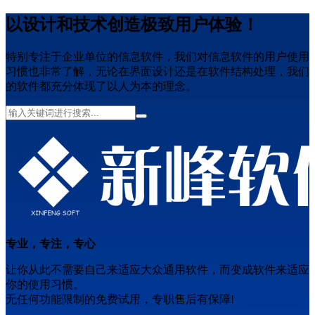
以设计和技术创造极致用户体验！
特别专注于企业单位的信息软件，我们对信息软件的用户使用
习惯也非常了解，无论在界面设计还是在软件结构处理，我们
的软件都充分体现了以人为本的理念。
专业，专注，专心
让你从此不需要自己来适应大众通用软件，而变成软件来适应
你的使用习惯。
无任何功能限制的免费试用，专职售后有保障!