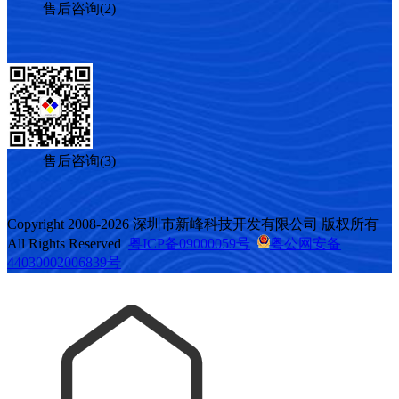
售后咨询(2)
售后咨询(3)
Copyright 2008-2026 深圳市新峰科技开发有限公司 版权所有
All Rights Reserved
粤ICP备09000059号
粤公网安备
44030002006839号