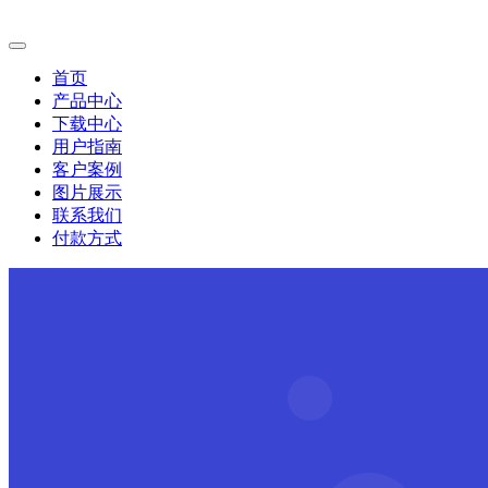
首页
产品中心
下载中心
用户指南
客户案例
图片展示
联系我们
付款方式