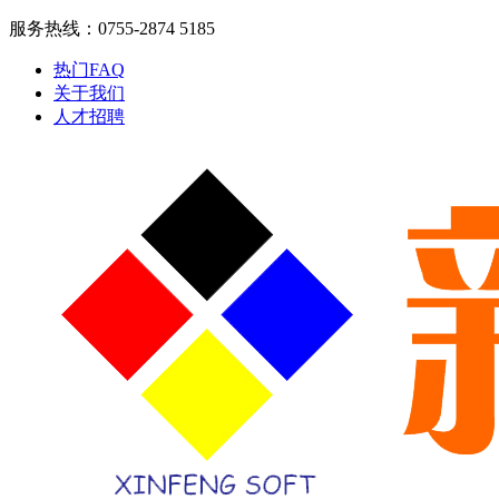
服务热线：0755-2874 5185
热门FAQ
关于我们
人才招聘