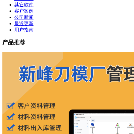
其它软件
客户案例
公司新闻
最近更新
用户指南
产品推荐