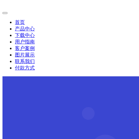
首页
产品中心
下载中心
用户指南
客户案例
图片展示
联系我们
付款方式