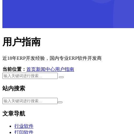
用户指南
近18年ERP开发经验，国内专业ERP软件开发商
当前位置：
首页
新闻中心
用户指南
站内搜索
文章导航
行业软件
打印软件